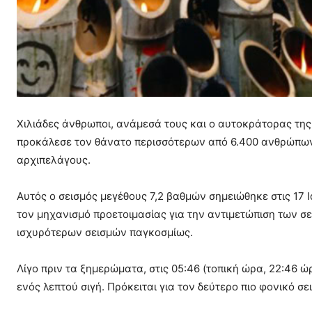
Χιλιάδες άνθρωποι, ανάμεσά τους και ο αυτοκράτορας της 
προκάλεσε τον θάνατο περισσότερων από 6.400 ανθρώπων 
αρχιπελάγους.
Αυτός ο σεισμός μεγέθους 7,2 βαθμών σημειώθηκε στις 17
τον μηχανισμό προετοιμασίας για την αντιμετώπιση των σε
ισχυρότερων σεισμών παγκοσμίως.
Λίγο πριν τα ξημερώματα, στις 05:46 (τοπική ώρα, 22:46 
ενός λεπτού σιγή. Πρόκειται για τον δεύτερο πιο φονικό σε