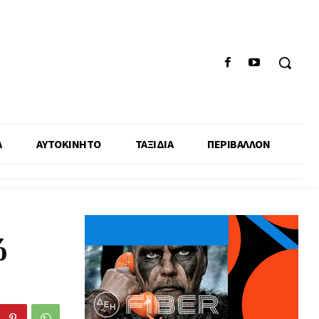
Α
ΑΥΤΟΚΙΝΗΤΟ
ΤΑΞΙΔΙΑ
ΠΕΡΙΒΑΛΛΟΝ
ό