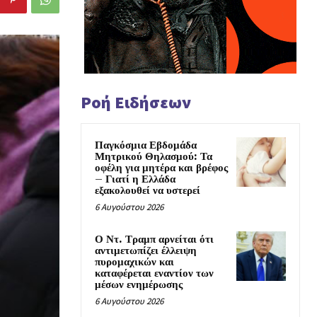
Ροή Ειδήσεων
Παγκόσμια Εβδομάδα
Μητρικού Θηλασμού: Τα
οφέλη για μητέρα και βρέφος
– Γιατί η Ελλάδα
εξακολουθεί να υστερεί
6 Αυγούστου 2026
Ο Ντ. Τραμπ αρνείται ότι
αντιμετωπίζει έλλειψη
πυρομαχικών και
καταφέρεται εναντίον των
μέσων ενημέρωσης
6 Αυγούστου 2026