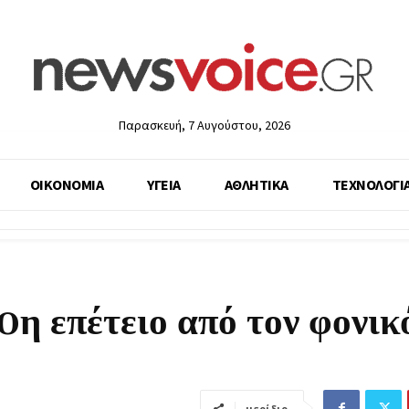
Παρασκευή, 7 Αυγούστου, 2026
ΟΙΚΟΝΟΜΙΑ
ΥΓΕΙΑ
ΑΘΛΗΤΙΚΑ
ΤΕΧΝΟΛΟΓΙ
0η επέτειο από τον φονικ
μερίδιο