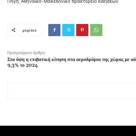
Πηγή: Αθηναϊκό-Μακεδονικό πρακτορείο ειδήσεων
μερίδιο
Προηγούμενο άρθρο
Στα ύψη η επιβατική κίνηση στα αεροδρόμια της χώρας με α
9,3% το 2024