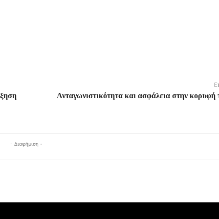
Ε
ύξηση
Ανταγωνιστικότητα και ασφάλεια στην κορυφή 
- Διαφήμιση -