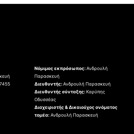
Νόμιμος εκπρόσωπος:
Ανδρουλή
κευή
Παρασκευή
17455
Διευθυντής:
Ανδρουλή Παρασκευή
Διευθυντής σύνταξης:
Καρύπης
Οδυσσέας
Διαχειριστής & Δικαιούχος ονόματος
τομέα:
Ανδρουλή Παρασκευή