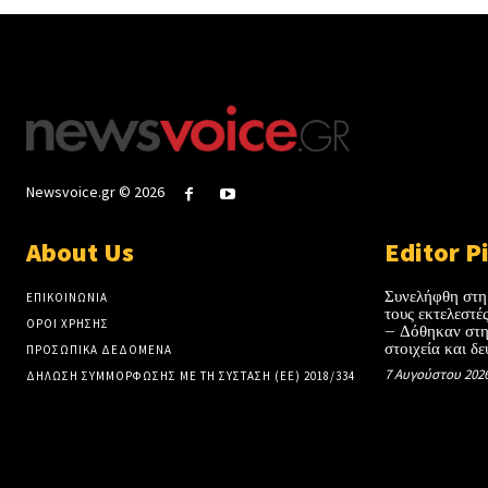
Newsvoice.gr © 2026
About Us
Editor P
Συνελήφθη στη
ΕΠΙΚΟΙΝΩΝΙΑ
τους εκτελεστ
ΟΡΟΙ ΧΡΗΣΗΣ
– Δόθηκαν στη
στοιχεία και δε
ΠΡΟΣΩΠΙΚΑ ΔΕΔΟΜΕΝΑ
7 Αυγούστου 202
ΔΗΛΩΣΗ ΣΥΜΜΟΡΦΩΣΗΣ ΜΕ ΤΗ ΣΥΣΤΑΣΗ (ΕΕ) 2018/334