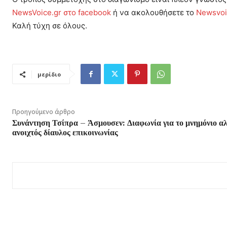
NewsVoice.gr στο facebook
ή να ακολουθήσετε το
Newsvoic
Καλή τύχη σε όλους.
μερίδιο
Προηγούμενο άρθρο
Συνάντηση Τσίπρα – Άσμουσεν: Διαφωνία για το μνημόνιο α
ανοιχτός δίαυλος επικοινωνίας