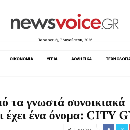
Παρασκευή, 7 Αυγούστου, 2026
ΟΙΚΟΝΟΜΙΑ
ΥΓΕΙΑ
ΑΘΛΗΤΙΚΑ
ΤΕΧΝΟΛΟΓΙ
ό τα γνωστά συνοικιακά
αι έχει ένα όνομα: CITY
μερίδιο