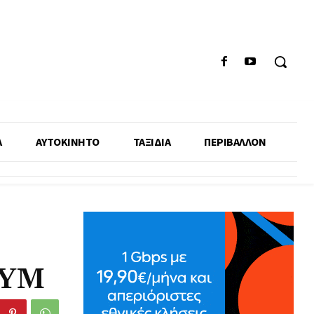
Α
ΑΥΤΟΚΙΝΗΤΟ
ΤΑΞΙΔΙΑ
ΠΕΡΙΒΑΛΛΟΝ
 GYM