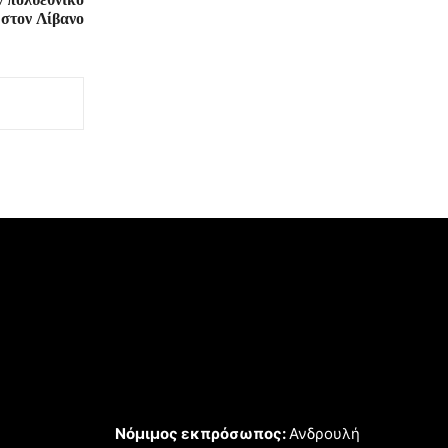
 στον Λίβανο
Νόμιμος εκπρόσωπος:
Ανδρουλή