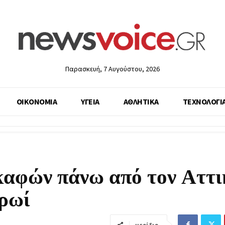
Παρασκευή, 7 Αυγούστου, 2026
ΟΙΚΟΝΟΜΙΑ
ΥΓΕΙΑ
ΑΘΛΗΤΙΚΑ
ΤΕΧΝΟΛΟΓΙ
καφών πάνω από τον Αττ
πρωί
μερίδιο