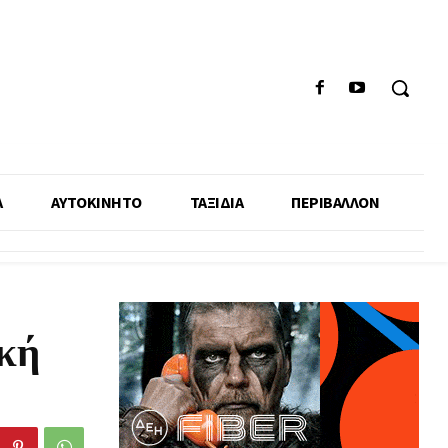
Α
ΑΥΤΟΚΙΝΗΤΟ
ΤΑΞΙΔΙΑ
ΠΕΡΙΒΑΛΛΟΝ
ική