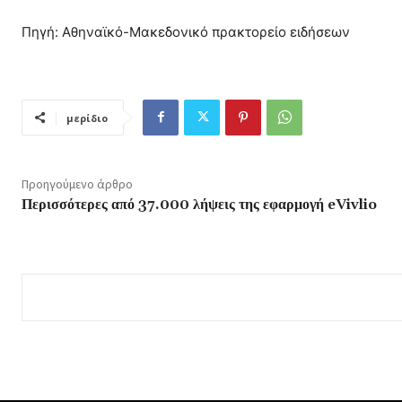
Πηγή: Αθηναϊκό-Μακεδονικό πρακτορείο ειδήσεων
μερίδιο
Προηγούμενο άρθρο
Περισσότερες από 37.000 λήψεις της εφαρμογή eVivlio