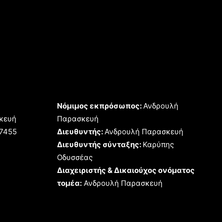
Νόμιμος εκπρόσωπος:
Ανδρουλή
κευή
Παρασκευή
17455
Διευθυντής:
Ανδρουλή Παρασκευή
Διευθυντής σύνταξης:
Καρύπης
Οδυσσέας
Διαχειριστής & Δικαιούχος ονόματος
τομέα:
Ανδρουλή Παρασκευή