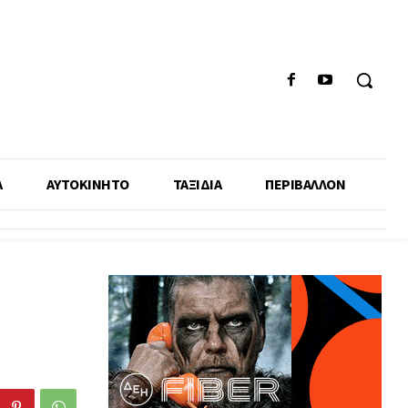
Α
ΑΥΤΟΚΙΝΗΤΟ
ΤΑΞΙΔΙΑ
ΠΕΡΙΒΑΛΛΟΝ