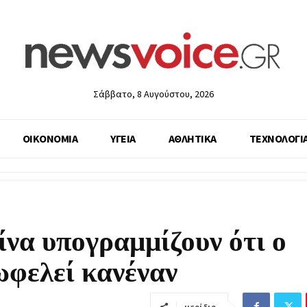
Σάββατο, 8 Αυγούστου, 2026
ΟΙΚΟΝΟΜΙΑ
ΥΓΕΙΑ
ΑΘΛΗΤΙΚΑ
ΤΕΧΝΟΛΟΓΙ
ίνα υπογραμμίζουν ότι ο
ωφελεί κανέναν
μερίδιο