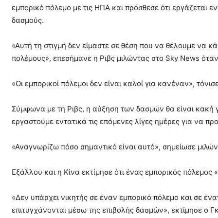
εμπορικό πόλεμο με τις ΗΠΑ και πρόσθεσε ότι εργάζεται ε
δασμούς.
«Αυτή τη στιγμή δεν είμαστε σε θέση που να θέλουμε να 
πολέμους», επεσήμανε η Ριβς μιλώντας στο Sky News όταν
«Οι εμπορικοί πόλεμοι δεν είναι καλοί για κανέναν», τόνισε
Σύμφωνα με τη Ριβς, η αύξηση των δασμών θα είναι κακή γι
εργαστούμε εντατικά τις επόμενες λίγες ημέρες για να π
«Αναγνωρίζω πόσο σημαντικό είναι αυτό», σημείωσε μιλών
Εξάλλου και η Κίνα εκτίμησε ότι ένας εμπορικός πόλεμος «
«Δεν υπάρχει νικητής σε έναν εμπορικό πόλεμο και σε έν
επιτυγχάνονται μέσω της επιβολής δασμών», εκτίμησε ο Γ