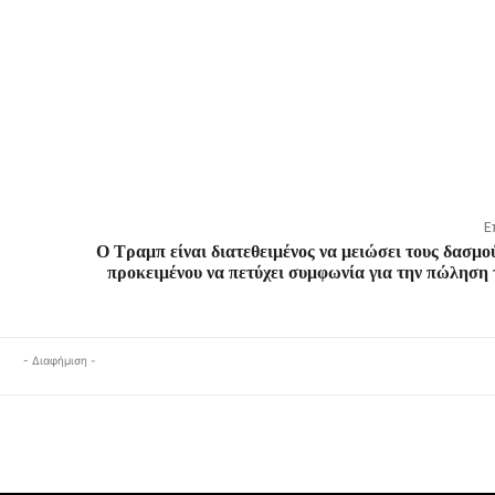
Ε
Ο Τραμπ είναι διατεθειμένος να μειώσει τους δασμο
προκειμένου να πετύχει συμφωνία για την πώλησ
- Διαφήμιση -