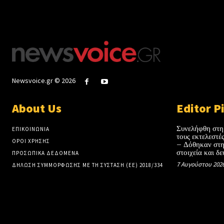
Newsvoice.gr © 2026
About Us
Editor P
Συνελήφθη στη
ΕΠΙΚΟΙΝΩΝΙΑ
τους εκτελεστ
ΟΡΟΙ ΧΡΗΣΗΣ
– Δόθηκαν στη
στοιχεία και δε
ΠΡΟΣΩΠΙΚΑ ΔΕΔΟΜΕΝΑ
7 Αυγούστου 202
ΔΗΛΩΣΗ ΣΥΜΜΟΡΦΩΣΗΣ ΜΕ ΤΗ ΣΥΣΤΑΣΗ (ΕΕ) 2018/334