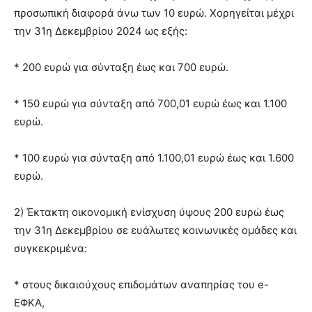
προσωπική διαφορά άνω των 10 ευρώ. Χορηγείται μέχρι
την 31η Δεκεμβρίου 2024 ως εξής:
* 200 ευρώ για σύνταξη έως και 700 ευρώ.
* 150 ευρώ για σύνταξη από 700,01 ευρώ έως και 1.100
ευρώ.
* 100 ευρώ για σύνταξη από 1.100,01 ευρώ έως και 1.600
ευρώ.
2) Έκτακτη οικονομική ενίσχυση ύψους 200 ευρώ έως
την 31η Δεκεμβρίου σε ευάλωτες κοινωνικές ομάδες και
συγκεκριμένα:
* στους δικαιούχους επιδομάτων αναπηρίας του e-
ΕΦΚΑ,