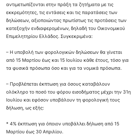
αντιμετωπίζονται στην πράξη τα ζητήματα με τις
εκκρεμότητες, τις εντάσεις και τις παρατάσεις των
δηλώσεων, αξιοποιώντας πρωτίστως τις προτάσεις των
κατεξοχήν ενδιαφερομένων, δηλαδή του Οικονομικού
Επιμελητηρίου Ελλάδος. Συγκεκριμένα:
– Η υποβολή των φορολογικών δηλώσεων θα γίνεται
από 15 Μαρτίου έως και 15 Ιουλίου κάθε έτους, τόσο για
τα φυσικά πρόσωπα όσο και για τα νομικά πρόσωπα.
– Προβλέπεται έκπτωση για όσους καταβάλουν
ολόκληρο το ποσό του φόρου εισοδήματος μέχρι την 31η
Ιουλίου και εφόσον υποβάλουν τη φορολογική τους
δήλωση, ως εξής:
* 4% έκπτωση για όποιον υποβάλλει δήλωση από 15
Μαρτίου έως 30 Απριλίου.