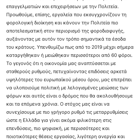
επαγγελματιών και επιχειρήσεων με την Πολιτεία.
Προωθούμε, επίσης, εργαλεία που εκσυγχρονίζουν τη
φορολογική διοίκηση και κάνουν την Πολιτεία πιο
αποτελεσματική στον περιορισμό της φοροδιαφυγής,
αυξάνοντας με αυτόν τον τρόπο σημαντικά τα έσοδα
του κράτους. Υπενθυμίζω πως από το 2019 μέχρι σήμερα
καταργήθηκαν ή μειώθηκαν περισσότεροι από 60 φόροι.
Το γεγονός ότι η οικονομία μας αναπτύσσεται με
σταθερούς ρυθμούς, πετυχαίνοντας επιδόσεις αρκετά
υψηλότερες του ευρωπαϊκού μέσου όρου, μας επιτρέπει
να υλοποιούμε πολιτική με λελογισμένες μειώσεις των
φόρων και αυτός είναι ο δρόμος που θα ακολουθήσουμε
και τα επόμενα χρόνια. Ο στόχος μας είναι να
συνεχίσουμε με πιο γρήγορο ρυθμό τις μεταρρυθμίσεις
ώστε η Ελλάδα για γίνει ακόμα φιλικότερη στις
επενδύσεις, πιο ψηφιακή, με περισσότερες και
ποιοτικότερες θέσεις εργασίας, λιγότερη ανεργία και