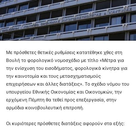
Με πρόσθετες θετικές ρυθμίσεις κατατέθηκε χθες στη
Βουλή το φορολογικό νομοσχέδιο με τίτλο «Μέτρα για
την ενίσχυση του εισοδήματος, φορολογικά κίνητρα για
την καινοτομία και τους μετασχηματισμούς
επιχειρήσεων και άλλες διατάξεις». Το σχέδιο νόμου του
υπουργείου Εθνικής Οικονομίας και Οικονομκών, την
ερχόμενη Πέμπτη θα τεθεί προς επεξεργασία, στην
αρμόδια κοινοβουλευτική επιτροπή.
Οι κυριότερες πρόσθετες διατάξεις αφορούν στα εξής: