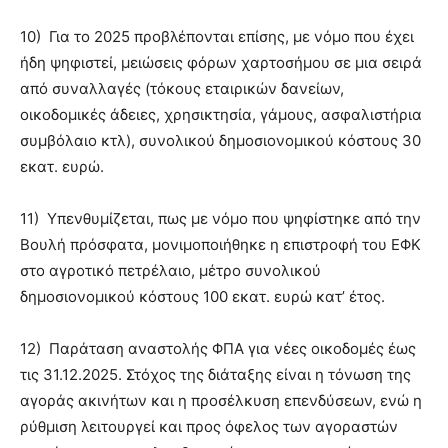
10) Για το 2025 προβλέπονται επίσης, με νόμο που έχει
ήδη ψηφιστεί, μειώσεις φόρων χαρτοσήμου σε μια σειρά
από συναλλαγές (τόκους εταιρικών δανείων,
οικοδομικές άδειες, χρησικτησία, γάμους, ασφαλιστήρια
συμβόλαιο κτλ), συνολικού δημοσιονομικού κόστους 30
εκατ. ευρώ.
11) Υπενθυμίζεται, πως με νόμο που ψηφίστηκε από την
Βουλή πρόσφατα, μονιμοποιήθηκε η επιστροφή του ΕΦΚ
στο αγροτικό πετρέλαιο, μέτρο συνολικού
δημοσιονομικού κόστους 100 εκατ. ευρώ κατ’ έτος.
12) Παράταση αναστολής ΦΠΑ για νέες οικοδομές έως
τις 31.12.2025. Στόχος της διάταξης είναι η τόνωση της
αγοράς ακινήτων και η προσέλκυση επενδύσεων, ενώ η
ρύθμιση λειτουργεί και προς όφελος των αγοραστών