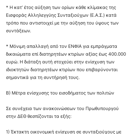
* Η κατ’ έτος αύξηση των ορίων κάθε κλίμακας της
Εισφοράς Αλληλεγγύης Συνταξιούχων (Ε.Α.Σ.) κατά
τρόπο που αντιστοιχεί με την αύξηση του ύψους των
συντάξεων.
* Μόνιμη απαλλαγή από τον ΕΝΦΙΑ για εμπράγματα
δικαιώματα επί διατηρητέων κτιρίων αξίας έως 400.000
ευρώ. Η διάταξη αυτή στοχεύει στην ενίσχυση των
ιδιοκτητών διατηρητέων κτιρίων που επιβαρύνονται
σημαντικά για τη συντήρησή τους.
Β) Μέτρα ενίσχυσης του εισοδήματος των πολιτών
Σε συνέχεια των ανακοινώσεων του Πρωθυπουργού
στην ΔΕΘ θεσπίζονται τα εξής:
1) Έκτακτη οικονομική ενίσχυση σε συνταξιούχους με