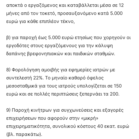
αποκτά ο εργαζόμενος και καταβάλλεται μέσα σε 12
μήνες από τον τοκετό, προσαυξανόμενο κατά 5.000
ευρώ για κάθε επιπλέον τέκνο,
β) για παροχή έως 5.000 ευρώ ετησίως που χορηγούν οι
εργοδότες στους εργαζόμενους για την κάλυψη
δαπάνης βρεφονηπιακών και παιδικών σταθμών.
8) Φορολόγηση αμοιβής για εφημερίες ιατρών με
συντελεστή 22%. Το μηναίο καθαρό όφελος
μεσοσταθμικά για τους ιατρούς υπολογίζεται σε 150
ευρώ και σε πολλές περιπτώσεις ξεπερνάει τα 200.
9) Παροχή κινήτρων για συγχωνεύσεις και εξαγορές
επιχειρήσεων που αφορούν στην «μικρή»
επιχειρηματικότητα, συνολικού κόστους 40 εκατ. ευρώ
(βλ. παρακάτω).