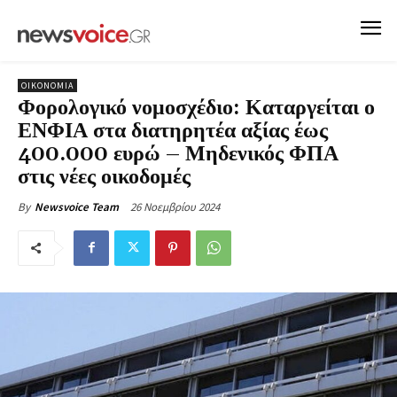
ΟΙΚΟΝΟΜΙΑ
Φορολογικό νομοσχέδιο: Καταργείται ο
ΕΝΦΙΑ στα διατηρητέα αξίας έως
400.000 ευρώ – Μηδενικός ΦΠΑ
στις νέες οικοδομές
26 Νοεμβρίου 2024
By
Newsvoice Team