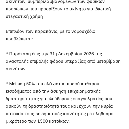
ακινήτων, συμπεριλαμβανομένων των φυσικών
προσώπων που προορίζουν το ακίνητο για ιδιωτική
στεγαστική χρήση
Επιπλέον των παραπάνω, με το νομοσχέδιο
προβλέπεται:
* Παράταση έως την 31η Δεκεμβρίου 2026 της
αναστολής επιβολής φόρου υπεραξίας από μεταβίβαση
ακινήτων.
* Μείωση 50% του ελάχιστου ποσού καθαρού
εισοδήματος από την άσκηση επιχειρηματικής
δραστηριότητας για ελεύθερους επαγγελματίες που
ασκούν τη δραστηριότητά τους και έχουν την κυρία
κατοικία τους σε δημοτικές κοινότητες με πληθυσμό
μικρότερο των 1.500 κατοίκων.