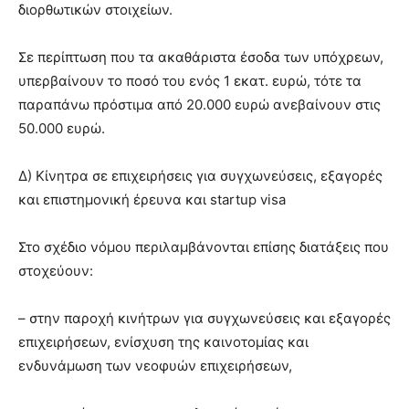
διορθωτικών στοιχείων.
Σε περίπτωση που τα ακαθάριστα έσοδα των υπόχρεων,
υπερβαίνουν το ποσό του ενός 1 εκατ. ευρώ, τότε τα
παραπάνω πρόστιμα από 20.000 ευρώ ανεβαίνουν στις
50.000 ευρώ.
Δ) Κίνητρα σε επιχειρήσεις για συγχωνεύσεις, εξαγορές
και επιστημονική έρευνα και startup visa
Στο σχέδιο νόμου περιλαμβάνονται επίσης διατάξεις που
στοχεύουν:
– στην παροχή κινήτρων για συγχωνεύσεις και εξαγορές
επιχειρήσεων, ενίσχυση της καινοτομίας και
ενδυνάμωση των νεοφυών επιχειρήσεων,