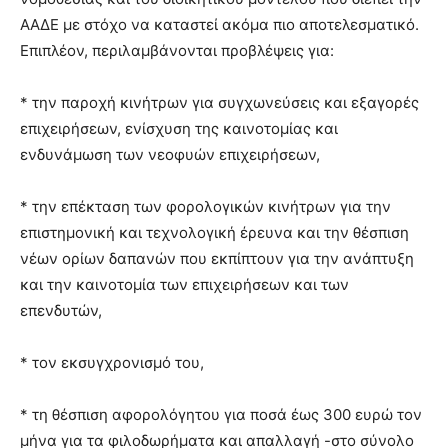
ΑΑΔΕ με στόχο να καταστεί ακόμα πιο αποτελεσματικό.
Επιπλέον, περιλαμβάνονται προβλέψεις για:
* την παροχή κινήτρων για συγχωνεύσεις και εξαγορές
επιχειρήσεων, ενίσχυση της καινοτομίας και
ενδυνάμωση των νεοφυών επιχειρήσεων,
* την επέκταση των φορολογικών κινήτρων για την
επιστημονική και τεχνολογική έρευνα και την θέσπιση
νέων ορίων δαπανών που εκπίπτουν για την ανάπτυξη
και την καινοτομία των επιχειρήσεων και των
επενδυτών,
* τον εκσυγχρονισμό του,
* τη θέσπιση αφορολόγητου για ποσά έως 300 ευρώ τον
μήνα για τα φιλοδωρήματα και απαλλαγή -στο σύνολο