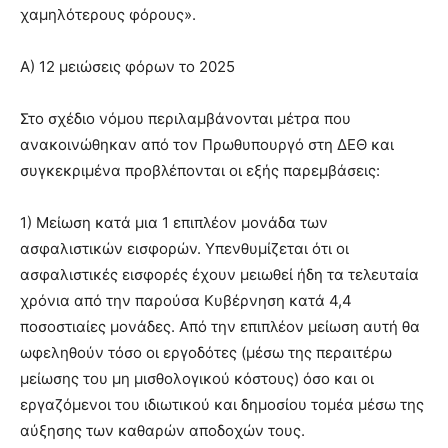
χαμηλότερους φόρους».
Α) 12 μειώσεις φόρων το 2025
Στο σχέδιο νόμου περιλαμβάνονται μέτρα που
ανακοινώθηκαν από τον Πρωθυπουργό στη ΔΕΘ και
συγκεκριμένα προβλέπονται οι εξής παρεμβάσεις:
1) Μείωση κατά μια 1 επιπλέον μονάδα των
ασφαλιστικών εισφορών. Υπενθυμίζεται ότι οι
ασφαλιστικές εισφορές έχουν μειωθεί ήδη τα τελευταία
χρόνια από την παρούσα Κυβέρνηση κατά 4,4
ποσοστιαίες μονάδες. Από την επιπλέον μείωση αυτή θα
ωφεληθούν τόσο οι εργοδότες (μέσω της περαιτέρω
μείωσης του μη μισθολογικού κόστους) όσο και οι
εργαζόμενοι του ιδιωτικού και δημοσίου τομέα μέσω της
αύξησης των καθαρών αποδοχών τους.