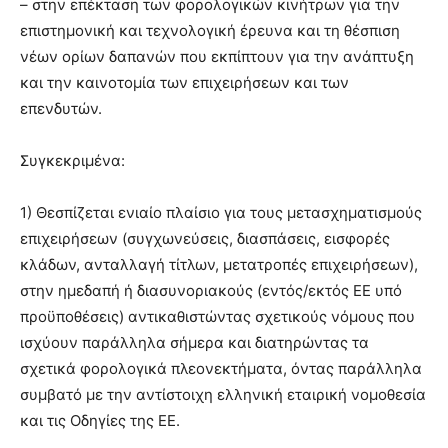
– στην επέκταση των φορολογικών κινήτρων για την
επιστημονική και τεχνολογική έρευνα και τη θέσπιση
νέων ορίων δαπανών που εκπίπτουν για την ανάπτυξη
και την καινοτομία των επιχειρήσεων και των
επενδυτών.
Συγκεκριμένα:
1) Θεσπίζεται ενιαίο πλαίσιο για τους μετασχηματισμούς
επιχειρήσεων (συγχωνεύσεις, διασπάσεις, εισφορές
κλάδων, ανταλλαγή τίτλων, μετατροπές επιχειρήσεων),
στην ημεδαπή ή διασυνοριακούς (εντός/εκτός ΕΕ υπό
προϋποθέσεις) αντικαθιστώντας σχετικούς νόμους που
ισχύουν παράλληλα σήμερα και διατηρώντας τα
σχετικά φορολογικά πλεονεκτήματα, όντας παράλληλα
συμβατό με την αντίστοιχη ελληνική εταιρική νομοθεσία
και τις Οδηγίες της ΕΕ.