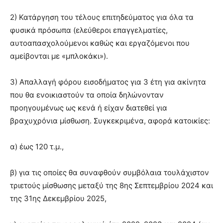
2) Κατάργηση του τέλους επιτηδεύματος για όλα τα
φυσικά πρόσωπα (ελεύθεροι επαγγελματίες,
αυτοαπασχολούμενοι καθώς και εργαζόμενοι που
αμείβονται με «μπλοκάκι»).
3) Απαλλαγή φόρου εισοδήματος για 3 έτη για ακίνητα
που θα ενοικιαστούν τα οποία δηλώνονταν
προηγουμένως ως κενά ή είχαν διατεθεί για
βραχυχρόνια μίσθωση. Συγκεκριμένα, αφορά κατοικίες:
α) έως 120 τ.μ.,
β) για τις οποίες θα συναφθούν συμβόλαια τουλάχιστον
τριετούς μίσθωσης μεταξύ της 8ης Σεπτεμβρίου 2024 και
της 31ης Δεκεμβρίου 2025,