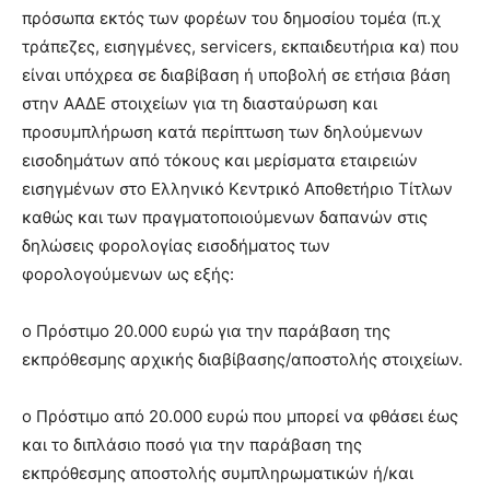
πρόσωπα εκτός των φορέων του δημοσίου τομέα (π.χ
τράπεζες, εισηγμένες, servicers, εκπαιδευτήρια κα) που
είναι υπόχρεα σε διαβίβαση ή υποβολή σε ετήσια βάση
στην ΑΑΔΕ στοιχείων για τη διασταύρωση και
προσυμπλήρωση κατά περίπτωση των δηλούμενων
εισοδημάτων από τόκους και μερίσματα εταιρειών
εισηγμένων στο Ελληνικό Κεντρικό Αποθετήριο Τίτλων
καθώς και των πραγματοποιούμενων δαπανών στις
δηλώσεις φορολογίας εισοδήματος των
φορολογούμενων ως εξής:
o Πρόστιμο 20.000 ευρώ για την παράβαση της
εκπρόθεσμης αρχικής διαβίβασης/αποστολής στοιχείων.
o Πρόστιμο από 20.000 ευρώ που μπορεί να φθάσει έως
και το διπλάσιο ποσό για την παράβαση της
εκπρόθεσμης αποστολής συμπληρωματικών ή/και