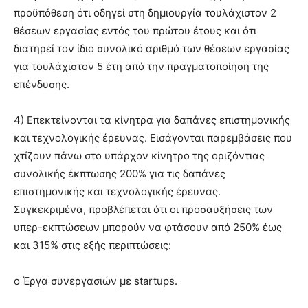
προϋπόθεση ότι οδηγεί στη δημιουργία τουλάχιστον 2
θέσεων εργασίας εντός του πρώτου έτους και ότι
διατηρεί τον ίδιο συνολικό αριθμό των θέσεων εργασίας
για τουλάχιστον 5 έτη από την πραγματοποίηση της
επένδυσης.
4) Επεκτείνονται τα κίνητρα για δαπάνες επιστημονικής
και τεχνολογικής έρευνας. Εισάγονται παρεμβάσεις που
χτίζουν πάνω στο υπάρχον κίνητρο της οριζόντιας
συνολικής έκπτωσης 200% για τις δαπάνες
επιστημονικής και τεχνολογικής έρευνας.
Συγκεκριμένα, προβλέπεται ότι οι προσαυξήσεις των
υπερ-εκπτώσεων μπορούν να φτάσουν από 250% έως
και 315% στις εξής περιπτώσεις:
o Έργα συνεργασιών με startups.