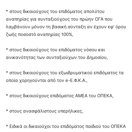
* στους δικαιούχους του επιδόματος απολύτου
αναπηρίας για συνταξιούχους του πρώην ΟΓΑ που
λαμβάνουν μόνον τη βασική σύνταξη αν έχουν εφ’ όρου
ζωής ποσοστό αναπηρίας 100%,
* στους δικαιούχους του επιδόματος νόσου και
ανικανότητας των συνταξιούχων του Δημοσίου,
* στους δικαιούχους του εξωιδρυματικού επιδόματος τα
οποία χορηγούνται από τον e-Ε.Φ.Κ.Α.,
* στους δικαιούχους επιδόματος ΑΜΕΑ του ΟΠΕΚΑ,
* στους ανασφάλιστους υπερήλικες,
* Ειδικά οι δικαιούχοι του επιδόματος παιδιού του ΟΠΕΚΑ