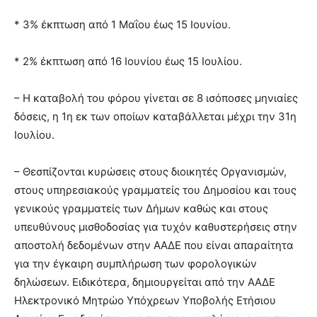
* 3% έκπτωση από 1 Μαΐου έως 15 Ιουνίου.
* 2% έκπτωση από 16 Ιουνίου έως 15 Ιουλίου.
– Η καταβολή του φόρου γίνεται σε 8 ισόποσες μηνιαίες
δόσεις, η 1η εκ των οποίων καταβάλλεται μέχρι την 31η
Ιουλίου.
– Θεσπίζονται κυρώσεις στους διοικητές Οργανισμών,
στους υπηρεσιακούς γραμματείς του Δημοσίου και τους
γενικούς γραμματείς των Δήμων καθώς και στους
υπευθύνους μισθοδοσίας για τυχόν καθυστερήσεις στην
αποστολή δεδομένων στην ΑΑΔΕ που είναι απαραίτητα
για την έγκαιρη συμπλήρωση των φορολογικών
δηλώσεων. Ειδικότερα, δημιουργείται από την ΑΑΔΕ
Ηλεκτρονικό Μητρώο Υπόχρεων Υποβολής Ετήσιου