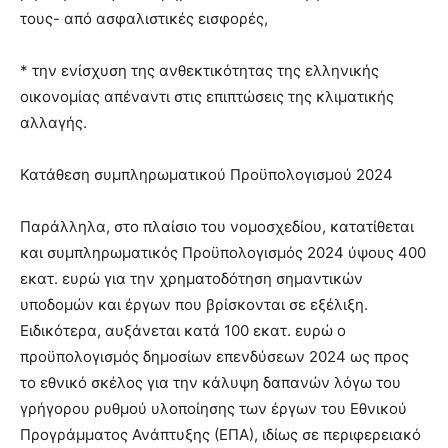
τους- από ασφαλιστικές εισφορές,
* την ενίσχυση της ανθεκτικότητας της ελληνικής
οικονομίας απέναντι στις επιπτώσεις της κλιματικής
αλλαγής.
Κατάθεση συμπληρωματικού Προϋπολογισμού 2024
Παράλληλα, στο πλαίσιο του νομοσχεδίου, κατατίθεται
και συμπληρωματικός Προϋπολογισμός 2024 ύψους 400
εκατ. ευρώ για την χρηματοδότηση σημαντικών
υποδομών και έργων που βρίσκονται σε εξέλιξη.
Ειδικότερα, αυξάνεται κατά 100 εκατ. ευρώ ο
προϋπολογισμός δημοσίων επενδύσεων 2024 ως προς
το εθνικό σκέλος για την κάλυψη δαπανών λόγω του
γρήγορου ρυθμού υλοποίησης των έργων του Εθνικού
Προγράμματος Ανάπτυξης (ΕΠΑ), ιδίως σε περιφερειακό