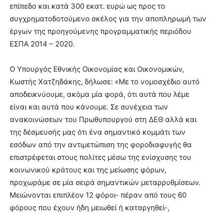
επίπεδο και κατά 300 εκατ. ευρώ ως προς το
συγχρηματοδοτούμενο σκέλος για την αποπληρωμή των
έργων της προηγούμενης προγραμματικής περιόδου
ΕΣΠΑ 2014 – 2020.
Ο Υπουργός Εθνικής Οικονομίας και Οικονομικών,
Κωστής Χατζηδάκης, δήλωσε: «Με το νομοσχέδιο αυτό
αποδεικνύουμε, ακόμα μία φορά, ότι αυτά που λέμε
είναι και αυτά που κάνουμε. Σε συνέχεια των
ανακοινώσεων του Πρωθυπουργού στη ΔΕΘ αλλά και
της δέσμευσής μας ότι ένα σημαντικό κομμάτι των
εσόδων από την αντιμετώπιση της φοροδιαφυγής θα
επιστρέφεται στους πολίτες μέσω της ενίσχυσης του
κοινωνικού κράτους και της μείωσης φόρων,
προχωράμε σε μία σειρά σημαντικών μεταρρυθμίσεων.
Μειώνονται επιπλέον 12 φόροι- πέραν από τους 60
φόρους που έχουν ήδη μειωθεί ή καταργηθεί-,