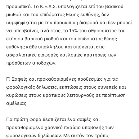
προσωπικό. Το Κ.Ε.Δ.Σ. υπολογίζεται επί του βασικού
μισθού και του επιδόματος θέσης ευθύνης, δεν
συμψηφίζεται με την προσωπική διαφορά και δεν μπορεί
να υπερβαίνει, ανά έτος, το 15% του αθροίσματος του
ετήσιου βασικού μισθού και του επιδόματος θέσης
ευθύνης κάθε υπαλλήλου και υπόκειται στις
ασφαλιστικές εισφορές και λοιπές κρατήσεις των
πρόσθετων αποδοχών.
Γ) Σαφείς και προκαθορισμένες προθεσμίες για τις
φορολογικές δηλώσεις, εκπτώσεις στους συνεπείς και
κυρώσεις στους κρατικούς λειτουργούς σε περίπτωση
αμέλειας
Για πρώτη φορά θεσπίζεται ένα σαφές και
προκαθορισμένο χρονικό πλαίσιο υποβολής των
φορολογικών δηλώσεων. Με αυτόν τον τρόπο,