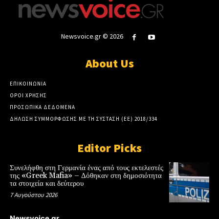
Newsvoice.gr © 2026
About Us
ΕΠΙΚΟΙΝΩΝΙΑ
ΟΡΟΙ ΧΡΗΣΗΣ
ΠΡΟΣΩΠΙΚΑ ΔΕΔΟΜΕΝΑ
ΔΗΛΩΣΗ ΣΥΜΜΟΡΦΩΣΗΣ ΜΕ ΤΗ ΣΥΣΤΑΣΗ (ΕΕ) 2018/334
Editor Picks
Συνελήφθη στη Γερμανία ένας από τους εκτελεστές
της «Greek Mafia» – Δόθηκαν στη δημοσιότητα
τα στοιχεία και δεύτερου
7 Αυγούστου 2026
Newsvoice.gr