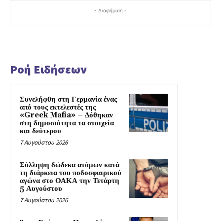
- Διαφήμιση -
Ροή Ειδήσεων
Συνελήφθη στη Γερμανία ένας
από τους εκτελεστές της
«Greek Mafia» – Δόθηκαν
στη δημοσιότητα τα στοιχεία
και δεύτερου
7 Αυγούστου 2026
Σύλληψη δώδεκα ατόμων κατά
τη διάρκεια του ποδοσφαιρικού
αγώνα στο ΟΑΚΑ την Τετάρτη
5 Αυγούστου
7 Αυγούστου 2026