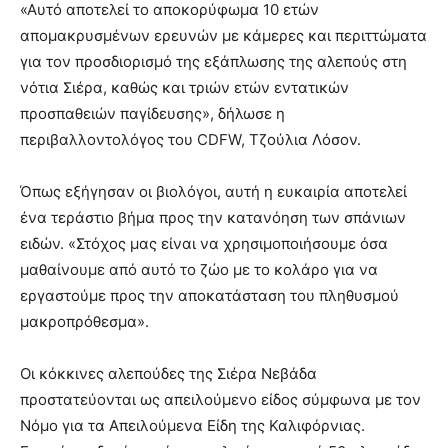
«Αυτό αποτελεί το αποκορύφωμα 10 ετών
απομακρυσμένων ερευνών με κάμερες και περιττώματα
για τον προσδιορισμό της εξάπλωσης της αλεπούς στη
νότια Σιέρα, καθώς και τριών ετών εντατικών
προσπαθειών παγίδευσης», δήλωσε η
περιβαλλοντολόγος του CDFW, Τζούλια Λόσον.
Όπως εξήγησαν οι βιολόγοι, αυτή η ευκαιρία αποτελεί
ένα τεράστιο βήμα προς την κατανόηση των σπάνιων
ειδών. «Στόχος μας είναι να χρησιμοποιήσουμε όσα
μαθαίνουμε από αυτό το ζώο με το κολάρο για να
εργαστούμε προς την αποκατάσταση του πληθυσμού
μακροπρόθεσμα».
Οι κόκκινες αλεπούδες της Σιέρα Νεβάδα
προστατεύονται ως απειλούμενο είδος σύμφωνα με τον
Νόμο για τα Απειλούμενα Είδη της Καλιφόρνιας.