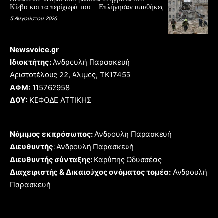
Κίεβο και τα περίχωρά του – Επλήγησαν αποθήκες
5 Αυγούστου 2026
Newsvoice.gr
Ιδιοκτήτης:
Ανδρουλή Παρασκευή
Αριστοτέλους 22, Άλιμος, TK17455
ΑΦΜ:
115762958
ΔΟΥ:
ΚΕΦΟΔΕ ΑΤΤΙΚΗΣ
Νόμιμος εκπρόσωπος:
Ανδρουλή Παρασκευή
Διευθυντής:
Ανδρουλή Παρασκευή
Διευθυντής σύνταξης:
Καρύπης Οδυσσέας
Διαχειριστής & Δικαιούχος ονόματος τομέα:
Ανδρουλή
Παρασκευή