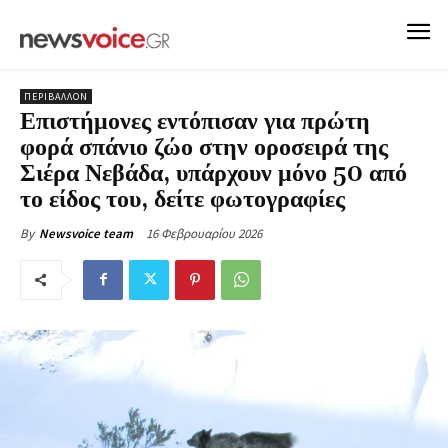
ΠΕΡΙΒΑΛΛΟΝ
Επιστήμονες εντόπισαν για πρώτη
φορά σπάνιο ζώο στην οροσειρά της
Σιέρα Νεβάδα, υπάρχουν μόνο 50 από
το είδος του, δείτε φωτογραφίες
16 Φεβρουαρίου 2026
By
Newsvoice team