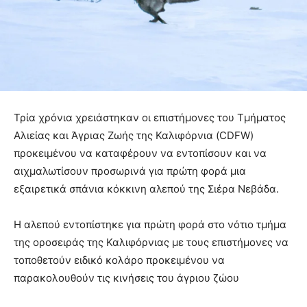
Τρία χρόνια χρειάστηκαν οι επιστήμονες του Τμήματος
Αλιείας και Άγριας Ζωής της Καλιφόρνια (CDFW)
προκειμένου να καταφέρουν να εντοπίσουν και να
αιχμαλωτίσουν προσωρινά για πρώτη φορά μια
εξαιρετικά σπάνια κόκκινη αλεπού της Σιέρα Νεβάδα.
Η αλεπού εντοπίστηκε για πρώτη φορά στο νότιο τμήμα
της οροσειράς της Καλιφόρνιας με τους επιστήμονες να
τοποθετούν ειδικό κολάρο προκειμένου να
παρακολουθούν τις κινήσεις του άγριου ζώου