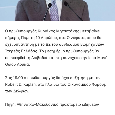
Ο πρωθυπουργός Κυριάκος Μητσοτάκης μεταβαίνει
σήμερα, Πέμπτη 10 Απριλίου, στα Οινόφυτα, όπου θα
έχει συνάντηση με το ΔΣ του συνδέσμου βιομηχανιών
Στερεάς Ελλάδας. Το μεσημέρι ο πρωθυπουργός θα
επισκεφθεί τη Λειβαδιά και στη συνέχεια την Ιερά Μονή
Οσίου Λουκά.
Στις 19:00 ο πρωθυπουργός θα έχει συζήτηση με τον
Robert D. Kaplan, στο πλαίσιο του Οικονομικού Φόρουμ
των Δελφών.
Πηγή: Αθηναϊκό-Μακεδονικό πρακτορείο ειδήσεων