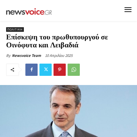
ΠΟΛΙΤΙΚΗ
Επίσκεψη του πρωθυπουργού σε
Οινόφυτα και Λειβαδιά
10 Απριλίου 2025
By
Newsvoice Team