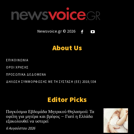
Newsvoice.gr © 2026
About Us
ΕΠΙΚΟΙΝΩΝΙΑ
ΟΡΟΙ ΧΡΗΣΗΣ
ΠΡΟΣΩΠΙΚΑ ΔΕΔΟΜΕΝΑ
ΔΗΛΩΣΗ ΣΥΜΜΟΡΦΩΣΗΣ ΜΕ ΤΗ ΣΥΣΤΑΣΗ (ΕΕ) 2018/334
Editor Picks
Παγκόσμια Εβδομάδα Μητρικού Θηλασμού: Τα
οφέλη για μητέρα και βρέφος – Γιατί η Ελλάδα
εξακολουθεί να υστερεί
6 Αυγούστου 2026