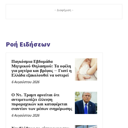
- Διαφήμιση -
Ροή Ειδήσεων
Παγκόσμια Εβδομάδα
Μητρικού Θηλασμού: Τα οφέλη
για μητέρα και βρέφος – Γιατί η
Ελλάδα εξακολουθεί να υστερεί
6 Αυγούστου 2026
Ο Ντ. Τραμπ αρνείται ότι
αντιμετωπίζει έλλειψη
πυρομαχικών και καταφέρεται
εναντίον των μέσων ενημέρωσης
6 Αυγούστου 2026