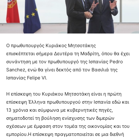
Ο πρωθυπουργός Κυριάκος Μητσοτάκης
επισκέπτεται σήμερα Δευτέρα τη Μαδρίτη, όπου θα έχει
συνάντηση με τον πρωθυπουργό της Ισπανίας Pedro
Sanchez, ενώ θα γίνει δεκτός από τον Βασιλιά της
Ισπανίας Felipe VI.
Η επίσκεψη του Κυριάκου Μητσοτάκη είναι η πρώτη
επίσκεψη Έλληνα πρωθυπουργού στην Ισπανία εδώ και
13 χρόνια και σύμφωνα με κυβερνητικές πηγές,
σηματοδοτεί τη βούληση ενίσχυσης των διμερών
σχέσεων με έμφαση στον τομέα της οικονομίας και του
εμπορίου.Η επίσκεψη πραγματοποιείται σε μια διεθνή