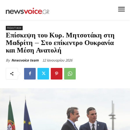
ΠΟΛΙΤΙΚΗ
Επίσκεψη του Κυρ. Μητσοτάκη στη
Μαδρίτη – Στο επίκεντρο Ουκρανία
και Μέση Ανατολή
12 Ιανουαρίου 2026
By
Newsvoice team