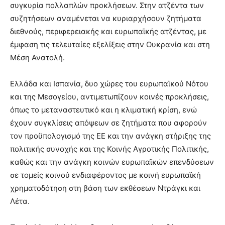
συγκυρία πολλαπλών προκλήσεων. Στην ατζέντα των
συζητήσεων αναμένεται να κυριαρχήσουν ζητήματα
διεθνούς, περιφερειακής και ευρωπαϊκής ατζέντας, με
έμφαση τις τελευταίες εξελίξεις στην Ουκρανία και στη
Μέση Ανατολή.
Ελλάδα και Ισπανία, δυο χώρες του ευρωπαϊκού Νότου
και της Μεσογείου, αντιμετωπίζουν κοινές προκλήσεις,
όπως το μεταναστευτικό και η κλιματική κρίση, ενώ
έχουν συγκλίσεις απόψεων σε ζητήματα που αφορούν
τον προϋπολογισμό της ΕΕ και την ανάγκη στήριξης της
πολιτικής συνοχής και της Κοινής Αγροτικής Πολιτικής,
καθώς και την ανάγκη κοινών ευρωπαϊκών επενδύσεων
σε τομείς κοινού ενδιαφέροντος με κοινή ευρωπαϊκή
χρηματοδότηση στη βάση των εκθέσεων Ντράγκι και
Λέτα.