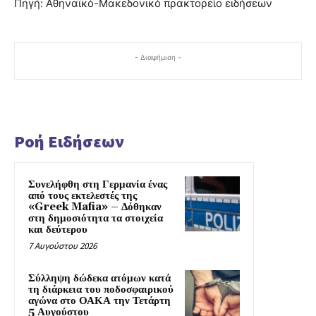
Πηγή: Αθηναϊκό-Μακεδονικό πρακτορείο ειδήσεων
- Διαφήμιση -
Ροή Ειδήσεων
Συνελήφθη στη Γερμανία ένας
από τους εκτελεστές της
«Greek Mafia» – Δόθηκαν
στη δημοσιότητα τα στοιχεία
και δεύτερου
7 Αυγούστου 2026
Σύλληψη δώδεκα ατόμων κατά
τη διάρκεια του ποδοσφαιρικού
αγώνα στο ΟΑΚΑ την Τετάρτη
5 Αυγούστου