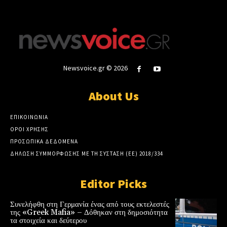
Newsvoice.gr © 2026
About Us
ΕΠΙΚΟΙΝΩΝΙΑ
ΟΡΟΙ ΧΡΗΣΗΣ
ΠΡΟΣΩΠΙΚΑ ΔΕΔΟΜΕΝΑ
ΔΗΛΩΣΗ ΣΥΜΜΟΡΦΩΣΗΣ ΜΕ ΤΗ ΣΥΣΤΑΣΗ (ΕΕ) 2018/334
Editor Picks
Συνελήφθη στη Γερμανία ένας από τους εκτελεστές
της «Greek Mafia» – Δόθηκαν στη δημοσιότητα
τα στοιχεία και δεύτερου