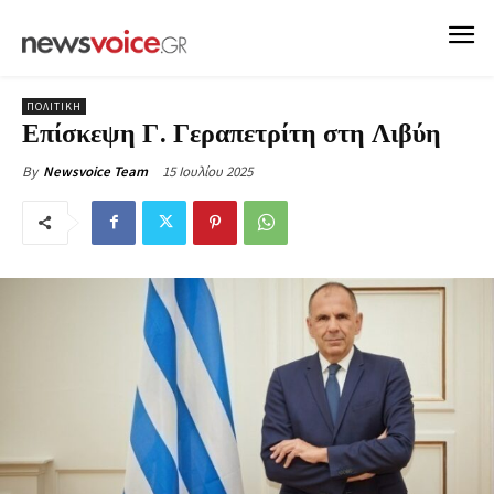
ΠΟΛΙΤΙΚΗ
Επίσκεψη Γ. Γεραπετρίτη στη Λιβύη
15 Ιουλίου 2025
By
Newsvoice Team