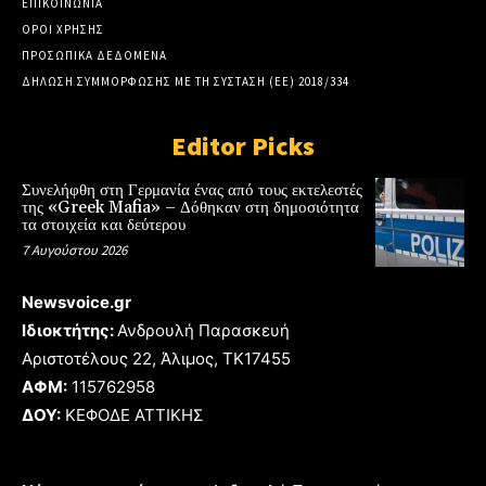
ΕΠΙΚΟΙΝΩΝΙΑ
ΟΡΟΙ ΧΡΗΣΗΣ
ΠΡΟΣΩΠΙΚΑ ΔΕΔΟΜΕΝΑ
ΔΗΛΩΣΗ ΣΥΜΜΟΡΦΩΣΗΣ ΜΕ ΤΗ ΣΥΣΤΑΣΗ (ΕΕ) 2018/334
Editor Picks
Συνελήφθη στη Γερμανία ένας από τους εκτελεστές
της «Greek Mafia» – Δόθηκαν στη δημοσιότητα
τα στοιχεία και δεύτερου
7 Αυγούστου 2026
Newsvoice.gr
Ιδιοκτήτης:
Ανδρουλή Παρασκευή
Αριστοτέλους 22, Άλιμος, TK17455
ΑΦΜ:
115762958
ΔΟΥ:
ΚΕΦΟΔΕ ΑΤΤΙΚΗΣ