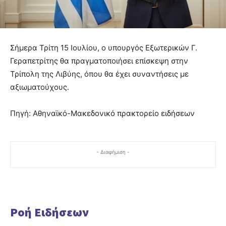
Σήμερα Τρίτη 15 Ιουλίου, ο υπουργός Εξωτερικών Γ.
Γεραπετρίτης θα πραγματοποιήσει επίσκεψη στην
Τρίπολη της Λιβύης, όπου θα έχει συναντήσεις με
αξιωματούχους.
Πηγή: Αθηναϊκό-Μακεδονικό πρακτορείο ειδήσεων
- Διαφήμιση -
Ροή Ειδήσεων