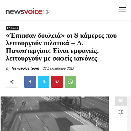
ΕΛΛΑΔΑ
«Έπιασαν δουλειά» οι 8 κάμερες που
λειτουργούν πιλοτικά – Δ.
Παπαστεργίου: Είναι εμφανείς,
λειτουργούν με σαφείς κανόνες
22 Δεκεμβρίου 2025
By
Newsvoice team