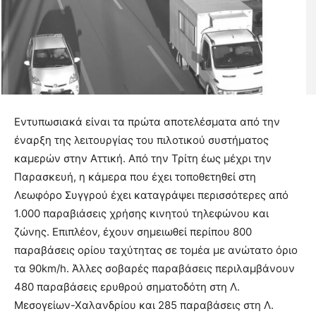
Εντυπωσιακά είναι τα πρώτα αποτελέσματα από την
έναρξη της λειτουργίας του πιλοτικού συστήματος
καμερών στην Αττική. Από την Τρίτη έως μέχρι την
Παρασκευή, η κάμερα που έχει τοποθετηθεί στη
Λεωφόρο Συγγρού έχει καταγράψει περισσότερες από
1.000 παραβιάσεις χρήσης κινητού τηλεφώνου και
ζώνης. Επιπλέον, έχουν σημειωθεί περίπου 800
παραβάσεις ορίου ταχύτητας σε τομέα με ανώτατο όριο
τα 90km/h. Άλλες σοβαρές παραβάσεις περιλαμβάνουν
480 παραβάσεις ερυθρού σηματοδότη στη Λ.
Μεσογείων-Χαλανδρίου και 285 παραβάσεις στη Λ.