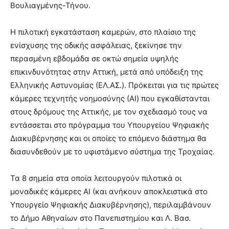
Βουλιαγμένης-Τήνου.
Η πιλοτική εγκατάσταση καμερών, στο πλαίσιο της
ενίσχυσης της οδικής ασφάλειας, ξεκίνησε την
περασμένη εβδομάδα σε οκτώ σημεία υψηλής
επικινδυνότητας στην Αττική, μετά από υπόδειξη της
Ελληνικής Αστυνομίας (ΕΛ.ΑΣ.). Πρόκειται για τις πρώτες
κάμερες τεχνητής νοημοσύνης (ΑΙ) που εγκαθίστανται
στους δρόμους της Αττικής, με τον σχεδιασμό τους να
εντάσσεται στο πρόγραμμα του Υπουργείου Ψηφιακής
Διακυβέρνησης και οι οποίες το επόμενο διάστημα θα
διασυνδεθούν με το υφιστάμενο σύστημα της Τροχαίας.
Τα 8 σημεία στα οποία λειτουργούν πιλοτικά οι
μοναδικές κάμερες AI (και ανήκουν αποκλειστικά στο
Υπουργείο Ψηφιακής Διακυβέρνησης), περιλαμβάνουν
το Δήμο Αθηναίων στο Πανεπιστημίου και Λ. Βασ.