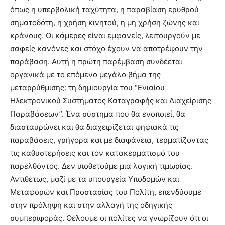
όπως η υπερβολική ταχύτητα, η παραβίαση ερυθρού
σηματοδότη, η χρήση κινητού, η μη χρήση ζώνης και
κράνους. Οι κάμερες είναι εμφανείς, λειτουργούν με
σαφείς κανόνες και στόχο έχουν να αποτρέψουν την
παράβαση. Αυτή η πρώτη παρέμβαση συνδέεται
οργανικά με το επόμενο μεγάλο βήμα της
μεταρρύθμισης: τη δημιουργία του “Ενιαίου
Ηλεκτρονικού Συστήματος Καταγραφής και Διαχείρισης
Παραβάσεων”. Ένα σύστημα που θα ενοποιεί, θα
διασταυρώνει και θα διαχειρίζεται ψηφιακά τις
παραβάσεις, γρήγορα και με διαφάνεια, τερματίζοντας
τις καθυστερήσεις και τον κατακερματισμό του
παρελθόντος. Δεν υιοθετούμε μια λογική τιμωρίας.
Αντιθέτως, μαζί με τα υπουργεία Υποδομών και
Μεταφορών και Προστασίας του Πολίτη, επενδύουμε
στην πρόληψη και στην αλλαγή της οδηγικής
συμπεριφοράς. Θέλουμε οι πολίτες να γνωρίζουν ότι οι