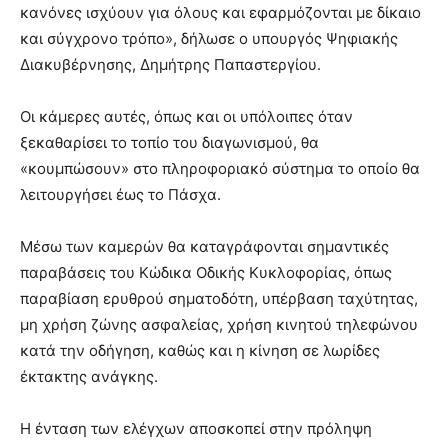
κανόνες ισχύουν για όλους και εφαρμόζονται με δίκαιο
και σύγχρονο τρόπο», δήλωσε ο υπουργός Ψηφιακής
Διακυβέρνησης, Δημήτρης Παπαστεργίου.
Οι κάμερες αυτές, όπως και οι υπόλοιπες όταν
ξεκαθαρίσει το τοπίο του διαγωνισμού, θα
«κουμπώσουν» στο πληροφοριακό σύστημα το οποίο θα
λειτουργήσει έως το Πάσχα.
Μέσω των καμερών θα καταγράφονται σημαντικές
παραβάσεις του Κώδικα Οδικής Κυκλοφορίας, όπως
παραβίαση ερυθρού σηματοδότη, υπέρβαση ταχύτητας,
μη χρήση ζώνης ασφαλείας, χρήση κινητού τηλεφώνου
κατά την οδήγηση, καθώς και η κίνηση σε λωρίδες
έκτακτης ανάγκης.
Η ένταση των ελέγχων αποσκοπεί στην πρόληψη