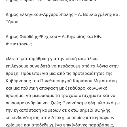
Δήμος Ελληνικού-Αργυρούπολης – Λ. Βουλιαγµένης και
Τήνου
Δήμος Φιλοθέης-Ψυχικού – Λ. Κηφισίας και Εθν.
Αντιστάσεως
«Με τη μεταρρύθμιση για την οδική ασφάλεια
επιλέγουμε συνειδητά να περάσουμε από τα λόγια στην
πράξη. Πρόκειται για μια από τις προτεραιότητες της
Κυβέρνησης του Πρωθυπουργού Κυριάκου Μητσοτάκη
και μια πολιτική απόφαση με ξεκάθαρο κοινωνικό
πρόσημο: να μειώσουμε τα τροχαία ατυχήματα και να
σώσουμε ανθρώπινες ζωές. Ξεκινήσαμε ήδη πιλοτικά με
την εγκατάσταση καμερών σε οκτώ σημεία υψηλής
επικινδυνότητας στην Αττική, οι οποίες καταγράφουν
κρίσιμες και αποδεδειγμένα επικίνδυνες παραβάσεις,