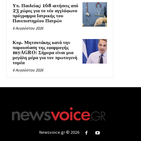
Υπ. Παιδείας: 168 αιτήσεις από
23 χώρες για το νέο αγγλόφωνο
πρόγραμμα Ιατρικής του
Πανεπιστημίου Πατρών
6 Αυγούστου 2026
Κυρ. Μητσοτάκης κατά την
παρουσίαση της εφαρμογής
myAGRO: Σήμερα είναι μια
μεγάλη μέρα για τον πρωτογενή
τομέα
6 Αυγούστου 2026
Newsvoice.gr © 2026