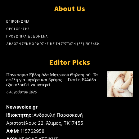
About Us
ΕΠΙΚΟΙΝΩΝΙΑ
ΟΡΟΙ ΧΡΗΣΗΣ
ΠΡΟΣΩΠΙΚΑ ΔΕΔΟΜΕΝΑ
ΔΗΛΩΣΗ ΣΥΜΜΟΡΦΩΣΗΣ ΜΕ ΤΗ ΣΥΣΤΑΣΗ (ΕΕ) 2018/334
Editor Picks
Παγκόσμια Εβδομάδα Μητρικού Θηλασμού: Τα
οφέλη για μητέρα και βρέφος – Γιατί η Ελλάδα
εξακολουθεί να υστερεί
6 Αυγούστου 2026
Newsvoice.gr
Ιδιοκτήτης:
Ανδρουλή Παρασκευή
Αριστοτέλους 22, Άλιμος, TK17455
ΑΦΜ:
115762958