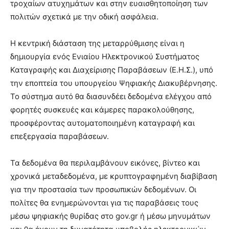
τροχαίων ατυχημάτων και στην ευαισθητοποίηση των
πολιτών σχετικά με την οδική ασφάλεια.
Η κεντρική διάσταση της μεταρρύθμισης είναι η
δημιουργία ενός Ενιαίου Ηλεκτρονικού Συστήματος
Καταγραφής και Διαχείρισης Παραβάσεων (Ε.Η.Σ.), υπό
την εποπτεία του υπουργείου Ψηφιακής Διακυβέρνησης.
Το σύστημα αυτό θα διασυνδέει δεδομένα ελέγχου από
φορητές συσκευές και κάμερες παρακολούθησης,
προσφέροντας αυτοματοποιημένη καταγραφή και
επεξεργασία παραβάσεων.
Τα δεδομένα θα περιλαμβάνουν εικόνες, βίντεο και
χρονικά μεταδεδομένα, με κρυπτογραφημένη διαβίβαση
για την προστασία των προσωπικών δεδομένων. Οι
πολίτες θα ενημερώνονται για τις παραβάσεις τους
μέσω ψηφιακής θυρίδας στο gov.gr ή μέσω μηνυμάτων