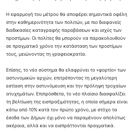
Η εφαρμογή του μέτρου θα αποφέρει σημαντικά οφέλη
στην καθημερινότητα των πολιτών, με πιο διαφανείς
διαδικασίες καταγραφής παραβάσεων και ισχύς των
προστίμων. Οι πολίτες θα μπορούν να παρακολουθούν
σε πραγματικό χρόνο την κατάσταση των προστίμων
τους, μειώνοντας τη γραφειοκρατία.
Επίσης, το νέο σύστημα θα ελαφρύνει το «φορτίο» των
αστυνομικών αρχών, επιτρέποντας τη μεγαλύτερη
εστίαση στην αστυνόμευση και την πρόληψη τροχαίων
ατυχημάτων. Επιπρόσθετα, το νέο πλαίσιο διασφαλίζει
τη βελτίωση της εισπραξιμότητας, η οποία σήμερα είναι
κάτω από 10% κατά τον πρώτο χρόνο, με στόχο τα
έσοδα των Δήμων όχι μόνο να παραμένουν απολύτως
ακέραια, αλλά και να εισπράττονται πραγματικά.