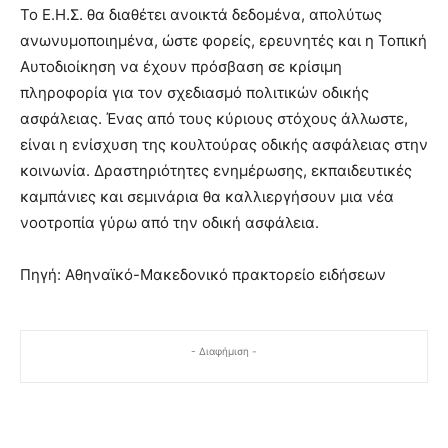
Το Ε.Η.Σ. θα διαθέτει ανοικτά δεδομένα, απολύτως
ανωνυμοποιημένα, ώστε φορείς, ερευνητές και η Τοπική
Αυτοδιοίκηση να έχουν πρόσβαση σε κρίσιμη
πληροφορία για τον σχεδιασμό πολιτικών οδικής
ασφάλειας. Ένας από τους κύριους στόχους άλλωστε,
είναι η ενίσχυση της κουλτούρας οδικής ασφάλειας στην
κοινωνία. Δραστηριότητες ενημέρωσης, εκπαιδευτικές
καμπάνιες και σεμινάρια θα καλλιεργήσουν μια νέα
νοοτροπία γύρω από την οδική ασφάλεια.
Πηγή: Αθηναϊκό-Μακεδονικό πρακτορείο ειδήσεων
- Διαφήμιση -