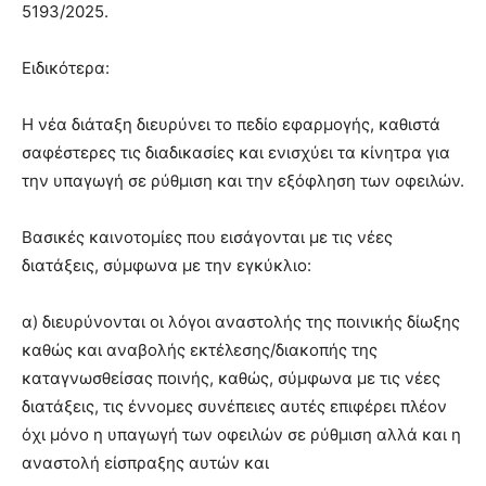
5193/2025.
Ειδικότερα:
Η νέα διάταξη διευρύνει το πεδίο εφαρμογής, καθιστά
σαφέστερες τις διαδικασίες και ενισχύει τα κίνητρα για
την υπαγωγή σε ρύθμιση και την εξόφληση των οφειλών.
Βασικές καινοτομίες που εισάγονται με τις νέες
διατάξεις, σύμφωνα με την εγκύκλιο:
α) διευρύνονται οι λόγοι αναστολής της ποινικής δίωξης
καθώς και αναβολής εκτέλεσης/διακοπής της
καταγνωσθείσας ποινής, καθώς, σύμφωνα με τις νέες
διατάξεις, τις έννομες συνέπειες αυτές επιφέρει πλέον
όχι μόνο η υπαγωγή των οφειλών σε ρύθμιση αλλά και η
αναστολή είσπραξης αυτών και