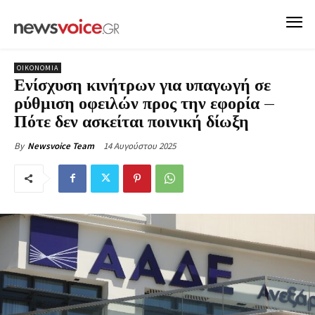
ΟΙΚΟΝΟΜΙΑ
Ενίσχυση κινήτρων για υπαγωγή σε
ρύθμιση οφειλών προς την εφορία –
Πότε δεν ασκείται ποινική δίωξη
14 Αυγούστου 2025
By
Newsvoice Team