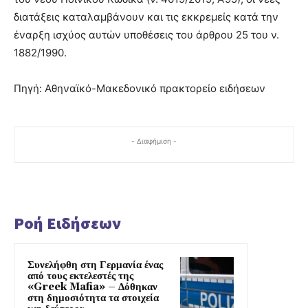
διατάξεις καταλαμβάνουν και τις εκκρεμείς κατά την
έναρξη ισχύος αυτών υποθέσεις του άρθρου 25 του ν.
1882/1990.
Πηγή: Αθηναϊκό-Μακεδονικό πρακτορείο ειδήσεων
- Διαφήμιση -
Ροή Ειδήσεων
Συνελήφθη στη Γερμανία ένας
από τους εκτελεστές της
«Greek Mafia» – Δόθηκαν
στη δημοσιότητα τα στοιχεία