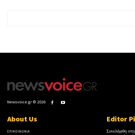
Newsvoice.gr © 2026
About Us
Editor P
Συνελήφθη στη
ΕΠΙΚΟΙΝΩΝΙΑ