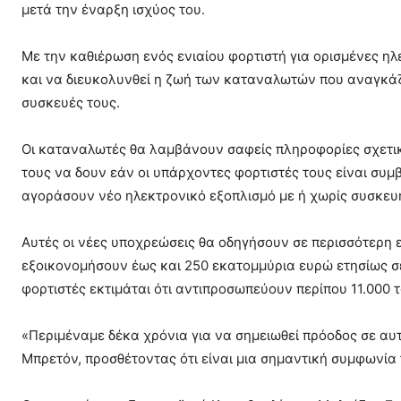
μετά την έναρξη ισχύος του.
Με την καθιέρωση ενός ενιαίου φορτιστή για ορισμένες η
και να διευκολυνθεί η ζωή των καταναλωτών που αναγκάζ
συσκευές τους.
Οι καταναλωτές θα λαμβάνουν σαφείς πληροφορίες σχετι
τους να δουν εάν οι υπάρχοντες φορτιστές τους είναι συμ
αγοράσουν νέο ηλεκτρονικό εξοπλισμό με ή χωρίς συσκευ
Αυτές οι νέες υποχρεώσεις θα οδηγήσουν σε περισσότερη
εξοικονομήσουν έως και 250 εκατομμύρια ευρώ ετησίως σε
φορτιστές εκτιμάται ότι αντιπροσωπεύουν περίπου 11.000
«Περιμέναμε δέκα χρόνια για να σημειωθεί πρόοδος σε αυτ
Μπρετόν, προσθέτοντας ότι είναι μια σημαντική συμφωνία 