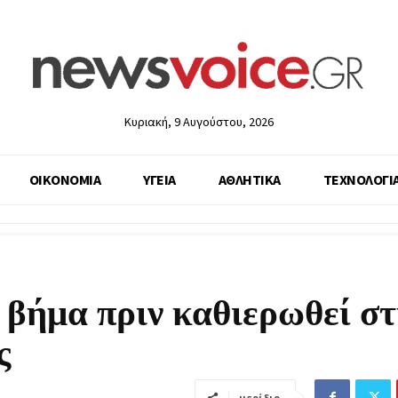
Κυριακή, 9 Αυγούστου, 2026
ΟΙΚΟΝΟΜΙΑ
ΥΓΕΙΑ
ΑΘΛΗΤΙΚΑ
ΤΕΧΝΟΛΟΓΙ
 βήμα πριν καθιερωθεί σ
ς
μερίδιο