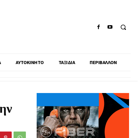
Α
ΑΥΤΟΚΙΝΗΤΟ
ΤΑΞΙΔΙΑ
ΠΕΡΙΒΑΛΛΟΝ
την