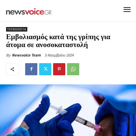
ΤΕΧΝΟΛΟΓΙΑ
Εμβολιασμός κατά της γρίπης για
άτομα σε ανοσοκαταστολή
5 Νοεμβρίου 2024
By
Newsvoice Team