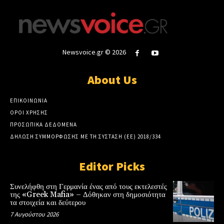
Newsvoice.gr © 2026
About Us
ΕΠΙΚΟΙΝΩΝΙΑ
ΟΡΟΙ ΧΡΗΣΗΣ
ΠΡΟΣΩΠΙΚΑ ΔΕΔΟΜΕΝΑ
ΔΗΛΩΣΗ ΣΥΜΜΟΡΦΩΣΗΣ ΜΕ ΤΗ ΣΥΣΤΑΣΗ (ΕΕ) 2018/334
Editor Picks
Συνελήφθη στη Γερμανία ένας από τους εκτελεστές
της «Greek Mafia» – Δόθηκαν στη δημοσιότητα
τα στοιχεία και δεύτερου
7 Αυγούστου 2026