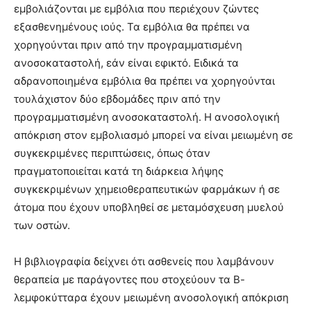
εμβολιάζονται με εμβόλια που περιέχουν ζώντες
εξασθενημένους ιούς. Τα εμβόλια θα πρέπει να
χορηγούνται πριν από την προγραμματισμένη
ανοσοκαταστολή, εάν είναι εφικτό. Ειδικά τα
αδρανοποιημένα εμβόλια θα πρέπει να χορηγούνται
τουλάχιστον δύο εβδομάδες πριν από την
προγραμματισμένη ανοσοκαταστολή. Η ανοσολογική
απόκριση στον εμβολιασμό μπορεί να είναι μειωμένη σε
συγκεκριμένες περιπτώσεις, όπως όταν
πραγματοποιείται κατά τη διάρκεια λήψης
συγκεκριμένων χημειοθεραπευτικών φαρμάκων ή σε
άτομα που έχουν υποβληθεί σε μεταμόσχευση μυελού
των οστών.
Η βιβλιογραφία δείχνει ότι ασθενείς που λαμβάνουν
θεραπεία με παράγοντες που στοχεύουν τα Β-
λεμφοκύτταρα έχουν μειωμένη ανοσολογική απόκριση