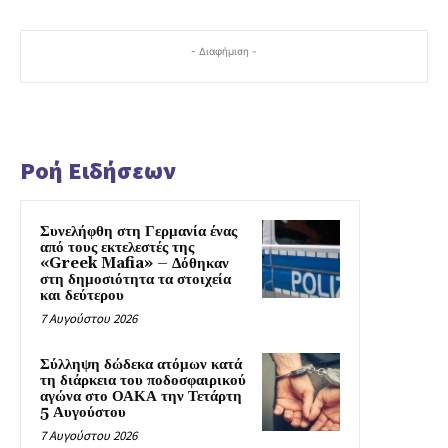
- Διαφήμιση -
Ροή Ειδήσεων
Συνελήφθη στη Γερμανία ένας
από τους εκτελεστές της
«Greek Mafia» – Δόθηκαν
στη δημοσιότητα τα στοιχεία
και δεύτερου
7 Αυγούστου 2026
Σύλληψη δώδεκα ατόμων κατά
τη διάρκεια του ποδοσφαιρικού
αγώνα στο ΟΑΚΑ την Τετάρτη
5 Αυγούστου
7 Αυγούστου 2026