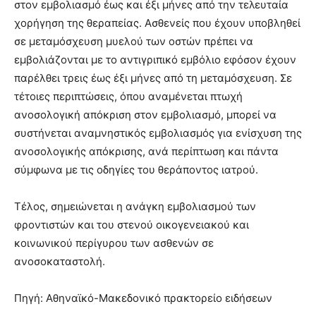
στον εμβολιασμό έως και έξι μήνες από την τελευταία
χορήγηση της θεραπείας. Ασθενείς που έχουν υποβληθεί
σε μεταμόσχευση μυελού των οστών πρέπει να
εμβολιάζονται με το αντιγριπικό εμβόλιο εφόσον έχουν
παρέλθει τρεις έως έξι μήνες από τη μεταμόσχευση. Σε
τέτοιες περιπτώσεις, όπου αναμένεται πτωχή
ανοσολογική απόκριση στον εμβολιασμό, μπορεί να
συστήνεται αναμνηστικός εμβολιασμός για ενίσχυση της
ανοσολογικής απόκρισης, ανά περίπτωση και πάντα
σύμφωνα με τις οδηγίες του θεράποντος ιατρού.
Τέλος, σημειώνεται η ανάγκη εμβολιασμού των
φροντιστών και του στενού οικογενειακού και
κοινωνικού περίγυρου των ασθενών σε
ανοσοκαταστολή.
Πηγή: Αθηναϊκό-Μακεδονικό πρακτορείο ειδήσεων