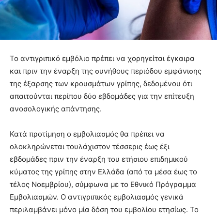
Το αντιγριπικό εμβόλιο πρέπει να χορηγείται έγκαιρα
και πριν την έναρξη της συνήθους περιόδου εμφάνισης
της έξαρσης των κρουσμάτων γρίπης, δεδομένου ότι
απαιτούνται περίπου δύο εβδομάδες για την επίτευξη
ανοσολογικής απάντησης.
Κατά προτίμηση ο εμβολιασμός θα πρέπει να
ολοκληρώνεται τουλάχιστον τέσσερις έως έξι
εβδομάδες πριν την έναρξη του ετήσιου επιδημικού
κύματος της γρίπης στην Ελλάδα (από τα μέσα έως το
τέλος Νοεμβρίου), σύμφωνα με το Εθνικό Πρόγραμμα
Εμβολιασμών. Ο αντιγριπικός εμβολιασμός γενικά
περιλαμβάνει μόνο μία δόση του εμβολίου ετησίως. Το