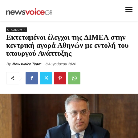
ΟΙΚΟΝΟΜΙΑ
Εκτεταμένοι έλεγχοι της ΔΙΜΕΑ στην
κεντρική αγορά Αθηνών με εντολή του
υπουργού Ανάπτυξης
8 Αυγούστου 2024
By
Newsvoice Team