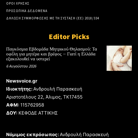
ΟΡΟΙ ΧΡΗΣΗΣ
ΠΡΟΣΩΠΙΚΑ ΔΕΔΟΜΕΝΑ
ΔΗΛΩΣΗ ΣΥΜΜΟΡΦΩΣΗΣ ΜΕ ΤΗ ΣΥΣΤΑΣΗ (ΕΕ) 2018/334
Editor Picks
Παγκόσμια Εβδομάδα Μητρικού Θηλασμού: Τα
οφέλη για μητέρα και βρέφος – Γιατί η Ελλάδα
εξακολουθεί να υστερεί
6 Αυγούστου 2026
Newsvoice.gr
Ιδιοκτήτης:
Ανδρουλή Παρασκευή
Αριστοτέλους 22, Άλιμος, TK17455
ΑΦΜ:
115762958
ΔΟΥ:
ΚΕΦΟΔΕ ΑΤΤΙΚΗΣ
Νόμιμος εκπρόσωπος:
Ανδρουλή Παρασκευή