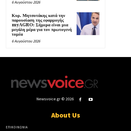
6 Αυγούστου 2026
Κυρ. Μητσοτάκης κατά την
παρουσίαση της εφαρμογής
myAGRO: Σήμερα είναι μια
μεγάλη μέρα για τον πρωτογενή
τομέα
6 Αυγούστου 2026
Newsvoice.gr © 2026
About Us
ΕΠΙΚΟΙΝΩΝΙΑ