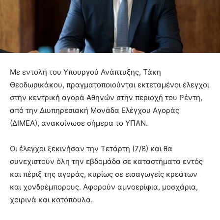
Με εντολή του Υπουργού Ανάπτυξης, Τάκη
Θεοδωρικάκου, πραγματοποιούνται εκτεταμένοι έλεγχοι
στην κεντρική αγορά Αθηνών στην περιοχή του Ρέντη,
από την Διυπηρεσιακή Μονάδα Ελέγχου Αγοράς
(ΔΙΜΕΑ), ανακοίνωσε σήμερα το ΥΠΑΝ.
Οι έλεγχοι ξεκινήσαν την Τετάρτη (7/8) και θα
συνεχιστούν όλη την εβδομάδα σε καταστήματα εντός
και πέριξ της αγοράς, κυρίως σε εισαγωγείς κρεάτων
και χονδρέμπορους. Αφορούν αμνοερίφια, μοσχάρια,
χοιρινά και κοτόπουλα.