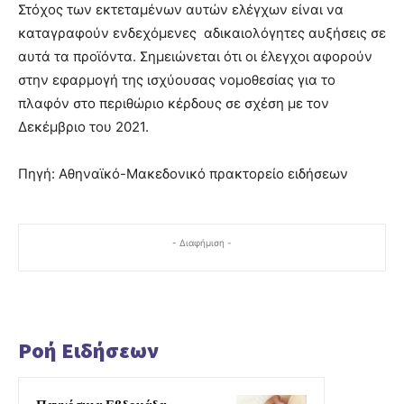
Στόχος των εκτεταμένων αυτών ελέγχων είναι να
καταγραφούν ενδεχόμενες αδικαιολόγητες αυξήσεις σε
αυτά τα προϊόντα. Σημειώνεται ότι οι έλεγχοι αφορούν
στην εφαρμογή της ισχύουσας νομοθεσίας για το
πλαφόν στο περιθώριο κέρδους σε σχέση με τον
Δεκέμβριο του 2021.
Πηγή: Αθηναϊκό-Μακεδονικό πρακτορείο ειδήσεων
- Διαφήμιση -
Ροή Ειδήσεων