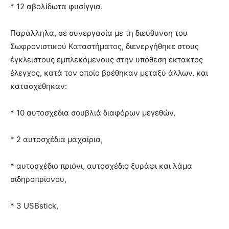
* 12 αβολίδωτα φυσίγγια.
Παράλληλα, σε συνεργασία με τη διεύθυνση του
Σωφρονιστικού Καταστήματος, διενεργήθηκε στους
έγκλειστους εμπλεκόμενους στην υπόθεση έκτακτος
έλεγχος, κατά τον οποίο βρέθηκαν μεταξύ άλλων, και
κατασχέθηκαν:
* 10 αυτοσχέδια σουβλιά διαφόρων μεγεθών,
* 2 αυτοσχέδια μαχαίρια,
* αυτοσχέδιο πριόνι, αυτοσχέδιο ξυράφι και λάμα
σιδηροπρίονου,
* 3 USBstick,