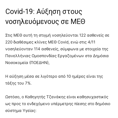
Covid-19: Αύξηση στους
νοσηλευόμενους σε ΜΕΘ
Στις ΜΕΘ αυτή τη στιγμή νοσηλεύονται 122 ασθενείς σε
220 διαθέσιμες κλίνες ΜΕΘ Covid, ενώ στις 4/11
νοσηλεύονταν 114 ασθενείς, σύμφωνα με στοιχεία της
Πανελλήνιας Ομοσπονδίας Εργαζομένων στα Δημόσια
Νοσοκομεία (ΠΟΕΔΗΝ),
Η αύξηση μέσα σε λιγότερο από 10 ημέρες είναι της
τάξης του 7%.
Ωστόσο, ο Καθηγητής Τζανάκης είναι καθησυχαστικός
ως προς το ενδεχόμενο υπέρμετρης πίεσης στο δημόσιο
σύστημα Υγείας: