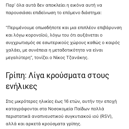
Παρ’ όλα αυτά δεν αποκλείει η εικόνα αυτή να
παρουσιάσει επιδείνωση το επόμενο διάστημα:
“Περιμένουμε οπωσδήποτε και μια επιπλέον επιβάρυνση
και λόγω κορονοϊού, λόγω του ότι αυξάνεται ο
συγχρωτισμός σε εσωτερικούς χώρους καθώς ο καιρός
χαλάει, με συνέπεια η μεταδοτικότητα να είναι
μεγαλύτερη”, τονίζει ο Νίκος Τζανάκης.
Γρίπη: Λίγα κρούσματα στους
ενήλικες
Στις μικρότερες ηλικίες έως 16 ετών, αυτήν την εποχή
καταγράφονται στα Νοσοκομεία Παίδων πολλά
περιστατικά αναπνευστικού συγκυτιακού ιού (RSV),
αλλά και αρκετά κρούσματα γρίπης.