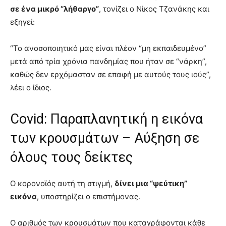
σε ένα μικρό “λήθαργο”
, τονίζει ο Νίκος Τζανάκης και
εξηγεί:
“Το ανοσοποιητικό μας είναι πλέον “μη εκπαιδευμένο”
μετά από τρία χρόνια πανδημίας που ήταν σε “νάρκη”,
καθώς δεν ερχόμασταν σε επαφή με αυτούς τους ιούς”,
λέει ο ίδιος.
Covid: Παραπλανητική η εικόνα
των κρουσμάτων – Αύξηση σε
όλους τους δείκτες
Ο κορονοϊός αυτή τη στιγμή,
δίνει μια “ψεύτικη”
εικόνα
, υποστηρίζει ο επιστήμονας.
Ο αριθμός των κρουσμάτων που καταγράφονται κάθε