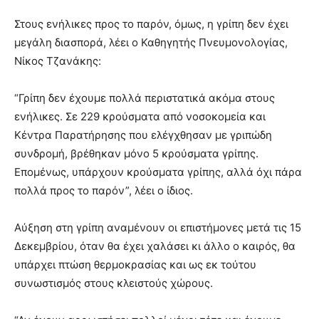
Στους ενήλικες προς το παρόν, όμως, η γρίπη δεν έχει
μεγάλη διασπορά, λέει ο Καθηγητής Πνευμονολογίας,
Νίκος Τζανάκης:
“Γρίπη δεν έχουμε πολλά περιστατικά ακόμα στους
ενήλικες. Σε 229 κρούσματα από νοσοκομεία και
Κέντρα Παρατήρησης που ελέγχθησαν με γριπώδη
συνδρομή, βρέθηκαν μόνο 5 κρούσματα γρίπης.
Επομένως, υπάρχουν κρούσματα γρίπης, αλλά όχι πάρα
πολλά προς το παρόν”, λέει ο ίδιος.
Αύξηση στη γρίπη αναμένουν οι επιστήμονες μετά τις 15
Δεκεμβρίου, όταν θα έχει χαλάσει κι άλλο ο καιρός, θα
υπάρχει πτώση θερμοκρασίας και ως εκ τούτου
συνωστισμός στους κλειστούς χώρους.