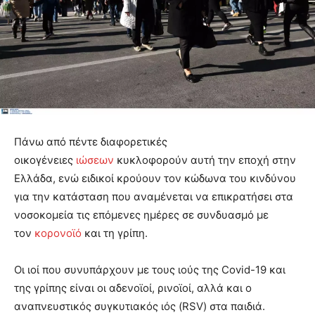
Πάνω από πέντε διαφορετικές
οικογένειες
ιώσεων
κυκλοφορούν αυτή την εποχή στην
Ελλάδα, ενώ ειδικοί κρούουν τον κώδωνα του κινδύνου
για την κατάσταση που αναμένεται να επικρατήσει στα
νοσοκομεία τις επόμενες ημέρες σε συνδυασμό με
τον
κορονοϊό
και τη γρίπη.
Οι ιοί που συνυπάρχουν με τους ιούς της Covid-19 και
της γρίπης είναι οι αδενοϊοί, ρινοϊοί, αλλά και ο
αναπνευστικός συγκυτιακός ιός (RSV) στα παιδιά.