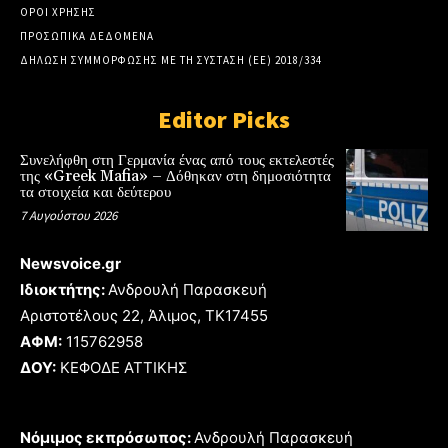
ΟΡΟΙ ΧΡΗΣΗΣ
ΠΡΟΣΩΠΙΚΑ ΔΕΔΟΜΕΝΑ
ΔΗΛΩΣΗ ΣΥΜΜΟΡΦΩΣΗΣ ΜΕ ΤΗ ΣΥΣΤΑΣΗ (ΕΕ) 2018/334
Editor Picks
Συνελήφθη στη Γερμανία ένας από τους εκτελεστές
της «Greek Mafia» – Δόθηκαν στη δημοσιότητα
τα στοιχεία και δεύτερου
7 Αυγούστου 2026
Newsvoice.gr
Ιδιοκτήτης:
Ανδρουλή Παρασκευή
Αριστοτέλους 22, Άλιμος, TK17455
ΑΦΜ:
115762958
ΔΟΥ:
ΚΕΦΟΔΕ ΑΤΤΙΚΗΣ
Νόμιμος εκπρόσωπος:
Ανδρουλή Παρασκευή