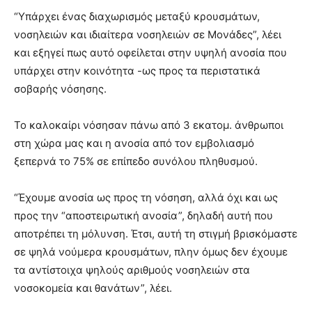
“Υπάρχει ένας διαχωρισμός μεταξύ κρουσμάτων,
νοσηλειών και ιδιαίτερα νοσηλειών σε Μονάδες”, λέει
και εξηγεί πως αυτό οφείλεται στην υψηλή ανοσία που
υπάρχει στην κοινότητα -ως προς τα περιστατικά
σοβαρής νόσησης.
Το καλοκαίρι νόσησαν πάνω από 3 εκατομ. άνθρωποι
στη χώρα μας και η ανοσία από τον εμβολιασμό
ξεπερνά το 75% σε επίπεδο συνόλου πληθυσμού.
“Έχουμε ανοσία ως προς τη νόσηση, αλλά όχι και ως
προς την “αποστειρωτική ανοσία”, δηλαδή αυτή που
αποτρέπει τη μόλυνση. Έτσι, αυτή τη στιγμή βρισκόμαστε
σε ψηλά νούμερα κρουσμάτων, πλην όμως δεν έχουμε
τα αντίστοιχα ψηλούς αριθμούς νοσηλειών στα
νοσοκομεία και θανάτων”, λέει.