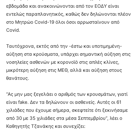
εβδομάδα και ανακοινώνονται από τον ΕΟΔΥ είναι
εντελώς παραπλανητικός, καθώς δεν δηλώνονται πλέον
στο Μητρώο Covid-19 όλοι όσοι αρρωσταίνουν από
Covid.
Ταυτόχρονα, εκτός από την -έστω και υποτιμημένη-
αύξηση στα κρούσματα, υπάρχει σημαντική αύξηση στις
νοσηλείες ασθενών με κορονοϊό στις απλές κλίνες,
μικρότερη αύξηση στις ΜΕΘ, αλλά και αύξηση στους
θανάτους.
“Ας μην μας ξεγελάει ο αριθμός των κρουσμάτων, γιατί
είναι fake. Δεν τα δηλώνουν οι ασθενείς. Αυτές οι 61
χιλιάδες που έχουμε σήμερα, σκεφτείτε ότι ξεκινήσαμε
από 30 με 35 χιλιάδες στα μέσα Σεπτεμβρίου”, λέει ο
Καθηγητής Τζανάκης και συνεχίζει: