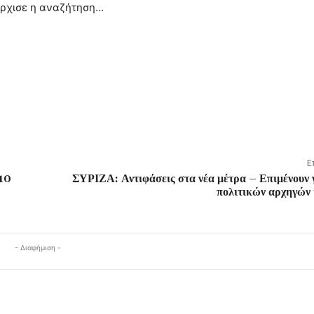
άρχισε η αναζήτηση…
Ε
 10
ΣΥΡΙΖΑ: Αντιφάσεις στα νέα μέτρα – Επιμένουν 
πολιτικών αρχηγών 
- Διαφήμιση -