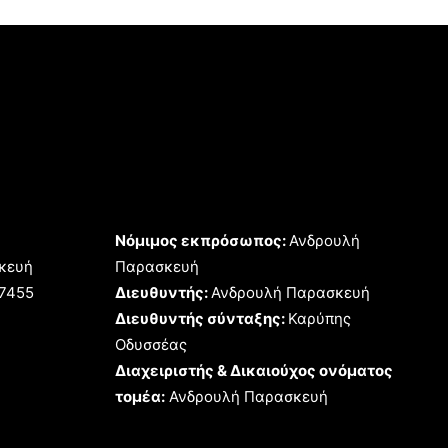
Νόμιμος εκπρόσωπος:
Ανδρουλή
κευή
Παρασκευή
17455
Διευθυντής:
Ανδρουλή Παρασκευή
Διευθυντής σύνταξης:
Καρύπης
Οδυσσέας
Διαχειριστής & Δικαιούχος ονόματος
τομέα:
Ανδρουλή Παρασκευή