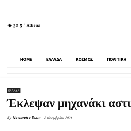
30.5
C
Athens
HOME
ΕΛΛΑΔΑ
ΚΟΣΜΟΣ
ΠΟΛΙΤΙΚΗ
ΕΛΛΑΔΑ
Έκλεψαν μηχανάκι αστ
By
Newsvoice Team
8 Νοεμβρίου 2021