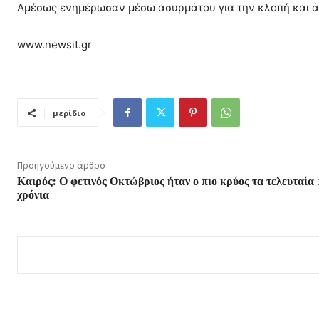
Αμέσως ενημέρωσαν μέσω ασυρμάτου για την κλοπή και 
www.newsit.gr
μερίδιο
Προηγούμενο άρθρο
Καιρός: Ο φετινός Οκτώβριος ήταν ο πιο κρύος τα τελευταία
χρόνια