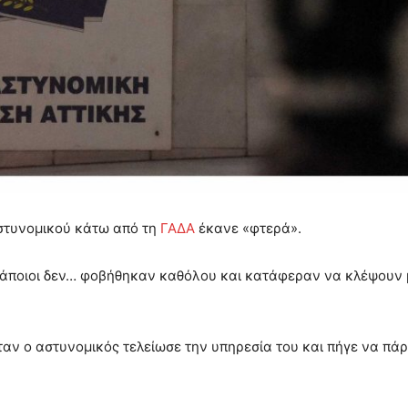
τυνομικού κάτω από τη
ΓΑΔΑ
έκανε «φτερά».
κάποιοι δεν… φοβήθηκαν καθόλου και κατάφεραν να κλέψουν
ταν ο αστυνομικός τελείωσε την υπηρεσία του και πήγε να πάρ