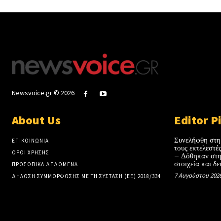
Newsvoice.gr © 2026
About Us
Editor P
Συνελήφθη στη
ΕΠΙΚΟΙΝΩΝΙΑ
τους εκτελεστ
ΟΡΟΙ ΧΡΗΣΗΣ
– Δόθηκαν στη
στοιχεία και δε
ΠΡΟΣΩΠΙΚΑ ΔΕΔΟΜΕΝΑ
7 Αυγούστου 202
ΔΗΛΩΣΗ ΣΥΜΜΟΡΦΩΣΗΣ ΜΕ ΤΗ ΣΥΣΤΑΣΗ (ΕΕ) 2018/334