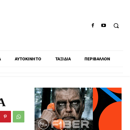
Α
ΑΥΤΟΚΙΝΗΤΟ
ΤΑΞΙΔΙΑ
ΠΕΡΙΒΑΛΛΟΝ
Α