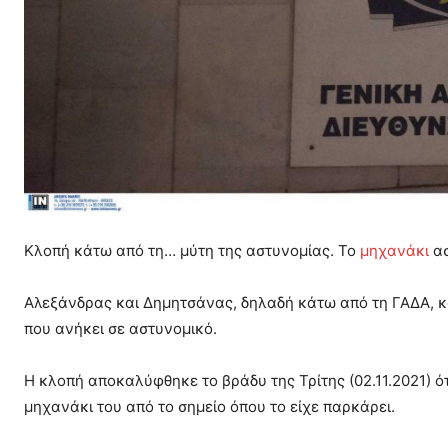
Κλοπή κάτω από τη… μύτη της αστυνομίας. Το
μηχανάκι
ασ
Αλεξάνδρας και Δημητσάνας, δηλαδή κάτω από τη ΓΑΔΑ, 
που ανήκει σε αστυνομικό.
Η κλοπή αποκαλύφθηκε το βράδυ της Τρίτης (02.11.2021) ό
μηχανάκι του από το σημείο όπου το είχε παρκάρει.