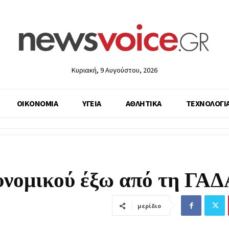
Κυριακή, 9 Αυγούστου, 2026
ΟΙΚΟΝΟΜΙΑ
ΥΓΕΙΑ
ΑΘΛΗΤΙΚΑ
ΤΕΧΝΟΛΟΓΙ
υνομικού έξω από τη ΓΑΔ
μερίδιο