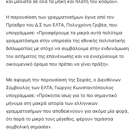
και μάλιστα σε όλα τα μήκη και πλάτη του κόσμου».
Η παρουσίαση των γραμματοσήμων έγινε από τον
Πρόεδρο του Δ.Σ των ΕΛΤΑ, Πολυχρόνη Γριβέα, που
υπογράμμισε: «Προσφέρουμε τα μικρά αυτά πολύτιμα
γραμματόσημα στην υπηρεσία της εθνικής πολιτιστικής
διπλωματίας με στόχο να συμβάλουμε στην ενδυνάμωση
του αιτήματος της επανένωσης και να ενισχύσουμε το
οικουμενικό όραμα που πρέπει να γίνει πράξη».
Με αφορμή την παρουσίαση της Σειράς, ο Διευθύνων
Σύμβουλος των ΕΛΤΑ, Γιώργος Κωνσταντόπουλος
υπογράμμισε: «Πρόκειται ίσως για το πιο σημαντικό
μήνυμα στη μακρά ιστορία των ελληνικών
γραμματοσήμων που αποδεικνύουν για ακόμα μία φορά,
ότι παρά το μικρό τους μέγεθος, φέρουν τεράστια
συμβολική σημασία».