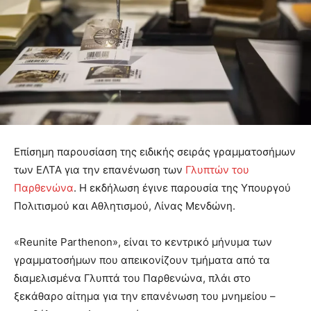
Επίσημη παρουσίαση της ειδικής σειράς γραμματοσήμων
των ΕΛΤΑ για την επανένωση των
Γλυπτών του
Παρθενώνα
. Η εκδήλωση έγινε παρουσία της Υπουργού
Πολιτισμού και Αθλητισμού, Λίνας Μενδώνη.
«Reunite Parthenon», είναι το κεντρικό μήνυμα των
γραμματοσήμων που απεικονίζουν τμήματα από τα
διαμελισμένα Γλυπτά του Παρθενώνα, πλάι στο
ξεκάθαρο αίτημα για την επανένωση του μνημείου –