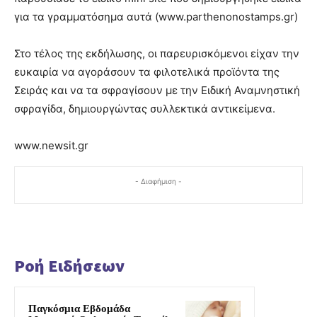
για τα γραμματόσημα αυτά (www.parthenonostamps.gr)
Στο τέλος της εκδήλωσης, οι παρευρισκόμενοι είχαν την
ευκαιρία να αγοράσουν τα φιλοτελικά προϊόντα της
Σειράς και να τα σφραγίσουν με την Ειδική Αναμνηστική
σφραγίδα, δημιουργώντας συλλεκτικά αντικείμενα.
www.newsit.gr
- Διαφήμιση -
Ροή Ειδήσεων
Παγκόσμια Εβδομάδα