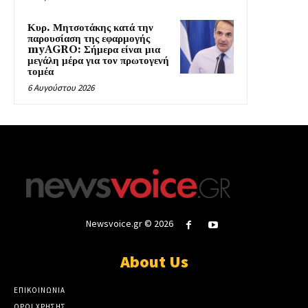
Κυρ. Μητσοτάκης κατά την
παρουσίαση της εφαρμογής
myAGRO: Σήμερα είναι μια
μεγάλη μέρα για τον πρωτογενή
τομέα
6 Αυγούστου 2026
Newsvoice.gr © 2026
About Us
ΕΠΙΚΟΙΝΩΝΙΑ
ΟΡΟΙ ΧΡΗΣΗΣ