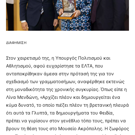
ΔΙΑΦΗΜΙΣΗ
Στον χαιρετισμό της, η Υπουργός Πολιτισμού και
Αθλητισμού, αφού ευχαρίστησε τα ΕΛΤΑ, που
ανταποκρίθηκαν άμεσα στην πρότασή της για τον
σχεδιασμό των γραμματοσήμων, αναφέρθηκε εκτενώς
στη μοναδικότητα της χρονικής συγκυρίας. Όπως είπε η
Λίνα Μενδώνη, «Αρχίζει πλέον και δημιουργείται ένα
κύμα δυνατό, το οποίο πιέζει πλέον τη βρετανική πλευρά
ότι αυτά τα Γλυπτά, τα δημιουργήματα του Φειδία,
πρέπει να γυρίσουν στον γενέθλιο τόπο τους, πρέπει να
βρουν τη θέση τους στο Μουσείο Ακρόπολης. Η ζωφόρος