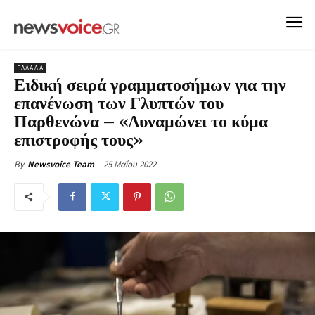
ΕΛΛΑΔΑ
Ειδική σειρά γραμματοσήμων για την
επανένωση των Γλυπτών του
Παρθενώνα – «Δυναμώνει το κύμα
επιστροφής τους»
25 Μαΐου 2022
By
Newsvoice Team