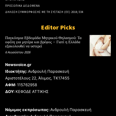
ΠΡΟΣΩΠΙΚΑ ΔΕΔΟΜΕΝΑ
ΔΗΛΩΣΗ ΣΥΜΜΟΡΦΩΣΗΣ ΜΕ ΤΗ ΣΥΣΤΑΣΗ (ΕΕ) 2018/334
Editor Picks
Παγκόσμια Εβδομάδα Μητρικού Θηλασμού: Τα
οφέλη για μητέρα και βρέφος – Γιατί η Ελλάδα
εξακολουθεί να υστερεί
6 Αυγούστου 2026
Newsvoice.gr
Ιδιοκτήτης:
Ανδρουλή Παρασκευή
Αριστοτέλους 22, Άλιμος, TK17455
ΑΦΜ:
115762958
ΔΟΥ:
ΚΕΦΟΔΕ ΑΤΤΙΚΗΣ
Νόμιμος εκπρόσωπος:
Ανδρουλή Παρασκευή