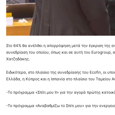
Στο 64% θα ανέλθει η απορρόφηση μετά την έγκριση της α
συνεδρίαση του οποίου, όπως και σε αυτή του Eurogroup,
Χατζηδάκης.
Ειδικότερα, στο πλαίσιο της συνεδρίασης του Ecofin, οι 
Ελλάδα, η Κύπρος και η Ισπανία στο πλαίσιο του Ταμείου
-Το πρόγραμμα «Σπίτι μου ΙΙ» για την αγορά πρώτης κατοικί
-Το πρόγραμμα «Αναβαθμίζω το Σπίτι μου» για την ενεργει