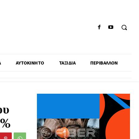
Α
ΑΥΤΟΚΙΝΗΤΟ
ΤΑΞΙΔΙΑ
ΠΕΡΙΒΑΛΛΟΝ
ου
4%