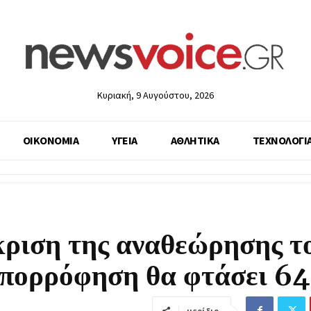
Κυριακή, 9 Αυγούστου, 2026
ΟΙΚΟΝΟΜΙΑ
ΥΓΕΙΑ
ΑΘΛΗΤΙΚΑ
ΤΕΧΝΟΛΟΓΙ
ριση της αναθεώρησης τ
απορρόφηση θα φτάσει 6
μερίδιο