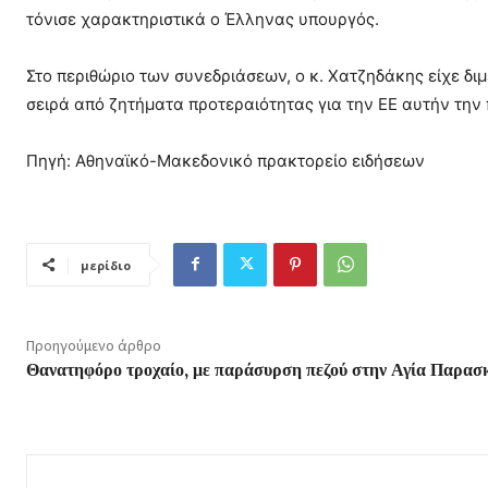
τόνισε χαρακτηριστικά ο Έλληνας υπουργός.
Στο περιθώριο των συνεδριάσεων, ο κ. Χατζηδάκης είχε δι
σειρά από ζητήματα προτεραιότητας για την ΕΕ αυτήν την
Πηγή: Αθηναϊκό-Μακεδονικό πρακτορείο ειδήσεων
μερίδιο
Προηγούμενο άρθρο
Θανατηφόρο τροχαίο, με παράσυρση πεζού στην Αγία Παρασ