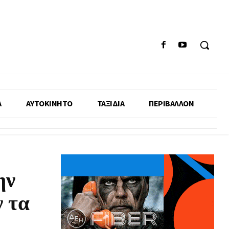
Α
ΑΥΤΟΚΙΝΗΤΟ
ΤΑΞΙΔΙΑ
ΠΕΡΙΒΑΛΛΟΝ
ην
ν τα