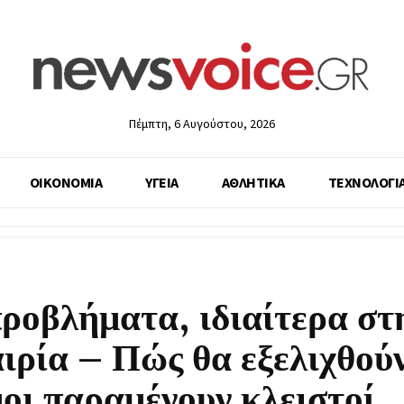
Πέμπτη, 6 Αυγούστου, 2026
ΟΙΚΟΝΟΜΙΑ
ΥΓΕΙΑ
ΑΘΛΗΤΙΚΑ
ΤΕΧΝΟΛΟΓΙ
προβλήματα, ιδιαίτερα στ
ιρία – Πώς θα εξελιχθού
οι παραμένουν κλειστοί