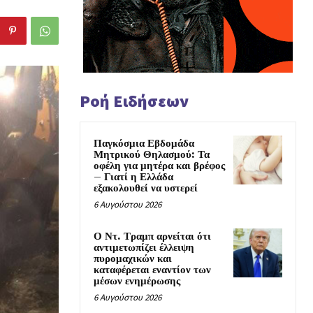
Ροή Ειδήσεων
Παγκόσμια Εβδομάδα
Μητρικού Θηλασμού: Τα
οφέλη για μητέρα και βρέφος
– Γιατί η Ελλάδα
εξακολουθεί να υστερεί
6 Αυγούστου 2026
Ο Ντ. Τραμπ αρνείται ότι
αντιμετωπίζει έλλειψη
πυρομαχικών και
καταφέρεται εναντίον των
μέσων ενημέρωσης
6 Αυγούστου 2026