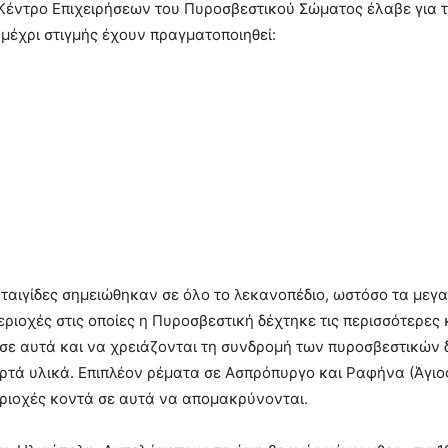
 Κέντρο Επιχειρήσεων του Πυροσβεστικού Σώματος έλαβε για 
 μέχρι στιγμής έχουν πραγματοποιηθεί:
ταιγίδες σημειώθηκαν σε όλο το λεκανοπέδιο, ωστόσο τα μεγ
ιοχές στις οποίες η Πυροσβεστική δέχτηκε τις περισσότερες 
σε αυτά και να χρειάζονται τη συνδρομή των πυροσβεστικών
ρτά υλικά. Επιπλέον ρέματα σε Ασπρόπυργο και Ραφήνα (Άγιο
εριοχές κοντά σε αυτά να απομακρύνονται.