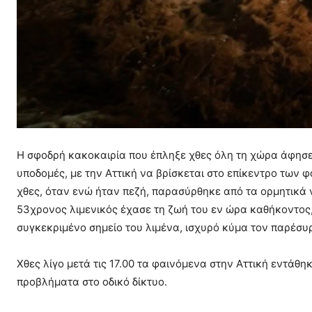
Η σφοδρή κακοκαιρία που έπληξε χθες όλη τη χώρα άφησε 
υποδομές, με την Αττική να βρίσκεται στο επίκεντρο των
χθες, όταν ενώ ήταν πεζή, παρασύρθηκε από τα ορμητικά 
53χρονος λιμενικός έχασε τη ζωή του εν ώρα καθήκοντος
συγκεκριμένο σημείο του λιμένα, ισχυρό κύμα τον παρέσυρ
Χθες λίγο μετά τις 17.00 τα φαινόμενα στην Αττική εντά
προβλήματα στο οδικό δίκτυο.