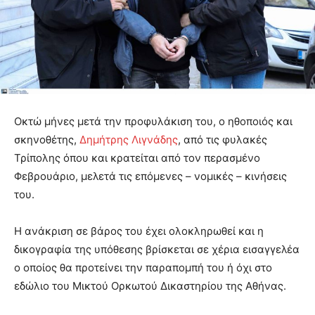
Οκτώ μήνες μετά την προφυλάκιση του, ο ηθοποιός και
σκηνοθέτης,
Δημήτρης Λιγνάδης
, από τις φυλακές
Τρίπολης όπου και κρατείται από τον περασμένο
Φεβρουάριο, μελετά τις επόμενες – νομικές – κινήσεις
του.
Η ανάκριση σε βάρος του έχει ολοκληρωθεί και η
δικογραφία της υπόθεσης βρίσκεται σε χέρια εισαγγελέα
ο οποίος θα προτείνει την παραπομπή του ή όχι στο
εδώλιο του Μικτού Ορκωτού Δικαστηρίου της Αθήνας.