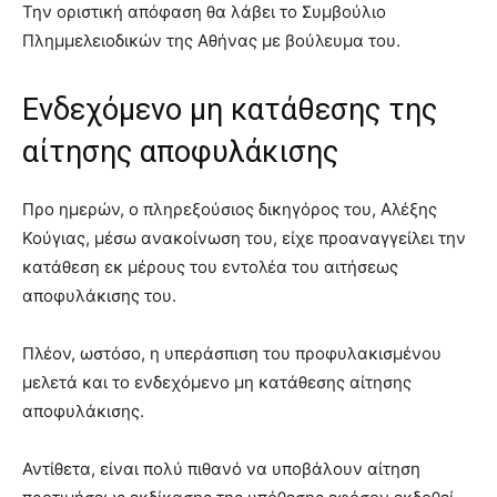
Την οριστική απόφαση θα λάβει το Συμβούλιο
Πλημμελειοδικών της Αθήνας με βούλευμα του.
Ενδεχόμενο μη κατάθεσης της
αίτησης αποφυλάκισης
Προ ημερών, ο πληρεξούσιος δικηγόρος του, Αλέξης
Κούγιας, μέσω ανακοίνωση του, είχε προαναγγείλει την
κατάθεση εκ μέρους του εντολέα του αιτήσεως
αποφυλάκισης του.
Πλέον, ωστόσο, η υπεράσπιση του προφυλακισμένου
μελετά και το ενδεχόμενο μη κατάθεσης αίτησης
αποφυλάκισης.
Αντίθετα, είναι πολύ πιθανό να υποβάλουν αίτηση