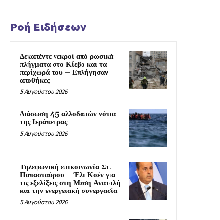
Ροή Ειδήσεων
Δεκαπέντε νεκροί από ρωσικά
πλήγματα στο Κίεβο και τα
περίχωρά του – Επλήγησαν
αποθήκες
5 Αυγούστου 2026
Διάσωση 45 αλλοδαπών νότια
της Ιεράπετρας
5 Αυγούστου 2026
Τηλεφωνική επικοινωνία Στ.
Παπασταύρου – Έλι Κοέν για
τις εξελίξεις στη Μέση Ανατολή
και την ενεργειακή συνεργασία
5 Αυγούστου 2026