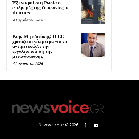
Έξι νεκροί στη Ρωσία σε
επιδρομές της Ουκρανίας με
drones
4 Αυγούστου 2026
Κυρ. Μητσοτάκης: Η ΕΕ
χρειάζεται νέα μέτρα για να
αντιμετωπίσει την
εργαλειοποίηση της
μετανάστευσης
4 Αυγούστου 2026
Newsvoice.gr © 2026