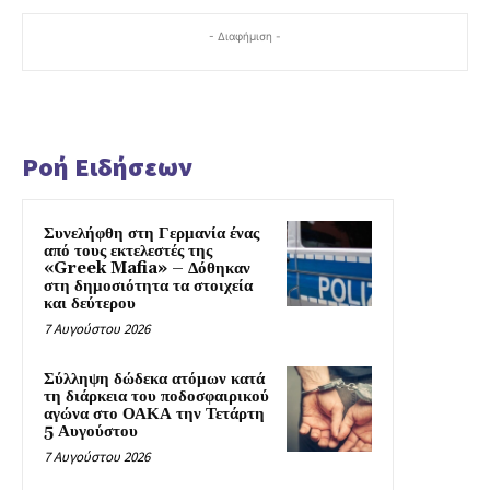
- Διαφήμιση -
Ροή Ειδήσεων
Συνελήφθη στη Γερμανία ένας
από τους εκτελεστές της
«Greek Mafia» – Δόθηκαν
στη δημοσιότητα τα στοιχεία
και δεύτερου
7 Αυγούστου 2026
Σύλληψη δώδεκα ατόμων κατά
τη διάρκεια του ποδοσφαιρικού
αγώνα στο ΟΑΚΑ την Τετάρτη
5 Αυγούστου
7 Αυγούστου 2026