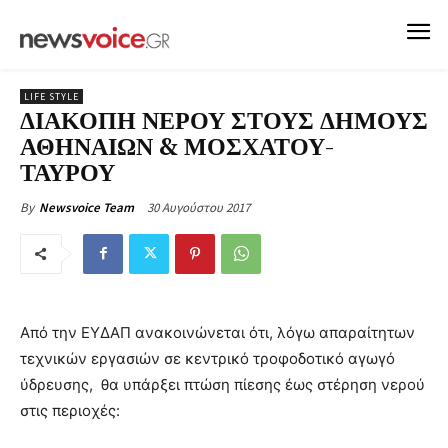
LIFE STYLE
ΔΙΑΚΟΠΗ ΝΕΡΟΥ ΣΤΟΥΣ ΔΗΜΟΥΣ
ΑΘΗΝΑΙΩΝ & ΜΟΣΧΑΤΟΥ-
ΤΑΥΡΟΥ
30 Αυγούστου 2017
By
Newsvoice Team
Από την ΕΥΔΑΠ ανακοινώνεται ότι, λόγω απαραίτητων
τεχνικών εργασιών σε κεντρικό τροφοδοτικό αγωγό
ύδρευσης, θα υπάρξει πτώση πίεσης έως στέρηση νερού
στις περιοχές: