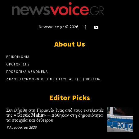
Newsvoice.gr © 2026
About Us
ΕΠΙΚΟΙΝΩΝΙΑ
ΟΡΟΙ ΧΡΗΣΗΣ
ΠΡΟΣΩΠΙΚΑ ΔΕΔΟΜΕΝΑ
ΔΗΛΩΣΗ ΣΥΜΜΟΡΦΩΣΗΣ ΜΕ ΤΗ ΣΥΣΤΑΣΗ (ΕΕ) 2018/334
Editor Picks
Συνελήφθη στη Γερμανία ένας από τους εκτελεστές
της «Greek Mafia» – Δόθηκαν στη δημοσιότητα
τα στοιχεία και δεύτερου
7 Αυγούστου 2026