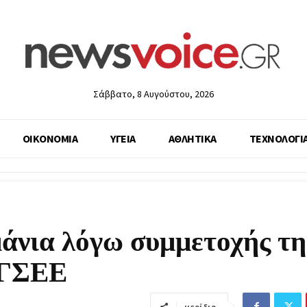
Σάββατο, 8 Αυγούστου, 2026
ΟΙΚΟΝΟΜΙΑ
ΥΓΕΙΑ
ΑΘΛΗΤΙΚΑ
ΤΕΧΝΟΛΟΓΙ
μάνια λόγω συμμετοχής τη
 ΓΣΕΕ
μερίδιο