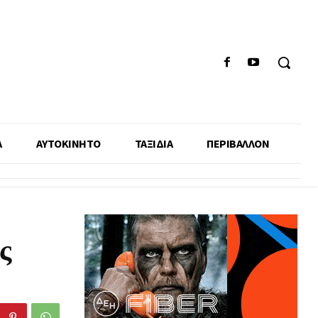
Α
ΑΥΤΟΚΙΝΗΤΟ
ΤΑΞΙΔΙΑ
ΠΕΡΙΒΑΛΛΟΝ
ς