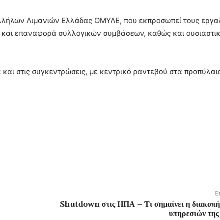
αλλήλων Λιμανιών Ελλάδας ΟΜΥΛΕ, που εκπροσωπεί τους εργ
 και επαναφορά συλλογικών συμβάσεων, καθώς και ουσιαστικ
 και στις συγκεντρώσεις, με κεντρικό ραντεβού στα προπύλαια
Ε
Shutdown στις ΗΠΑ – Τι σημαίνει η διακοπή 
υπηρεσιών της