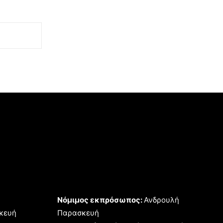
Νόμιμος εκπρόσωπος:
Ανδρουλή
κευή
Παρασκευή