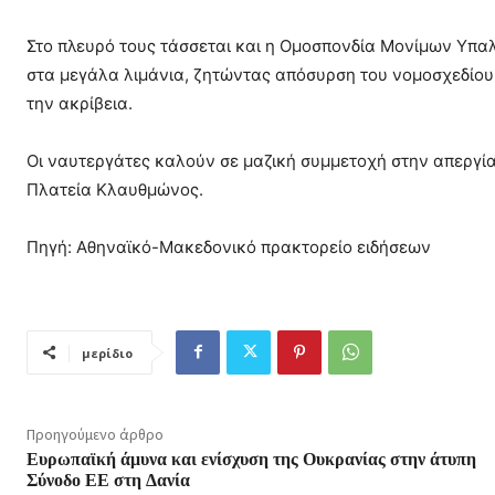
Στο πλευρό τους τάσσεται και η Ομοσπονδία Μονίμων Υπ
στα μεγάλα λιμάνια, ζητώντας απόσυρση του νομοσχεδίου
την ακρίβεια.
Οι ναυτεργάτες καλούν σε μαζική συμμετοχή στην απεργία
Πλατεία Κλαυθμώνος.
Πηγή: Αθηναϊκό-Μακεδονικό πρακτορείο ειδήσεων
μερίδιο
Προηγούμενο άρθρο
Ευρωπαϊκή άμυνα και ενίσχυση της Ουκρανίας στην άτυπη
Σύνοδο ΕΕ στη Δανία