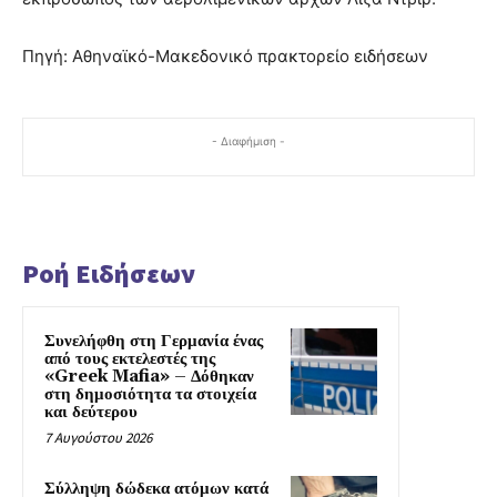
Πηγή: Αθηναϊκό-Μακεδονικό πρακτορείο ειδήσεων
- Διαφήμιση -
Ροή Ειδήσεων
Συνελήφθη στη Γερμανία ένας
από τους εκτελεστές της
«Greek Mafia» – Δόθηκαν
στη δημοσιότητα τα στοιχεία
και δεύτερου
7 Αυγούστου 2026
Σύλληψη δώδεκα ατόμων κατά