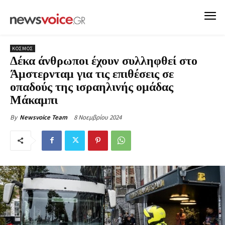
ΚΟΣΜΟΣ
Δέκα άνθρωποι έχουν συλληφθεί στο
Άμστερνταμ για τις επιθέσεις σε
οπαδούς της ισραηλινής ομάδας
Μάκαμπι
8 Νοεμβρίου 2024
By
Newsvoice Team