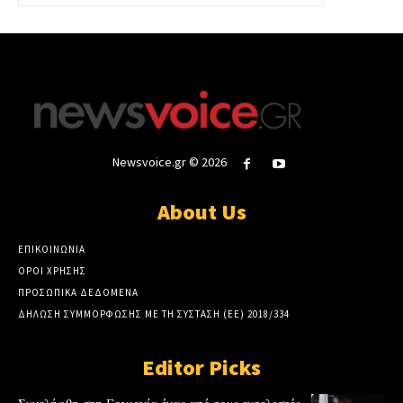
Newsvoice.gr © 2026
About Us
ΕΠΙΚΟΙΝΩΝΙΑ
ΟΡΟΙ ΧΡΗΣΗΣ
ΠΡΟΣΩΠΙΚΑ ΔΕΔΟΜΕΝΑ
ΔΗΛΩΣΗ ΣΥΜΜΟΡΦΩΣΗΣ ΜΕ ΤΗ ΣΥΣΤΑΣΗ (ΕΕ) 2018/334
Editor Picks