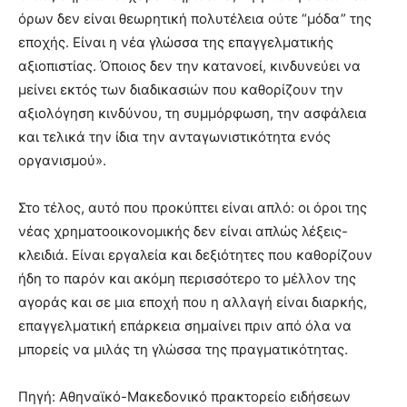
όρων δεν είναι θεωρητική πολυτέλεια ούτε “μόδα” της
εποχής. Είναι η νέα γλώσσα της επαγγελματικής
αξιοπιστίας. Όποιος δεν την κατανοεί, κινδυνεύει να
μείνει εκτός των διαδικασιών που καθορίζουν την
αξιολόγηση κινδύνου, τη συμμόρφωση, την ασφάλεια
και τελικά την ίδια την ανταγωνιστικότητα ενός
οργανισμού».
Στο τέλος, αυτό που προκύπτει είναι απλό: οι όροι της
νέας χρηματοοικονομικής δεν είναι απλώς λέξεις-
κλειδιά. Είναι εργαλεία και δεξιότητες που καθορίζουν
ήδη το παρόν και ακόμη περισσότερο το μέλλον της
αγοράς και σε μια εποχή που η αλλαγή είναι διαρκής,
επαγγελματική επάρκεια σημαίνει πριν από όλα να
μπορείς να μιλάς τη γλώσσα της πραγματικότητας.
Πηγή: Αθηναϊκό-Μακεδονικό πρακτορείο ειδήσεων