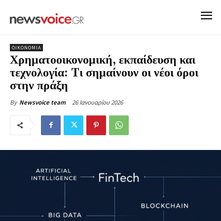
ΟΙΚΟΝΟΜΙΑ
Χρηματοοικονομική, εκπαίδευση και
τεχνολογία: Tι σημαίνουν οι νέοι όροι
στην πράξη
26 Ιανουαρίου 2026
By
Newsvoice team