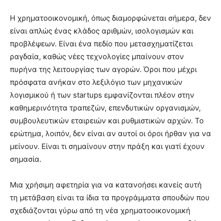
Η χρηματοοικονομική, όπως διαμορφώνεται σήμερα, δεν
είναι απλώς ένας κλάδος αριθμών, ισολογισμών και
προβλέψεων. Είναι ένα πεδίο που μετασχηματίζεται
ραγδαία, καθώς νέες τεχνολογίες μπαίνουν στον
πυρήνα της λειτουργίας των αγορών. Όροι που μέχρι
πρόσφατα ανήκαν στο λεξιλόγιο των μηχανικών
λογισμικού ή των startups εμφανίζονται πλέον στην
καθημερινότητα τραπεζών, επενδυτικών οργανισμών,
συμβουλευτικών εταιρειών και ρυθμιστικών αρχών. Το
ερώτημα, λοιπόν, δεν είναι αν αυτοί οι όροι ήρθαν για να
μείνουν. Είναι τι σημαίνουν στην πράξη και γιατί έχουν
σημασία.
Μια χρήσιμη αφετηρία για να κατανοήσει κανείς αυτή
τη μετάβαση είναι τα ίδια τα προγράμματα σπουδών που
σχεδιάζονται γύρω από τη νέα χρηματοοικονομική