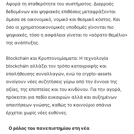
Αφορά τη σταθερότητα του συστήματος. Διαρροές
δεδομένων και ψηφιακές επιθέσεις μεταφράζονται
άμεσα σε οικονομικό, νομικό και θεσμικό κόστος. Και
όσο οι χρηματοοικονομικές υποδομές γίνονται πιο
ψηφιακές, τόσο η ασφάλεια γίνεται το «αόρατο θεμέλιο»
της ανάπτυξης.
Blockchain και Κρυπτονομίσματα: Η τεχνολογία
blockchain αλλάζει τον τρόπο καταγραφής και
επαλήθευσης συναλλαγών, ενώ τα crypto-assets
ανοίγουν νέες συζητήσεις γύρω από την έννοια της
αξίας, της εποπτείας και του κινδύνου. Για την αγορά,
πρόκειται για πεδίο ευκαιριών αλλά και αυξημένων
απαιτήσεων γνώσης, καθώς το καινούριο σπάνια
έρχεται χωρίς νέες ευθύνες.
Ο ρόλος του πανεπιστημίου στη νέα