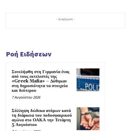
- Διαφήμιση -
Ροή Ειδήσεων
Συνελήφθη στη Γερμανία ένας
από τους εκτελεστές της
«Greek Mafia» – Δόθηκαν
στη δημοσιότητα τα στοιχεία
και δεύτερου
7 Αυγούστου 2026
Σύλληψη δώδεκα ατόμων κατά
τη διάρκεια του ποδοσφαιρικού
αγώνα στο ΟΑΚΑ την Τετάρτη
5 Αυγούστου