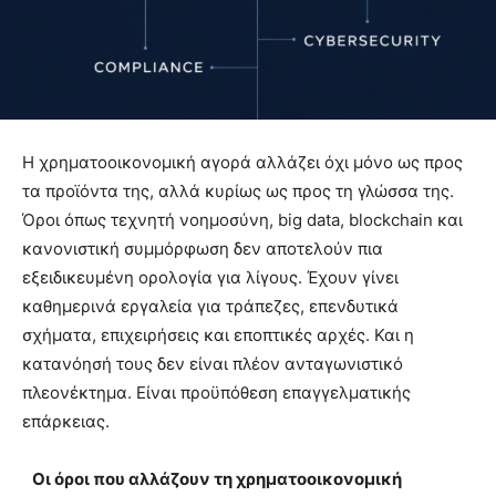
Η χρηματοοικονομική αγορά αλλάζει όχι μόνο ως προς
τα προϊόντα της, αλλά κυρίως ως προς τη γλώσσα της.
Όροι όπως τεχνητή νοημοσύνη, big data, blockchain και
κανονιστική συμμόρφωση δεν αποτελούν πια
εξειδικευμένη ορολογία για λίγους. Έχουν γίνει
καθημερινά εργαλεία για τράπεζες, επενδυτικά
σχήματα, επιχειρήσεις και εποπτικές αρχές. Και η
κατανόησή τους δεν είναι πλέον ανταγωνιστικό
πλεονέκτημα. Είναι προϋπόθεση επαγγελματικής
επάρκειας.
Οι όροι που αλλάζουν τη χρηματοοικονομική