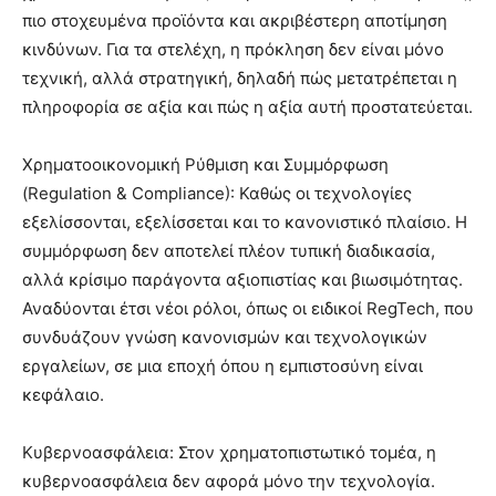
πιο στοχευμένα προϊόντα και ακριβέστερη αποτίμηση
κινδύνων. Για τα στελέχη, η πρόκληση δεν είναι μόνο
τεχνική, αλλά στρατηγική, δηλαδή πώς μετατρέπεται η
πληροφορία σε αξία και πώς η αξία αυτή προστατεύεται.
Χρηματοοικονομική Ρύθμιση και Συμμόρφωση
(Regulation & Compliance): Καθώς οι τεχνολογίες
εξελίσσονται, εξελίσσεται και το κανονιστικό πλαίσιο. Η
συμμόρφωση δεν αποτελεί πλέον τυπική διαδικασία,
αλλά κρίσιμο παράγοντα αξιοπιστίας και βιωσιμότητας.
Αναδύονται έτσι νέοι ρόλοι, όπως οι ειδικοί RegTech, που
συνδυάζουν γνώση κανονισμών και τεχνολογικών
εργαλείων, σε μια εποχή όπου η εμπιστοσύνη είναι
κεφάλαιο.
Κυβερνοασφάλεια: Στον χρηματοπιστωτικό τομέα, η
κυβερνοασφάλεια δεν αφορά μόνο την τεχνολογία.