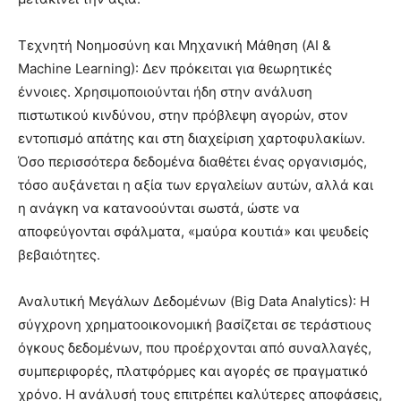
Τεχνητή Νοημοσύνη και Μηχανική Μάθηση (AI &
Machine Learning): Δεν πρόκειται για θεωρητικές
έννοιες. Χρησιμοποιούνται ήδη στην ανάλυση
πιστωτικού κινδύνου, στην πρόβλεψη αγορών, στον
εντοπισμό απάτης και στη διαχείριση χαρτοφυλακίων.
Όσο περισσότερα δεδομένα διαθέτει ένας οργανισμός,
τόσο αυξάνεται η αξία των εργαλείων αυτών, αλλά και
η ανάγκη να κατανοούνται σωστά, ώστε να
αποφεύγονται σφάλματα, «μαύρα κουτιά» και ψευδείς
βεβαιότητες.
Αναλυτική Μεγάλων Δεδομένων (Big Data Analytics): Η
σύγχρονη χρηματοοικονομική βασίζεται σε τεράστιους
όγκους δεδομένων, που προέρχονται από συναλλαγές,
συμπεριφορές, πλατφόρμες και αγορές σε πραγματικό
χρόνο. Η ανάλυσή τους επιτρέπει καλύτερες αποφάσεις,