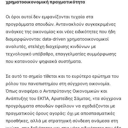
χρηματοοικονομική πραγματικότητα
Οι όροι αυτοί δεν εμφανίζονται τυχαία στα
προγράμματα σπουδών. Αντανακλούν συγκεκριμένες
ανάγκες της οικονομίας και νέες ειδικότητες που ήδη
διαμορφώνονται: data-driven χρηματοοικονομικοί
αναλυτές, στελέχη διαχείρισης κινδύνων με
τεχνολογικό υπόβαθρο, επαγγελματίες συμμόρφωσης
που κατανοούν ψηφιακά συστήματα.
Σε αυτό το σημείο τίθεται και το ευρύτερο ερώτημα του
ρόλου του πανεπιστημίου στη σύγχρονη οικονομία.
Όπως αναφέρει ο Αντιπρύτανης Οικονομικών και
Ανάπτυξης του ΕΚΠΑ, Αριστείδης Σάμιτας, «τα σύγχρονα
προγράμματα σπουδών οφείλουν να σχεδιάζονται με
πραγματικούς όρους αγοράς: όχι με αποσπασματικές
προσθήκες, αλλά με στρατηγική σύνδεση ανάμεσα στη