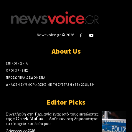
Newsvoice.gr © 2026
About Us
ΕΠΙΚΟΙΝΩΝΙΑ
ΟΡΟΙ ΧΡΗΣΗΣ
ΠΡΟΣΩΠΙΚΑ ΔΕΔΟΜΕΝΑ
ΔΗΛΩΣΗ ΣΥΜΜΟΡΦΩΣΗΣ ΜΕ ΤΗ ΣΥΣΤΑΣΗ (ΕΕ) 2018/334
Editor Picks
Συνελήφθη στη Γερμανία ένας από τους εκτελεστές
της «Greek Mafia» – Δόθηκαν στη δημοσιότητα
τα στοιχεία και δεύτερου
7 Αυγούστου 2026