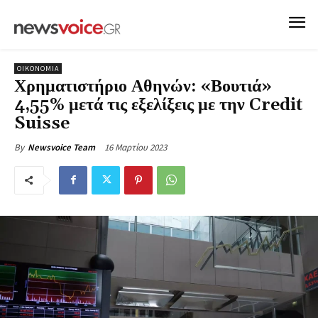
ΟΙΚΟΝΟΜΙΑ
Χρηματιστήριο Αθηνών: «Βουτιά»
4,55% μετά τις εξελίξεις με την Credit
Suisse
16 Μαρτίου 2023
By
Newsvoice Team