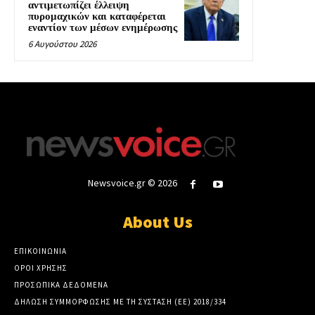
αντιμετωπίζει έλλειψη
πυρομαχικών και καταφέρεται
εναντίον των μέσων ενημέρωσης
6 Αυγούστου 2026
Newsvoice.gr © 2026
About Us
ΕΠΙΚΟΙΝΩΝΙΑ
ΟΡΟΙ ΧΡΗΣΗΣ
ΠΡΟΣΩΠΙΚΑ ΔΕΔΟΜΕΝΑ
ΔΗΛΩΣΗ ΣΥΜΜΟΡΦΩΣΗΣ ΜΕ ΤΗ ΣΥΣΤΑΣΗ (ΕΕ) 2018/334