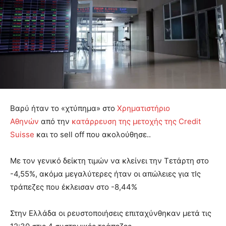
Βαρύ ήταν το «χτύπημα» στο
Χρηματιστήριο
Αθηνών
από την
κατάρρευση της μετοχής της Credit
Suisse
και το sell off που ακολούθησε..
Με τον γενικό δείκτη τιμών να κλείνει την Τετάρτη στο
-4,55%, ακόμα μεγαλύτερες ήταν οι απώλειες για τΙς
τράπεζες που έκλεισαν στο -8,44%
Στην Ελλάδα οι ρευστοποιήσεις επιταχύνθηκαν μετά τις