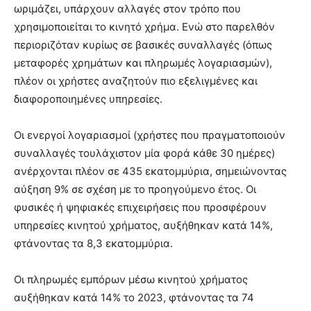
ωριμάζει, υπάρχουν αλλαγές στον τρόπο που
χρησιμοποιείται το κινητό χρήμα. Ενώ στο παρελθόν
περιοριζόταν κυρίως σε βασικές συναλλαγές (όπως
μεταφορές χρημάτων και πληρωμές λογαριασμών),
πλέον οι χρήστες αναζητούν πιο εξελιγμένες και
διαφοροποιημένες υπηρεσίες.
Οι ενεργοί λογαριασμοί (χρήστες που πραγματοποιούν
συναλλαγές τουλάχιστον μία φορά κάθε 30 ημέρες)
ανέρχονται πλέον σε 435 εκατομμύρια, σημειώνοντας
αύξηση 9% σε σχέση με το προηγούμενο έτος. Οι
φυσικές ή ψηφιακές επιχειρήσεις που προσφέρουν
υπηρεσίες κινητού χρήματος, αυξήθηκαν κατά 14%,
φτάνοντας τα 8,3 εκατομμύρια.
Οι πληρωμές εμπόρων μέσω κινητού χρήματος
αυξήθηκαν κατά 14% το 2023, φτάνοντας τα 74