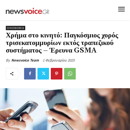
ΟΙΚΟΝΟΜΙΑ
Χρήμα στο κινητό: Παγκόσμιος χορός
τρισεκατομμυρίων εκτός τραπεζικού
συστήματος – Έρευνα GSMA
1 Φεβρουαρίου 2025
By
Newsvoice Team