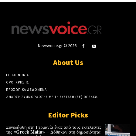
Newsvoice.gr © 2026
About Us
ΕΠΙΚΟΙΝΩΝΙΑ
ΟΡΟΙ ΧΡΗΣΗΣ
ΠΡΟΣΩΠΙΚΑ ΔΕΔΟΜΕΝΑ
ΔΗΛΩΣΗ ΣΥΜΜΟΡΦΩΣΗΣ ΜΕ ΤΗ ΣΥΣΤΑΣΗ (ΕΕ) 2018/334
Editor Picks
Συνελήφθη στη Γερμανία ένας από τους εκτελεστές
της «Greek Mafia» – Δόθηκαν στη δημοσιότητα