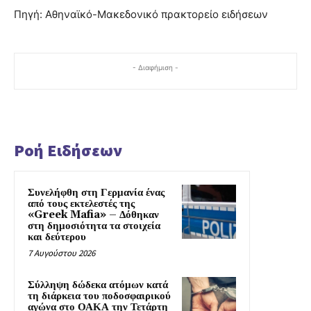
Πηγή: Αθηναϊκό-Μακεδονικό πρακτορείο ειδήσεων
- Διαφήμιση -
Ροή Ειδήσεων
Συνελήφθη στη Γερμανία ένας
από τους εκτελεστές της
«Greek Mafia» – Δόθηκαν
στη δημοσιότητα τα στοιχεία
και δεύτερου
7 Αυγούστου 2026
Σύλληψη δώδεκα ατόμων κατά
τη διάρκεια του ποδοσφαιρικού
αγώνα στο ΟΑΚΑ την Τετάρτη