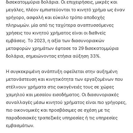
δισεκατομμύρια δολάρια. Οι επιχειρήσεις, μικρές και
μεγάλες, πλέον εμπιστεύονται το κινητό χρήμα ως έναν
γρήγορο, ασφαλή και εύκολο τρόπο αποδοχής
πληρωμών. μία από τις ταχύτερα αναπτυσσόμενες
χρήσεις του κινητού χρήματος είναι οι διεθνείς
εμβάσεις. Το 2023, η αξία των διασυνοριακών
μεταφορών χρημάτων έφτασε τα 29 δισεκατομμύρια
δολάρια, σημειώνοντας ετήσια αύξηση 33%.
Η συγκεκριμένη ανάπτυξη οφείλεται στην αυξημένη
μετανάστευση και κινητικότητα των εργαζομένων που
στέλνουν χρήματα στις οικογένειές τους σε χώρες
χαμηλού και μεσαίου εισοδήματος. Οι διασυνοριακές
συναλλαγές μέσω κινητού χρήματος είναι πιο γρήγορες,
πιο οικονομικές και προσβάσιμες σε σχέση με τις
παραδοσιακές τραπεζικές υπηρεσίες ή τις υπηρεσίες
εμβασμάτων.