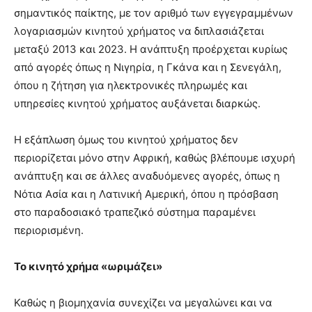
σημαντικός παίκτης, με τον αριθμό των εγγεγραμμένων
λογαριασμών κινητού χρήματος να διπλασιάζεται
μεταξύ 2013 και 2023. Η ανάπτυξη προέρχεται κυρίως
από αγορές όπως η Νιγηρία, η Γκάνα και η Σενεγάλη,
όπου η ζήτηση για ηλεκτρονικές πληρωμές και
υπηρεσίες κινητού χρήματος αυξάνεται διαρκώς.
Η εξάπλωση όμως του κινητού χρήματος δεν
περιορίζεται μόνο στην Αφρική, καθώς βλέπουμε ισχυρή
ανάπτυξη και σε άλλες αναδυόμενες αγορές, όπως η
Νότια Ασία και η Λατινική Αμερική, όπου η πρόσβαση
στο παραδοσιακό τραπεζικό σύστημα παραμένει
περιορισμένη.
Το κινητό χρήμα «ωριμάζει»
Καθώς η βιομηχανία συνεχίζει να μεγαλώνει και να