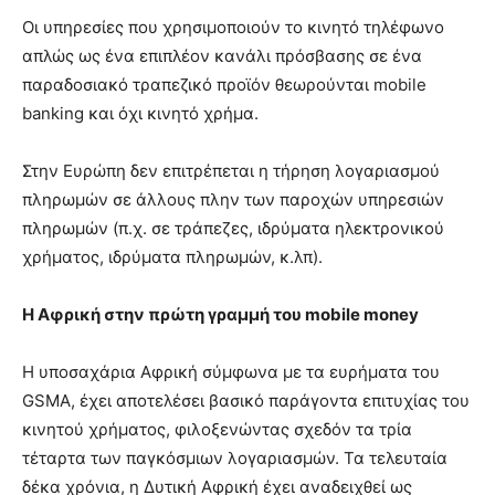
Οι υπηρεσίες που χρησιμοποιούν το κινητό τηλέφωνο
απλώς ως ένα επιπλέον κανάλι πρόσβασης σε ένα
παραδοσιακό τραπεζικό προϊόν θεωρούνται mobile
banking και όχι κινητό χρήμα.
Στην Ευρώπη δεν επιτρέπεται η τήρηση λογαριασμού
πληρωμών σε άλλους πλην των παροχών υπηρεσιών
πληρωμών (π.χ. σε τράπεζες, ιδρύματα ηλεκτρονικού
χρήματος, ιδρύματα πληρωμών, κ.λπ).
Η Αφρική στην πρώτη γραμμή του mobile money
H υποσαχάρια Αφρική σύμφωνα με τα ευρήματα του
GSMA, έχει αποτελέσει βασικό παράγοντα επιτυχίας του
κινητού χρήματος, φιλοξενώντας σχεδόν τα τρία
τέταρτα των παγκόσμιων λογαριασμών. Τα τελευταία
δέκα χρόνια, η Δυτική Αφρική έχει αναδειχθεί ως