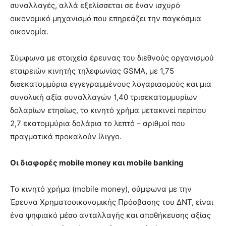
συναλλαγές, αλλά εξελίσσεται σε έναν ισχυρό
οικονομικό μηχανισμό που επηρεάζει την παγκόσμια
οικονομία.
Σύμφωνα με στοιχεία έρευνας του διεθνούς οργανισμού
εταιρειών κινητής τηλεφωνίας GSMA, με 1,75
δισεκατομμύρια εγγεγραμμένους λογαριασμούς και μια
συνολική αξία συναλλαγών 1,40 τρισεκατομμυρίων
δολαρίων ετησίως, το κινητό χρήμα μετακινεί περίπου
2,7 εκατομμύρια δολάρια το λεπτό – αριθμοί που
πραγματικά προκαλούν ίλιγγο.
Οι διαφορές mobile money και mobile banking
Το κινητό χρήμα (mobile money), σύμφωνα με την
Έρευνα Χρηματοοικονομικής Πρόσβασης του ΔΝΤ, είναι
ένα ψηφιακό μέσο ανταλλαγής και αποθήκευσης αξίας