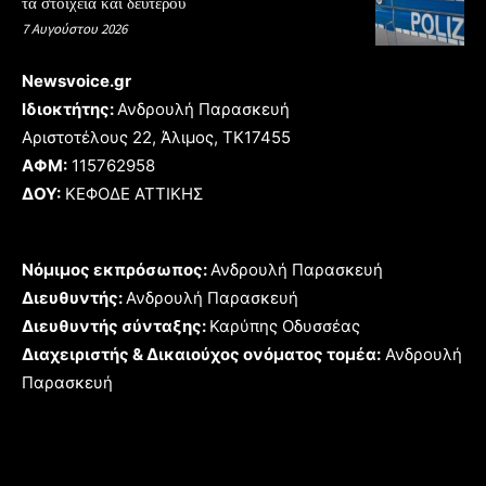
τα στοιχεία και δεύτερου
7 Αυγούστου 2026
Newsvoice.gr
Ιδιοκτήτης:
Ανδρουλή Παρασκευή
Αριστοτέλους 22, Άλιμος, TK17455
ΑΦΜ:
115762958
ΔΟΥ:
ΚΕΦΟΔΕ ΑΤΤΙΚΗΣ
Νόμιμος εκπρόσωπος:
Ανδρουλή Παρασκευή
Διευθυντής:
Ανδρουλή Παρασκευή
Διευθυντής σύνταξης:
Καρύπης Οδυσσέας
Διαχειριστής & Δικαιούχος ονόματος τομέα:
Ανδρουλή
Παρασκευή