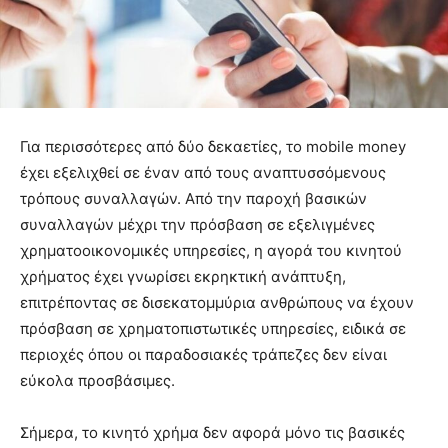
Για περισσότερες από δύο δεκαετίες, το mobile money
έχει εξελιχθεί σε έναν από τους αναπτυσσόμενους
τρόπους συναλλαγών. Από την παροχή βασικών
συναλλαγών μέχρι την πρόσβαση σε εξελιγμένες
χρηματοοικονομικές υπηρεσίες, η αγορά του κινητού
χρήματος έχει γνωρίσει εκρηκτική ανάπτυξη,
επιτρέποντας σε δισεκατομμύρια ανθρώπους να έχουν
πρόσβαση σε χρηματοπιστωτικές υπηρεσίες, ειδικά σε
περιοχές όπου οι παραδοσιακές τράπεζες δεν είναι
εύκολα προσβάσιμες.
Σήμερα, το κινητό χρήμα δεν αφορά μόνο τις βασικές