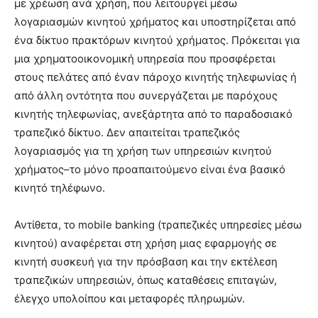
με χρέωση ανά χρήση, που λειτουργεί μέσω
λογαριασμών κινητού χρήματος και υποστηρίζεται από
ένα δίκτυο πρακτόρων κινητού χρήματος. Πρόκειται για
μια χρηματοοικονομική υπηρεσία που προσφέρεται
στους πελάτες από έναν πάροχο κινητής τηλεφωνίας ή
από άλλη οντότητα που συνεργάζεται με παρόχους
κινητής τηλεφωνίας, ανεξάρτητα από το παραδοσιακό
τραπεζικό δίκτυο. Δεν απαιτείται τραπεζικός
λογαριασμός για τη χρήση των υπηρεσιών κινητού
χρήματος–το μόνο προαπαιτούμενο είναι ένα βασικό
κινητό τηλέφωνο.
Αντίθετα, το mobile banking (τραπεζικές υπηρεσίες μέσω
κινητού) αναφέρεται στη χρήση μιας εφαρμογής σε
κινητή συσκευή για την πρόσβαση και την εκτέλεση
τραπεζικών υπηρεσιών, όπως καταθέσεις επιταγών,
έλεγχο υπολοίπου και μεταφορές πληρωμών.