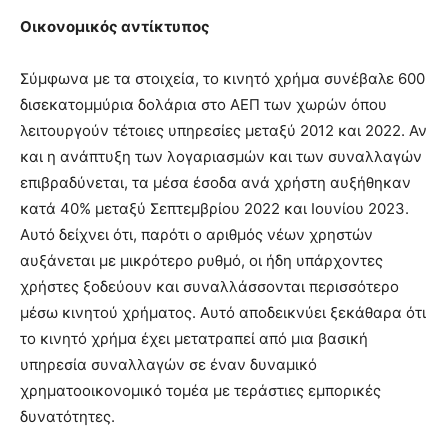
Οικονομικός αντίκτυπος
Σύμφωνα με τα στοιχεία, το κινητό χρήμα συνέβαλε 600
δισεκατομμύρια δολάρια στο ΑΕΠ των χωρών όπου
λειτουργούν τέτοιες υπηρεσίες μεταξύ 2012 και 2022. Αν
και η ανάπτυξη των λογαριασμών και των συναλλαγών
επιβραδύνεται, τα μέσα έσοδα ανά χρήστη αυξήθηκαν
κατά 40% μεταξύ Σεπτεμβρίου 2022 και Ιουνίου 2023.
Αυτό δείχνει ότι, παρότι ο αριθμός νέων χρηστών
αυξάνεται με μικρότερο ρυθμό, οι ήδη υπάρχοντες
χρήστες ξοδεύουν και συναλλάσσονται περισσότερο
μέσω κινητού χρήματος. Αυτό αποδεικνύει ξεκάθαρα ότι
το κινητό χρήμα έχει μετατραπεί από μια βασική
υπηρεσία συναλλαγών σε έναν δυναμικό
χρηματοοικονομικό τομέα με τεράστιες εμπορικές
δυνατότητες.