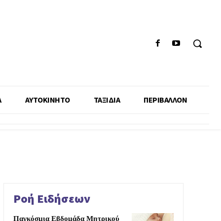
Α
ΑΥΤΟΚΙΝΗΤΟ
ΤΑΞΙΔΙΑ
ΠΕΡΙΒΑΛΛΟΝ
Ροή Ειδήσεων
Παγκόσμια Εβδομάδα Μητρικού