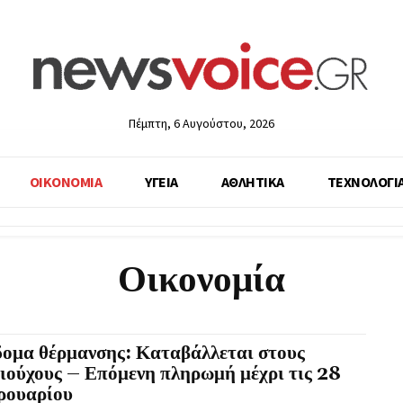
Πέμπτη, 6 Αυγούστου, 2026
ΟΙΚΟΝΟΜΙΑ
ΥΓΕΙΑ
ΑΘΛΗΤΙΚΑ
ΤΕΧΝΟΛΟΓΙ
Οικονομία
δομα θέρμανσης: Καταβάλλεται στους
ιούχους – Επόμενη πληρωμή μέχρι τις 28
ρουαρίου