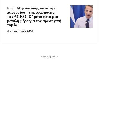
Κυρ. Μητσοτάκης κατά την
παρουσίαση της εφαρμογής
myAGRO: Σήμερα είναι μια
μεγάλη μέρα για τον πρωτογενή
τομέα
6 Αυγούστου 2026
- Διαφήμιση -