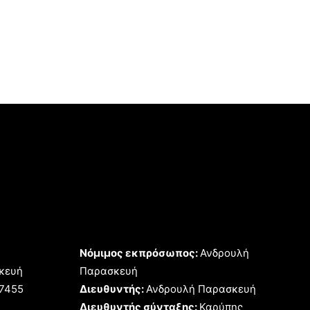
Νόμιμος εκπρόσωπος:
Ανδρουλή
κευή
Παρασκευή
17455
Διευθυντής:
Ανδρουλή Παρασκευή
Διευθυντής σύνταξης:
Καρύπης