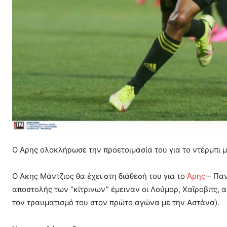
Ο Άρης ολοκλήρωσε την προετοιμασία του για το ντέρμπι 
Ο Άκης Μάντζιος θα έχει στη διάθεσή του για το
Άρης
– Παν
αποστολής των “κίτρινων” έμειναν οι Λούμορ, Χαΐροβιτς,
τον τραυματισμό του στον πρώτο αγώνα με την Αστάνα).