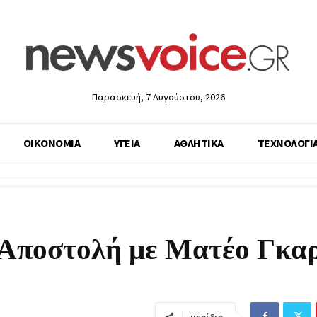
Παρασκευή, 7 Αυγούστου, 2026
ΟΙΚΟΝΟΜΙΑ
ΥΓΕΙΑ
ΑΘΛΗΤΙΚΑ
ΤΕΧΝΟΛΟΓΙ
 Αποστολή με Ματέο Γκα
μερίδιο