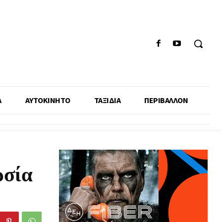
Α
ΑΥΤΟΚΙΝΗΤΟ
ΤΑΞΙΔΙΑ
ΠΕΡΙΒΑΛΛΟΝ
ρσία