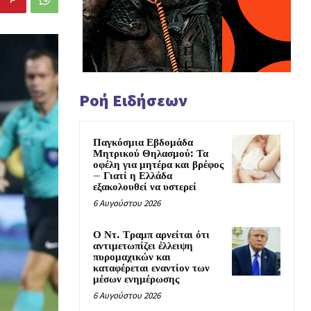
Ροή Ειδήσεων
Παγκόσμια Εβδομάδα
Μητρικού Θηλασμού: Τα
οφέλη για μητέρα και βρέφος
– Γιατί η Ελλάδα
εξακολουθεί να υστερεί
6 Αυγούστου 2026
Ο Ντ. Τραμπ αρνείται ότι
αντιμετωπίζει έλλειψη
πυρομαχικών και
καταφέρεται εναντίον των
μέσων ενημέρωσης
6 Αυγούστου 2026