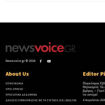
Newsvoice.gr © 2026
About Us
Editor P
Παγκόσμια Εβ
ΕΠΙΚΟΙΝΩΝΙΑ
Θηλασμού: Τα 
ΟΡΟΙ ΧΡΗΣΗΣ
βρέφος – Γιατί
να υστερεί
ΠΡΟΣΩΠΙΚΑ ΔΕΔΟΜΕΝΑ
6 Αυγούστου 202
ΔΗΛΩΣΗ ΣΥΜΜΟΡΦΩΣΗΣ ΜΕ ΤΗ ΣΥΣΤΑΣΗ (ΕΕ) 2018/334