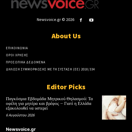
Newsvoice.gr © 2026
About Us
ΕΠΙΚΟΙΝΩΝΙΑ
ΟΡΟΙ ΧΡΗΣΗΣ
ΠΡΟΣΩΠΙΚΑ ΔΕΔΟΜΕΝΑ
ΔΗΛΩΣΗ ΣΥΜΜΟΡΦΩΣΗΣ ΜΕ ΤΗ ΣΥΣΤΑΣΗ (ΕΕ) 2018/334
Editor Picks
Παγκόσμια Εβδομάδα Μητρικού Θηλασμού: Τα
οφέλη για μητέρα και βρέφος – Γιατί η Ελλάδα
εξακολουθεί να υστερεί
6 Αυγούστου 2026
Newsvoice.gr