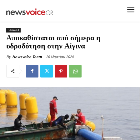
ΕΛΛΑΔΑ
Αποκαθίσταται από σήμερα η
υδροδότηση στην Αίγινα
26 Μαρτίου 2024
By
Newsvoice Team