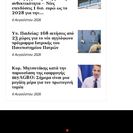
ανθεκτικότητα – Νέες
επενδύσεις 1 δισ. ευρώ ως το
2028 για την...
6 Αυγούστου 2026
Υπ. Παιδείας: 168 αιτήσεις από
23 χώρες για το νέο αγγλόφωνο
πρόγραμμα Ιατρικής του
Πανεπιστημίου Πατρών
6 Αυγούστου 2026
Κυρ. Μητσοτάκης κατά την
παρουσίαση της εφαρμογής
myAGRO: Σήμερα είναι μια
μεγάλη μέρα για τον πρωτογενή
τομέα
6 Αυγούστου 2026