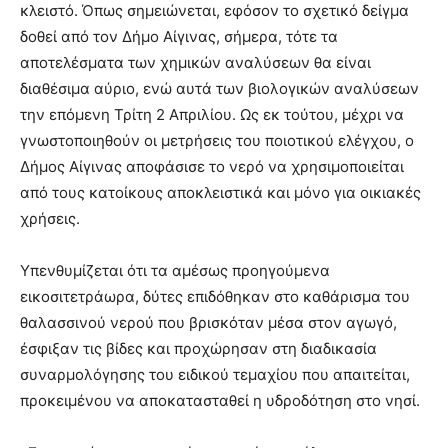
κλειστό. Όπως σημειώνεται, εφόσον το σχετικό δείγμα
δοθεί από τον Δήμο Αίγινας, σήμερα, τότε τα
αποτελέσματα των χημικών αναλύσεων θα είναι
διαθέσιμα αύριο, ενώ αυτά των βιολογικών αναλύσεων
την επόμενη Τρίτη 2 Απριλίου. Ως εκ τούτου, μέχρι να
γνωστοποιηθούν οι μετρήσεις του ποιοτικού ελέγχου, ο
Δήμος Αίγινας αποφάσισε το νερό να χρησιμοποιείται
από τους κατοίκους αποκλειστικά και μόνο για οικιακές
χρήσεις.
Υπενθυμίζεται ότι τα αμέσως προηγούμενα
εικοσιτετράωρα, δύτες επιδόθηκαν στο καθάρισμα του
θαλασσινού νερού που βρισκόταν μέσα στον αγωγό,
έσφιξαν τις βίδες και προχώρησαν στη διαδικασία
συναρμολόγησης του ειδικού τεμαχίου που απαιτείται,
προκειμένου να αποκατασταθεί η υδροδότηση στο νησί.