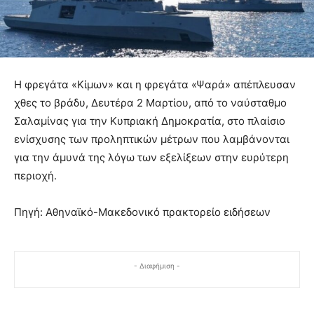
Η φρεγάτα «Κίμων» και η φρεγάτα «Ψαρά» απέπλευσαν
χθες το βράδυ, Δευτέρα 2 Μαρτίου, από το ναύσταθμο
Σαλαμίνας για την Κυπριακή Δημοκρατία, στο πλαίσιο
ενίσχυσης των προληπτικών μέτρων που λαμβάνονται
για την άμυνά της λόγω των εξελίξεων στην ευρύτερη
περιοχή.
Πηγή: Αθηναϊκό-Μακεδονικό πρακτορείο ειδήσεων
- Διαφήμιση -