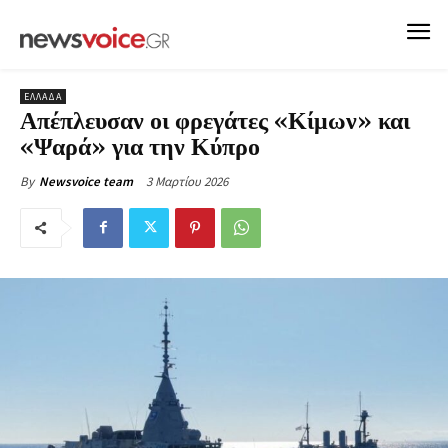
ΕΛΛΑΔΑ
Απέπλευσαν οι φρεγάτες «Κίμων» και
«Ψαρά» για την Κύπρο
3 Μαρτίου 2026
By
Newsvoice team