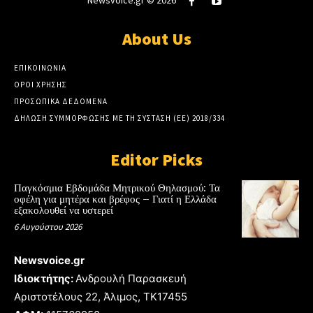
About Us
ΕΠΙΚΟΙΝΩΝΙΑ
ΟΡΟΙ ΧΡΗΣΗΣ
ΠΡΟΣΩΠΙΚΑ ΔΕΔΟΜΕΝΑ
ΔΗΛΩΣΗ ΣΥΜΜΟΡΦΩΣΗΣ ΜΕ ΤΗ ΣΥΣΤΑΣΗ (ΕΕ) 2018/334
Editor Picks
Παγκόσμια Εβδομάδα Μητρικού Θηλασμού: Τα
οφέλη για μητέρα και βρέφος – Γιατί η Ελλάδα
εξακολουθεί να υστερεί
6 Αυγούστου 2026
Newsvoice.gr
Ιδιοκτήτης:
Ανδρουλή Παρασκευή
Αριστοτέλους 22, Άλιμος, TK17455