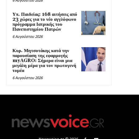
6 Αυγούστου 2026
Υπ. Παιδείας: 168 αιτήσεις από
23 χώρες για το νέο αγγλόφωνο
πρόγραμμα Ιατρικής του
Πανεπιστημίου Πατρών
6 Αυγούστου 2026
Κυρ. Μητσοτάκης κατά την
παρουσίαση της εφαρμογής
myAGRO: Σήμερα είναι μια
μεγάλη μέρα για τον πρωτογενή
τομέα
6 Αυγούστου 2026
Newsvoice.gr © 2026