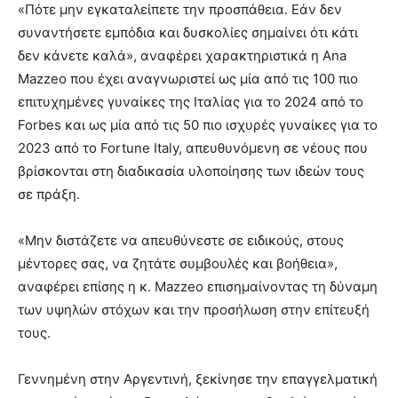
«Πότε μην εγκαταλείπετε την προσπάθεια. Εάν δεν
συναντήσετε εμπόδια και δυσκολίες σημαίνει ότι κάτι
δεν κάνετε καλά», αναφέρει χαρακτηριστικά η Ana
Mazzeo που έχει αναγνωριστεί ως μία από τις 100 πιο
επιτυχημένες γυναίκες της Ιταλίας για το 2024 από το
Forbes και ως μία από τις 50 πιο ισχυρές γυναίκες για το
2023 από το Fortune Italy, απευθυνόμενη σε νέους που
βρίσκονται στη διαδικασία υλοποίησης των ιδεών τους
σε πράξη.
«Μην διστάζετε να απευθύνεστε σε ειδικούς, στους
μέντορες σας, να ζητάτε συμβουλές και βοήθεια»,
αναφέρει επίσης η κ. Mazzeo επισημαίνοντας τη δύναμη
των υψηλών στόχων και την προσήλωση στην επίτευξή
τους.
Γεννημένη στην Αργεντινή, ξεκίνησε την επαγγελματική