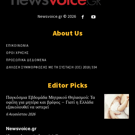
Newsvoice.gr © 2026
About Us
ΕΠΙΚΟΙΝΩΝΙΑ
ΟΡΟΙ ΧΡΗΣΗΣ
ΠΡΟΣΩΠΙΚΑ ΔΕΔΟΜΕΝΑ
ΔΗΛΩΣΗ ΣΥΜΜΟΡΦΩΣΗΣ ΜΕ ΤΗ ΣΥΣΤΑΣΗ (ΕΕ) 2018/334
Editor Picks
Παγκόσμια Εβδομάδα Μητρικού Θηλασμού: Τα
οφέλη για μητέρα και βρέφος – Γιατί η Ελλάδα
εξακολουθεί να υστερεί
6 Αυγούστου 2026
Newsvoice.gr