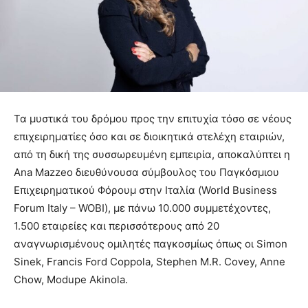
Τα μυστικά του δρόμου προς την επιτυχία τόσο σε νέους
επιχειρηματίες όσο και σε διοικητικά στελέχη εταιριών,
από τη δική της συσσωρευμένη εμπειρία, αποκαλύπτει η
Ana Mazzeo διευθύνουσα σύμβουλος του Παγκόσμιου
Επιχειρηματικού Φόρουμ στην Ιταλία (World Business
Forum Italy – WOBI), με πάνω 10.000 συμμετέχοντες,
1.500 εταιρείες και περισσότερους από 20
αναγνωρισμένους ομιλητές παγκοσμίως όπως οι Simon
Sinek, Francis Ford Coppola, Stephen M.R. Covey, Anne
Chow, Modupe Akinola.