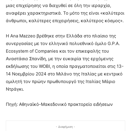
μιας επιχείρησης να διαχυθεί σε όλη την ιεραρχία,
αναφέρει χαρακτηριστικά. Το μότο της είναι «καλύτεροι
άνθρωποι, καλύτερες επιχειρήσεις, καλύτερος κόσμος».
Η Ana Mazzeo βρέθηκε στην Ελλάδα στο πλαίσιο της
συνεργασίας με τον ελληνικό πολυεθνικό όμιλο G.P.A.
Ecosystem of Companies και τον επικεφαλής του
Αναστάσιο Σπανίδη, με την ευκαιρία της ερχόμενης
εκδήλωσης του WOBI, η οποία πραγματοποιείται στις 13-
14 Νοεμβρίου 2024 στο Μιλάνο της Ιταλίας με κεντρικό
ομιλητή τον πρώην πρωθυπουργό της Ιταλίας Μάριο
Ντράγκι.
Πηγή: Αθηναϊκό-Μακεδονικό πρακτορείο ειδήσεων
- Διαφήμιση -