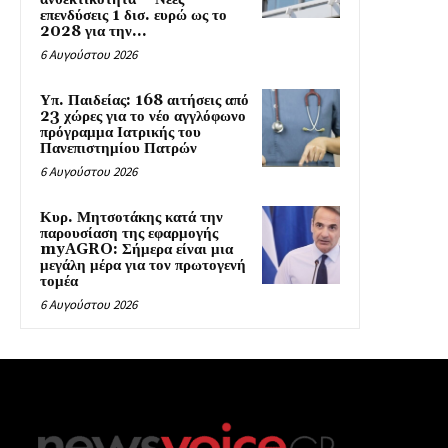
επενδύσεις 1 δισ. ευρώ ως το
2028 για την...
6 Αυγούστου 2026
Υπ. Παιδείας: 168 αιτήσεις από
23 χώρες για το νέο αγγλόφωνο
πρόγραμμα Ιατρικής του
Πανεπιστημίου Πατρών
6 Αυγούστου 2026
Κυρ. Μητσοτάκης κατά την
παρουσίαση της εφαρμογής
myAGRO: Σήμερα είναι μια
μεγάλη μέρα για τον πρωτογενή
τομέα
6 Αυγούστου 2026