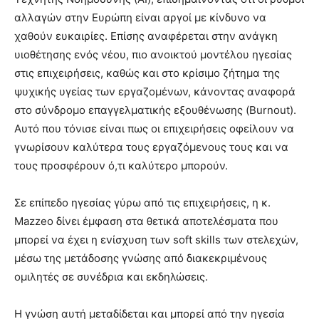
αλλαγών στην Ευρώπη είναι αργοί με κίνδυνο να
χαθούν ευκαιρίες. Επίσης αναφέρεται στην ανάγκη
υιοθέτησης ενός νέου, πιο ανοικτού μοντέλου ηγεσίας
στις επιχειρήσεις, καθώς και στο κρίσιμο ζήτημα της
ψυχικής υγείας των εργαζομένων, κάνοντας αναφορά
στο σύνδρομο επαγγελματικής εξουθένωσης (Burnout).
Αυτό που τόνισε είναι πως οι επιχειρήσεις οφείλουν να
γνωρίσουν καλύτερα τους εργαζόμενους τους και να
τους προσφέρουν ό,τι καλύτερο μπορούν.
Σε επίπεδο ηγεσίας γύρω από τις επιχειρήσεις, η κ.
Mazzeo δίνει έμφαση στα θετικά αποτελέσματα που
μπορεί να έχει η ενίσχυση των soft skills των στελεχών,
μέσω της μετάδοσης γνώσης από διακεκριμένους
ομιλητές σε συνέδρια και εκδηλώσεις.
Η γνώση αυτή μεταδίδεται και μπορεί από την ηγεσία