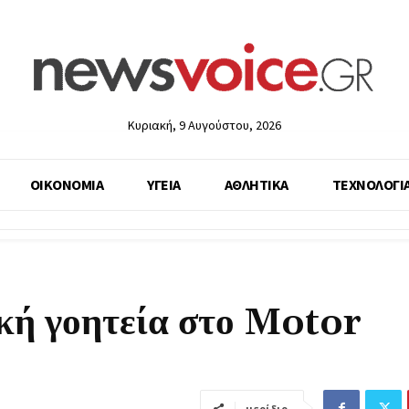
Κυριακή, 9 Αυγούστου, 2026
ΟΙΚΟΝΟΜΙΑ
ΥΓΕΙΑ
ΑΘΛΗΤΙΚΑ
ΤΕΧΝΟΛΟΓΙ
κή γοητεία στο Motor
μερίδιο