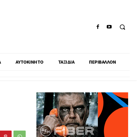
Α
ΑΥΤΟΚΙΝΗΤΟ
ΤΑΞΙΔΙΑ
ΠΕΡΙΒΑΛΛΟΝ