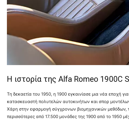
Η ιστορία της Alfa Romeo 1900C S
Τη δεκαετία του 1950, η 1900 εγκαινίασε μια νέα εποχή γι
κατασκευαστή πολυτελών αυτοκινήτων και σπορ μοντέλων
Χάρη στην εφαρμογή σύγχρονων βιομηχανικών μεθόδων, το
περισσότερες από 17.500 μονάδες της 1900 από το 1950 μέχ