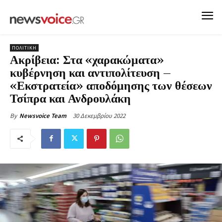
ΠΟΛΙΤΙΚΗ
Ακρίβεια: Στα «χαρακώματα»
κυβέρνηση και αντιπολίτευση –
«Εκστρατεία» αποδόμησης των θέσεων
Τσίπρα και Ανδρουλάκη
30 Δεκεμβρίου 2022
By
Newsvoice Team