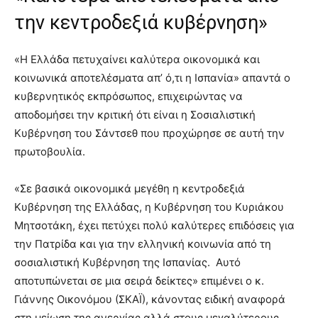
την κεντροδεξιά κυβέρνηση»
«Η Ελλάδα πετυχαίνει καλύτερα οικονομικά και
κοινωνικά αποτελέσματα απ’ ό,τι η Ισπανία» απαντά ο
κυβερνητικός εκπρόσωπος, επιχειρώντας να
αποδομήσει την κριτική ότι είναι η Σοσιαλιστική
Κυβέρνηση του Σάντσεθ που προχώρησε σε αυτή την
πρωτοβουλία.
«Σε βασικά οικονομικά μεγέθη η κεντροδεξιά
Κυβέρνηση της Ελλάδας, η Κυβέρνηση του Κυριάκου
Μητσοτάκη, έχει πετύχει πολύ καλύτερες επιδόσεις για
την Πατρίδα και για την ελληνική κοινωνία από τη
σοσιαλιστική Κυβέρνηση της Ισπανίας. Αυτό
αποτυπώνεται σε μια σειρά δείκτες» επιμένει ο κ.
Γιάννης Οικονόμου (ΣΚΑΪ), κάνοντας ειδική αναφορά
στη μείωση της ανεργίας αλλά στους μεγαλύτερους