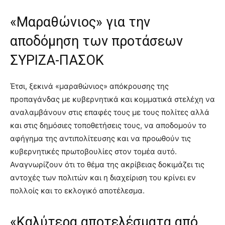
«Μαραθώνιος» για την
αποδόμηση των προτάσεων
ΣΥΡΙΖΑ-ΠΑΣΟΚ
Έτσι, ξεκινά «μαραθώνιος» απόκρουσης της
προπαγάνδας με κυβερνητικά και κομματικά στελέχη να
αναλαμβάνουν στις επαφές τους με τους πολίτες αλλά
και στις δημόσιες τοποθετήσεις τους, να αποδομούν το
αφήγημα της αντιπολίτευσης και να προωθούν τις
κυβερνητικές πρωτοβουλίες στον τομέα αυτό.
Αναγνωρίζουν ότι το θέμα της ακρίβειας δοκιμάζει τις
αντοχές των πολιτών και η διαχείριση του κρίνει εν
πολλοίς και το εκλογικό αποτέλεσμα.
«Καλύτερα αποτελέσματα από