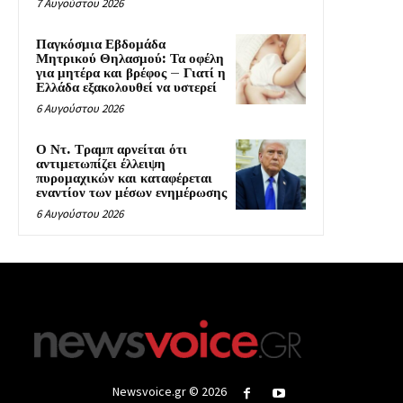
7 Αυγούστου 2026
Παγκόσμια Εβδομάδα
Μητρικού Θηλασμού: Τα οφέλη
για μητέρα και βρέφος – Γιατί η
Ελλάδα εξακολουθεί να υστερεί
6 Αυγούστου 2026
Ο Ντ. Τραμπ αρνείται ότι
αντιμετωπίζει έλλειψη
πυρομαχικών και καταφέρεται
εναντίον των μέσων ενημέρωσης
6 Αυγούστου 2026
Newsvoice.gr © 2026