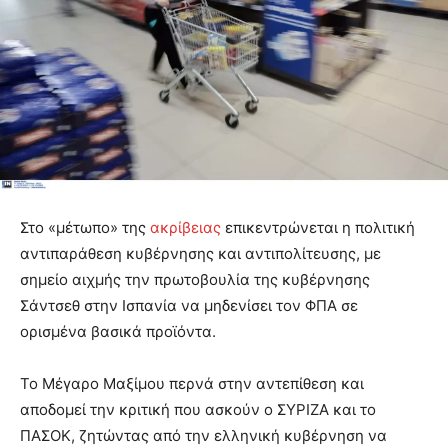
Στο «μέτωπο» της
ακρίβειας
επικεντρώνεται η πολιτική
αντιπαράθεση κυβέρνησης και αντιπολίτευσης, με
σημείο αιχμής την πρωτοβουλία της κυβέρνησης
Σάντσεθ στην Ισπανία να μηδενίσει τον ΦΠΑ σε
ορισμένα βασικά προϊόντα.
Το Μέγαρο Μαξίμου περνά στην αντεπίθεση και
αποδομεί την κριτική που ασκούν ο ΣΥΡΙΖΑ και το
ΠΑΣΟΚ, ζητώντας από την ελληνική κυβέρνηση να