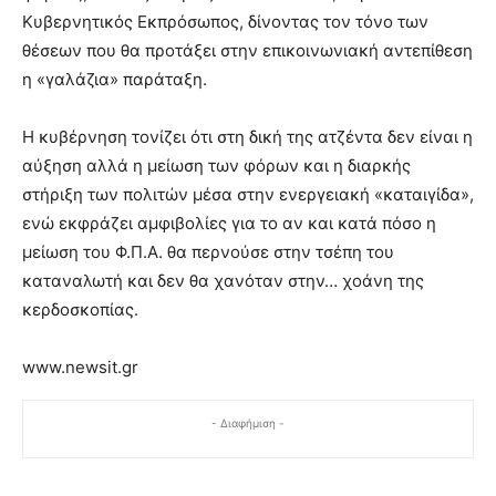
Κυβερνητικός Εκπρόσωπος, δίνοντας τον τόνο των
θέσεων που θα προτάξει στην επικοινωνιακή αντεπίθεση
η «γαλάζια» παράταξη.
Η κυβέρνηση τονίζει ότι στη δική της ατζέντα δεν είναι η
αύξηση αλλά η μείωση των φόρων και η διαρκής
στήριξη των πολιτών μέσα στην ενεργειακή «καταιγίδα»,
ενώ εκφράζει αμφιβολίες για το αν και κατά πόσο η
μείωση του Φ.Π.Α. θα περνούσε στην τσέπη του
καταναλωτή και δεν θα χανόταν στην… χοάνη της
κερδοσκοπίας.
www.newsit.gr
- Διαφήμιση -