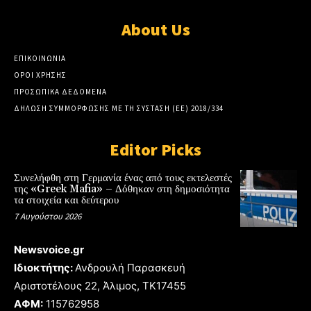
About Us
ΕΠΙΚΟΙΝΩΝΙΑ
ΟΡΟΙ ΧΡΗΣΗΣ
ΠΡΟΣΩΠΙΚΑ ΔΕΔΟΜΕΝΑ
ΔΗΛΩΣΗ ΣΥΜΜΟΡΦΩΣΗΣ ΜΕ ΤΗ ΣΥΣΤΑΣΗ (ΕΕ) 2018/334
Editor Picks
Συνελήφθη στη Γερμανία ένας από τους εκτελεστές
της «Greek Mafia» – Δόθηκαν στη δημοσιότητα
τα στοιχεία και δεύτερου
7 Αυγούστου 2026
Newsvoice.gr
Ιδιοκτήτης:
Ανδρουλή Παρασκευή
Αριστοτέλους 22, Άλιμος, TK17455
ΑΦΜ:
115762958