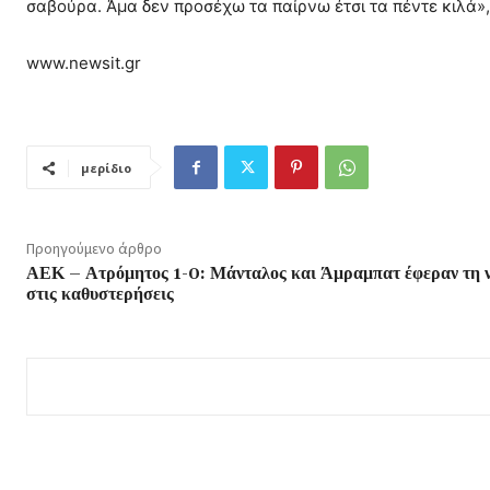
σαβούρα. Άμα δεν προσέχω τα παίρνω έτσι τα πέντε κιλά»
www.newsit.gr
μερίδιο
Προηγούμενο άρθρο
ΑΕΚ – Ατρόμητος 1-0: Μάνταλος και Άμραμπατ έφεραν τη 
στις καθυστερήσεις