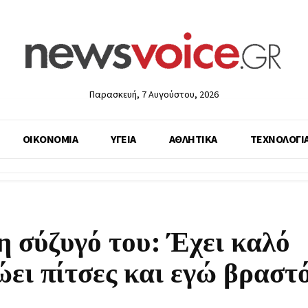
Παρασκευή, 7 Αυγούστου, 2026
ΟΙΚΟΝΟΜΙΑ
ΥΓΕΙΑ
ΑΘΛΗΤΙΚΑ
ΤΕΧΝΟΛΟΓΙ
η σύζυγό του: Έχει καλό
ώει πίτσες και εγώ βραστ