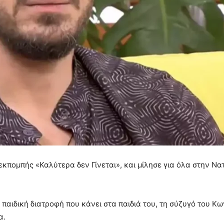
εκπομπής «Καλύτερα δεν Γίνεται», και μίλησε για όλα στην Να
παιδική διατροφή που κάνει στα παιδιά του, τη σύζυγό του Κ
α.