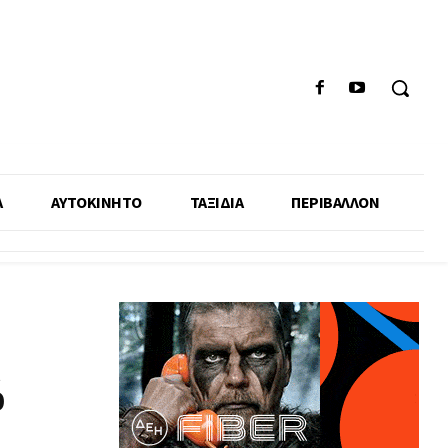
Α
ΑΥΤΟΚΙΝΗΤΟ
ΤΑΞΙΔΙΑ
ΠΕΡΙΒΑΛΛΟΝ
ό