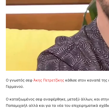
Ο γνωστός σεφ
Άκης Πετρετζίκης
κάθισε στον καναπέ της 
Γερμανού.
Ο καταξιωμένος σεφ αναφέρθηκε, μεταξύ άλλων, και στην 
Παπαμιχαήλ αλλά και για τα νέα του επιχειρηματικά σχέδι