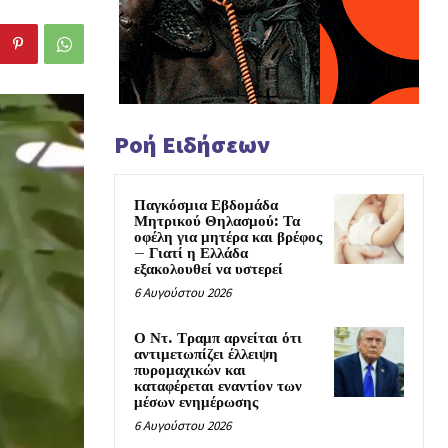
Ροή Ειδήσεων
Παγκόσμια Εβδομάδα
Μητρικού Θηλασμού: Τα
οφέλη για μητέρα και βρέφος
– Γιατί η Ελλάδα
εξακολουθεί να υστερεί
6 Αυγούστου 2026
Ο Ντ. Τραμπ αρνείται ότι
αντιμετωπίζει έλλειψη
πυρομαχικών και
καταφέρεται εναντίον των
μέσων ενημέρωσης
6 Αυγούστου 2026