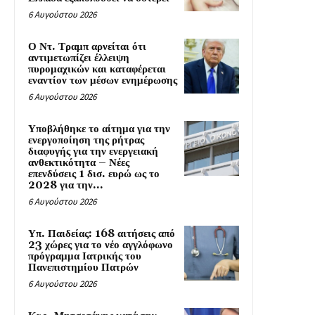
6 Αυγούστου 2026
Ο Ντ. Τραμπ αρνείται ότι
αντιμετωπίζει έλλειψη
πυρομαχικών και καταφέρεται
εναντίον των μέσων ενημέρωσης
6 Αυγούστου 2026
Υποβλήθηκε το αίτημα για την
ενεργοποίηση της ρήτρας
διαφυγής για την ενεργειακή
ανθεκτικότητα – Νέες
επενδύσεις 1 δισ. ευρώ ως το
2028 για την...
6 Αυγούστου 2026
Υπ. Παιδείας: 168 αιτήσεις από
23 χώρες για το νέο αγγλόφωνο
πρόγραμμα Ιατρικής του
Πανεπιστημίου Πατρών
6 Αυγούστου 2026