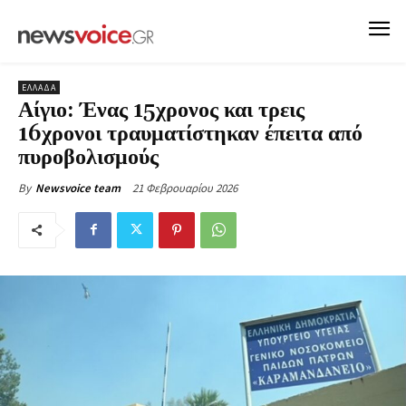
ΕΛΛΑΔΑ
Αίγιο: Ένας 15χρονος και τρεις
16χρονοι τραυματίστηκαν έπειτα από
πυροβολισμούς
21 Φεβρουαρίου 2026
By
Newsvoice team