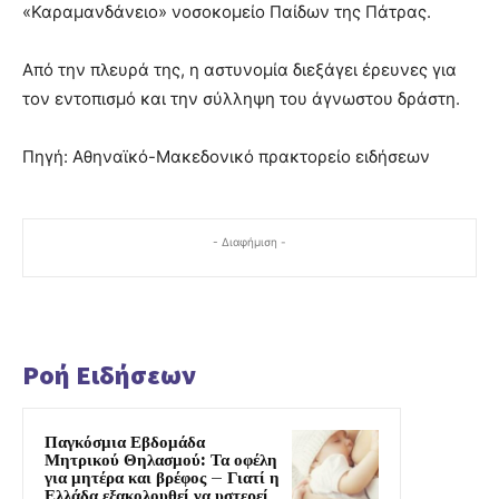
«Καραμανδάνειο» νοσοκομείο Παίδων της Πάτρας.
Από την πλευρά της, η αστυνομία διεξάγει έρευνες για
τον εντοπισμό και την σύλληψη του άγνωστου δράστη.
Πηγή: Αθηναϊκό-Μακεδονικό πρακτορείο ειδήσεων
- Διαφήμιση -
Ροή Ειδήσεων
Παγκόσμια Εβδομάδα
Μητρικού Θηλασμού: Τα οφέλη
για μητέρα και βρέφος – Γιατί η
Ελλάδα εξακολουθεί να υστερεί