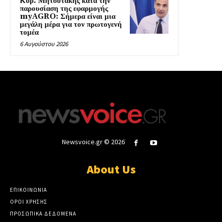
Κυρ. Μητσοτάκης κατά την
παρουσίαση της εφαρμογής
myAGRO: Σήμερα είναι μια
μεγάλη μέρα για τον πρωτογενή
τομέα
6 Αυγούστου 2026
Newsvoice.gr © 2026
About Us
ΕΠΙΚΟΙΝΩΝΙΑ
ΟΡΟΙ ΧΡΗΣΗΣ
ΠΡΟΣΩΠΙΚΑ ΔΕΔΟΜΕΝΑ