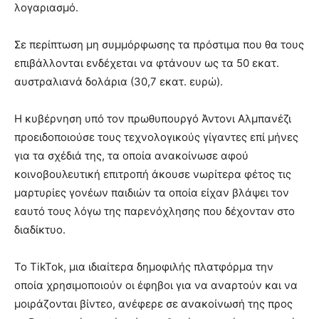
λογαριασμό.
Σε περίπτωση μη συμμόρφωσης τα πρόστιμα που θα τους
επιβάλλονται ενδέχεται να φτάνουν ως τα 50 εκατ.
αυστραλιανά δολάρια (30,7 εκατ. ευρώ).
Η κυβέρνηση υπό τον πρωθυπουργό Άντονι Αλμπανέζι
προειδοποιούσε τους τεχνολογικούς γίγαντες επί μήνες
για τα σχέδιά της, τα οποία ανακοίνωσε αφού
κοινοβουλευτική επιτροπή άκουσε νωρίτερα φέτος τις
μαρτυρίες γονέων παιδιών τα οποία είχαν βλάψει τον
εαυτό τους λόγω της παρενόχλησης που δέχονταν στο
διαδίκτυο.
Το TikTok, μια ιδιαίτερα δημοφιλής πλατφόρμα την
οποία χρησιμοποιούν οι έφηβοι για να αναρτούν και να
μοιράζονται βίντεο, ανέφερε σε ανακοίνωσή της προς