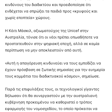
κινδύνους του διαδικτύου και προειδοποίησε ότι
ενδέχεται να σπρώξει τα παιδιά προς «κρυφούς και
χωρίς εποπτεία» χώρους.
Η Κέιτι Μάσκιλ, αξιωματούχος της Unicef στην
Αυστραλία, τόνισε ότι οι νέοι πρέπει οπωσδήποτε να
προστατευθούν στην ψηφιακή εποχή, αλλά σε καμία
περίπτωση να μην αποκλειστούν από αυτή.
«Αυτή η απαγόρευση κινδυνεύει να τους εμποδίζει να
έχουν πρόσβαση σε ζωτικής σημασίας για την ευημερία
τους κομμάτια του διαδικτυακού κόσμου», σημείωσε.
Παρά τις επιφυλάξεις τους, οι τεχνολογικοί γίγαντες
δήλωσαν ότι θα συνεργαστούν με την αυστραλιανή
κυβέρνηση προκειμένου να καθοριστεί ο τρόπος
εφαρμογής του νομοσχεδίου, το οποίο πρόκειται να