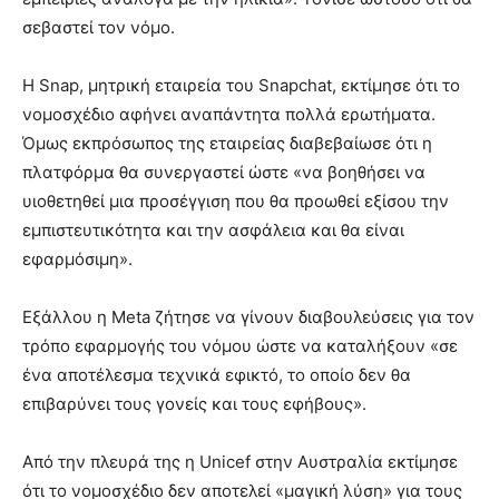
σεβαστεί τον νόμο.
Η Snap, μητρική εταιρεία του Snapchat, εκτίμησε ότι το
νομοσχέδιο αφήνει αναπάντητα πολλά ερωτήματα.
Όμως εκπρόσωπος της εταιρείας διαβεβαίωσε ότι η
πλατφόρμα θα συνεργαστεί ώστε «να βοηθήσει να
υιοθετηθεί μια προσέγγιση που θα προωθεί εξίσου την
εμπιστευτικότητα και την ασφάλεια και θα είναι
εφαρμόσιμη».
Εξάλλου η Meta ζήτησε να γίνουν διαβουλεύσεις για τον
τρόπο εφαρμογής του νόμου ώστε να καταλήξουν «σε
ένα αποτέλεσμα τεχνικά εφικτό, το οποίο δεν θα
επιβαρύνει τους γονείς και τους εφήβους».
Από την πλευρά της η Unicef στην Αυστραλία εκτίμησε
ότι το νομοσχέδιο δεν αποτελεί «μαγική λύση» για τους