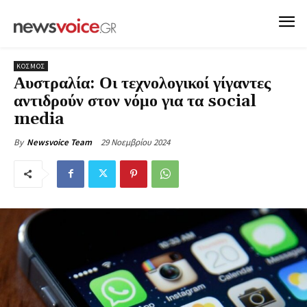
ΚΟΣΜΟΣ
Αυστραλία: Οι τεχνολογικοί γίγαντες
αντιδρούν στον νόμο για τα social
media
29 Νοεμβρίου 2024
By
Newsvoice Team