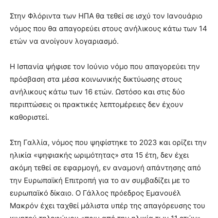
Στην Φλόριντα των ΗΠΑ θα τεθεί σε ισχύ τον Ιανουάριο
νόμος που θα απαγορεύει στους ανήλικους κάτω των 14
ετών να ανοίγουν λογαριασμό.
Η Ισπανία ψήφισε τον Ιούνιο νόμο που απαγορεύει την
πρόσβαση στα μέσα κοινωνικής δικτύωσης στους
ανήλικους κάτω των 16 ετών. Ωστόσο και στις δύο
περιπτώσεις οι πρακτικές λεπτομέρειες δεν έχουν
καθοριστεί.
Στη Γαλλία, νόμος που ψηφίστηκε το 2023 και ορίζει την
ηλικία «ψηφιακής ωριμότητας» στα 15 έτη, δεν έχει
ακόμη τεθεί σε εφαρμογή, εν αναμονή απάντησης από
την Ευρωπαϊκή Επιτροπή για το αν συμβαδίζει με το
ευρωπαϊκό δίκαιο. Ο Γάλλος πρόεδρος Εμανουέλ
Μακρόν έχει ταχθεί μάλιστα υπέρ της απαγόρευσης του