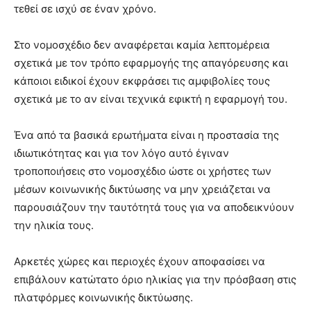
τεθεί σε ισχύ σε έναν χρόνο.
Στο νομοσχέδιο δεν αναφέρεται καμία λεπτομέρεια
σχετικά με τον τρόπο εφαρμογής της απαγόρευσης και
κάποιοι ειδικοί έχουν εκφράσει τις αμφιβολίες τους
σχετικά με το αν είναι τεχνικά εφικτή η εφαρμογή του.
Ένα από τα βασικά ερωτήματα είναι η προστασία της
ιδιωτικότητας και για τον λόγο αυτό έγιναν
τροποποιήσεις στο νομοσχέδιο ώστε οι χρήστες των
μέσων κοινωνικής δικτύωσης να μην χρειάζεται να
παρουσιάζουν την ταυτότητά τους για να αποδεικνύουν
την ηλικία τους.
Αρκετές χώρες και περιοχές έχουν αποφασίσει να
επιβάλουν κατώτατο όριο ηλικίας για την πρόσβαση στις
πλατφόρμες κοινωνικής δικτύωσης.