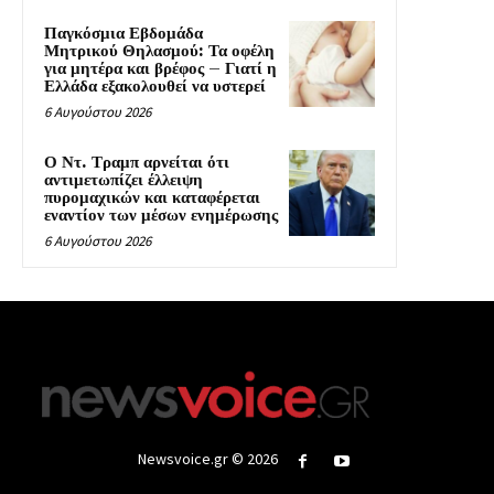
Παγκόσμια Εβδομάδα
Μητρικού Θηλασμού: Τα οφέλη
για μητέρα και βρέφος – Γιατί η
Ελλάδα εξακολουθεί να υστερεί
6 Αυγούστου 2026
Ο Ντ. Τραμπ αρνείται ότι
αντιμετωπίζει έλλειψη
πυρομαχικών και καταφέρεται
εναντίον των μέσων ενημέρωσης
6 Αυγούστου 2026
Newsvoice.gr © 2026