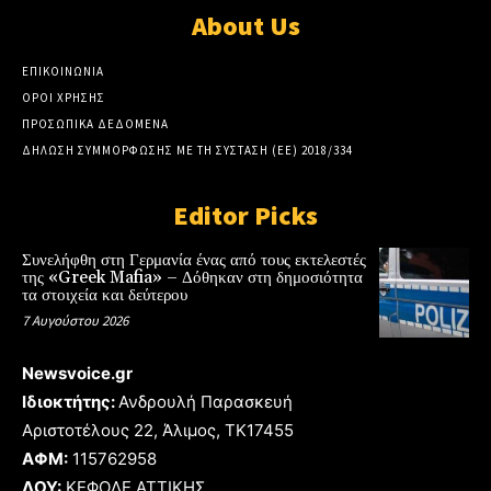
About Us
ΕΠΙΚΟΙΝΩΝΙΑ
ΟΡΟΙ ΧΡΗΣΗΣ
ΠΡΟΣΩΠΙΚΑ ΔΕΔΟΜΕΝΑ
ΔΗΛΩΣΗ ΣΥΜΜΟΡΦΩΣΗΣ ΜΕ ΤΗ ΣΥΣΤΑΣΗ (ΕΕ) 2018/334
Editor Picks
Συνελήφθη στη Γερμανία ένας από τους εκτελεστές
της «Greek Mafia» – Δόθηκαν στη δημοσιότητα
τα στοιχεία και δεύτερου
7 Αυγούστου 2026
Newsvoice.gr
Ιδιοκτήτης:
Ανδρουλή Παρασκευή
Αριστοτέλους 22, Άλιμος, TK17455
ΑΦΜ:
115762958
ΔΟΥ:
ΚΕΦΟΔΕ ΑΤΤΙΚΗΣ