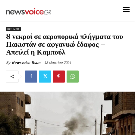
ΚΟΣΜΟΣ
8 νεκροί σε αεροπορικά πλήγματα του
Πακιστάν σε αφγανικό έδαφος –
Απειλεί η Καμπούλ
18 Μαρτίου 2024
By
Newsvoice Team