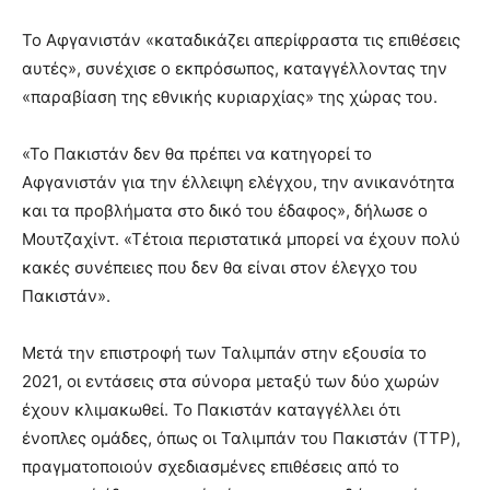
Το Αφγανιστάν «καταδικάζει απερίφραστα τις επιθέσεις
αυτές», συνέχισε ο εκπρόσωπος, καταγγέλλοντας την
«παραβίαση της εθνικής κυριαρχίας» της χώρας του.
«Το Πακιστάν δεν θα πρέπει να κατηγορεί το
Αφγανιστάν για την έλλειψη ελέγχου, την ανικανότητα
και τα προβλήματα στο δικό του έδαφος», δήλωσε ο
Μουτζαχίντ. «Τέτοια περιστατικά μπορεί να έχουν πολύ
κακές συνέπειες που δεν θα είναι στον έλεγχο του
Πακιστάν».
Μετά την επιστροφή των Ταλιμπάν στην εξουσία το
2021, οι εντάσεις στα σύνορα μεταξύ των δύο χωρών
έχουν κλιμακωθεί. Το Πακιστάν καταγγέλλει ότι
ένοπλες ομάδες, όπως οι Ταλιμπάν του Πακιστάν (TTP),
πραγματοποιούν σχεδιασμένες επιθέσεις από το