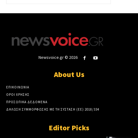
Newsvoice.gr © 2026
About Us
ΕΠΙΚΟΙΝΩΝΙΑ
ΟΡΟΙ ΧΡΗΣΗΣ
ΠΡΟΣΩΠΙΚΑ ΔΕΔΟΜΕΝΑ
ΔΗΛΩΣΗ ΣΥΜΜΟΡΦΩΣΗΣ ΜΕ ΤΗ ΣΥΣΤΑΣΗ (ΕΕ) 2018/334
Editor Picks