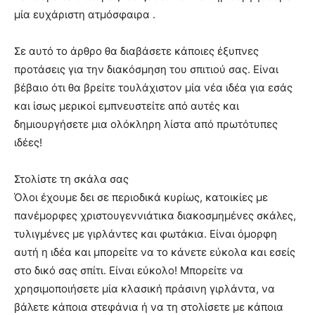
μία ευχάριστη ατμόσφαιρα .
Σε αυτό το άρθρο θα διαβάσετε κάποιες έξυπνες
προτάσεις για την διακόσμηση του σπιτιού σας. Είναι
βέβαιο ότι θα βρείτε τουλάχιστον μία νέα ιδέα για εσάς
και ίσως μερικοί εμπνευστείτε από αυτές και
δημιουργήσετε μια ολόκληρη λίστα από πρωτότυπες
ιδέες!
Στολίστε τη σκάλα σας
Όλοι έχουμε δει σε περιοδικά κυρίως, κατοικίες με
πανέμορφες χριστουγεννιάτικα διακοσμημένες σκάλες,
τυλιγμένες με γιρλάντες και φωτάκια. Είναι όμορφη
αυτή η ιδέα και μπορείτε να το κάνετε εύκολα και εσείς
στο δικό σας σπίτι. Είναι εύκολο! Μπορείτε να
χρησιμοποιήσετε μία κλασική πράσινη γιρλάντα, να
βάλετε κάποια στεφάνια ή να τη στολίσετε με κάποια