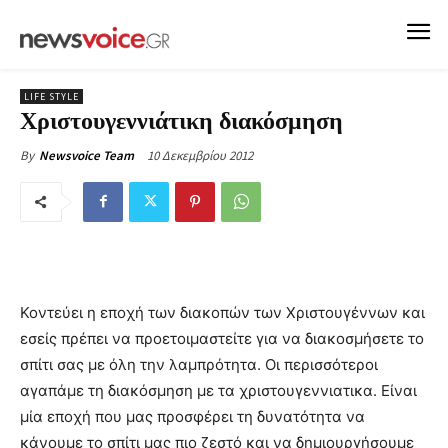
LIFE STYLE
Χριστουγεννιάτικη διακόσμηση
10 Δεκεμβρίου 2012
By
Newsvoice Team
Κοντεύει η εποχή των διακοπών των Χριστουγέννων και
εσείς πρέπει να προετοιμαστείτε για να διακοσμήσετε το
σπίτι σας με όλη την λαμπρότητα. Οι περισσότεροι
αγαπάμε τη διακόσμηση με τα χριστουγεννιατικα. Είναι
μία εποχή που μας προσφέρει τη δυνατότητα να
κάνουμε το σπίτι μας πιο ζεστό και να δημιουργήσουμε