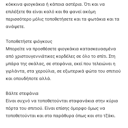
κόκκινα φιογκάκια ή κάποια αστέρια. Ότι και να
επιλέξετε θα είναι καλό και θα φανεί ακόμη
περισσότερο μόλις τοποθετήσετε και τα φωτάκια και τα
ανάψετε.
Τοποθετήστε φιόγκους
Μπορείτε να προσθέσετε φιογκάκια κατασκευασμένα
από χριστουγεννιάτικες κορδέλες σε όλο το σπίτι. Στη
μπάρα της σκάλας, σε στεφάνια, εκεί που τελειώνει η
γιρλάντα, στα χερούλια, σε εξωτερικά φώτα του σπιτιού
και οπουδήποτε αλλά.
Βάλτε στεφάνια
Είναι συχνό να τοποθετούνται σταφανάκια στην κύρια
πόρτα του σπιτιού. Είναι επίσης όμορφο όμως να
τοποθετούνται και στα παράθυρα όπως και στο τζάκι.