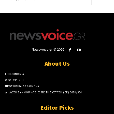
Newsvoice.gr © 2026
About Us
ΕΠΙΚΟΙΝΩΝΙΑ
ΟΡΟΙ ΧΡΗΣΗΣ
ΠΡΟΣΩΠΙΚΑ ΔΕΔΟΜΕΝΑ
ΔΗΛΩΣΗ ΣΥΜΜΟΡΦΩΣΗΣ ΜΕ ΤΗ ΣΥΣΤΑΣΗ (ΕΕ) 2018/334
Editor Picks