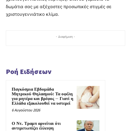
δωμάτια σας με αξέχαστες προσωπικές στιγμές σε
χριστουγεννιάτικο κλίμα.
- Διαφήμιση -
Ροή Ειδήσεων
Παγκόσμια Εβδομάδα
Μητρικού Θηλασμού: Τα οφέλη
για μητέρα και βρέφος – Γιατί η
Ελλάδα εξακολουθεί να υστερεί
6 Αυγούστου 2026
Ο Ντ. Τραμπ αρνείται ότι
αντιμετωπίζει έλλειψη