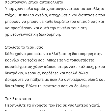
Χριστουγεννιατικα αυτοκολλητα
Υπάρχουν πολύ ωραία χριστουγεννιατικα αυτοκολλητα
τοίχου με πολλά σχέδια, αποχρώσεις και διαστάσεις που
μπορούν να μπουν σε κάθε δωμάτιο του σπιτιού σας και
να προσθέσουν και αυτά την πινελιά τους στη
χριστουγεννιάτικη διακόσμηση.
Στολίστε το τζάκι σας
Κάθε χρόνο μπορείτε να αλλάζετε τη διακόσμηση στην
κορνίζα στο τζάκι σας. Μπορείτε να τοποθετήσετε
παραδείγματος χάριν κάποιο στεφανάκι, κάλτσες, μικρά
δεντράκια, κεράκια, κορδέλες και πολλά άλλα.
Δοκιμάστε να παίξετε με ποικίλα αντικείμενα, υλικά και
διαστάσεις. Βάλτε τη φαντασία σας να δουλέψει.
Τυλίξτε κουτιά
Περιτυλίξτε τα άχρηστα πακέτα σε γυαλιστερό χαρτί,