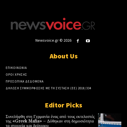
Newsvoice.gr © 2026
About Us
ΕΠΙΚΟΙΝΩΝΙΑ
ΟΡΟΙ ΧΡΗΣΗΣ
ΠΡΟΣΩΠΙΚΑ ΔΕΔΟΜΕΝΑ
ΔΗΛΩΣΗ ΣΥΜΜΟΡΦΩΣΗΣ ΜΕ ΤΗ ΣΥΣΤΑΣΗ (ΕΕ) 2018/334
Editor Picks
Συνελήφθη στη Γερμανία ένας από τους εκτελεστές
της «Greek Mafia» – Δόθηκαν στη δημοσιότητα
τα στοιχεία και δεύτερου