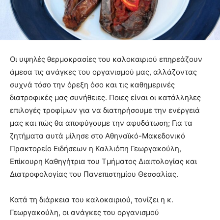
Οι υψηλές θερμοκρασίες του καλοκαιριού επηρεάζουν
άμεσα τις ανάγκες του οργανισμού μας, αλλάζοντας
συχνά τόσο την όρεξη όσο και τις καθημερινές
διατροφικές μας συνήθειες. Ποιες είναι οι κατάλληλες
επιλογές τροφίμων για να διατηρήσουμε την ενέργειά
μας και πώς θα αποφύγουμε την αφυδάτωση; Για τα
ζητήματα αυτά μίλησε στο Αθηναϊκό-Μακεδονικό
Πρακτορείο Ειδήσεων η Καλλιόπη Γεωργακούλη,
Επίκουρη Καθηγήτρια του Τμήματος Διαιτολογίας και
Διατροφολογίας του Πανεπιστημίου Θεσσαλίας.
Κατά τη διάρκεια του καλοκαιριού, τονίζει η κ.
Γεωργακούλη, οι ανάγκες του οργανισμού