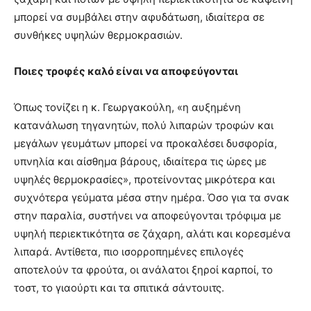
μπορεί να συμβάλει στην αφυδάτωση, ιδιαίτερα σε
συνθήκες υψηλών θερμοκρασιών.
Ποιες τροφές καλό είναι να αποφεύγονται
Όπως τονίζει η κ. Γεωργακούλη, «η αυξημένη
κατανάλωση τηγανητών, πολύ λιπαρών τροφών και
μεγάλων γευμάτων μπορεί να προκαλέσει δυσφορία,
υπνηλία και αίσθημα βάρους, ιδιαίτερα τις ώρες με
υψηλές θερμοκρασίες», προτείνοντας μικρότερα και
συχνότερα γεύματα μέσα στην ημέρα. Όσο για τα σνακ
στην παραλία, συστήνει να αποφεύγονται τρόφιμα με
υψηλή περιεκτικότητα σε ζάχαρη, αλάτι και κορεσμένα
λιπαρά. Αντίθετα, πιο ισορροπημένες επιλογές
αποτελούν τα φρούτα, οι ανάλατοι ξηροί καρποί, το
τοστ, το γιαούρτι και τα σπιτικά σάντουιτς.