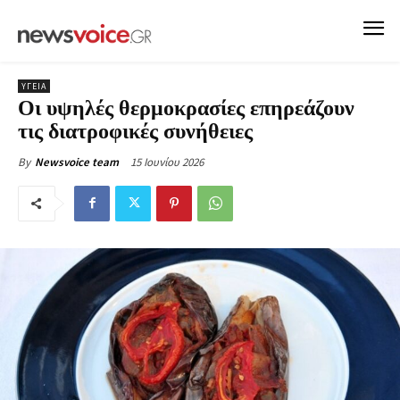
ΥΓΕΙΑ
Οι υψηλές θερμοκρασίες επηρεάζουν
τις διατροφικές συνήθειες
15 Ιουνίου 2026
By
Newsvoice team