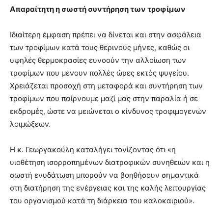
Απαραίτητη η σωστή συντήρηση των τροφίμων
Ιδιαίτερη έμφαση πρέπει να δίνεται και στην ασφάλεια
των τροφίμων κατά τους θερινούς μήνες, καθώς οι
υψηλές θερμοκρασίες ευνοούν την αλλοίωση των
τροφίμων που μένουν πολλές ώρες εκτός ψυγείου.
Χρειάζεται προσοχή στη μεταφορά και συντήρηση των
τροφίμων που παίρνουμε μαζί μας στην παραλία ή σε
εκδρομές, ώστε να μειώνεται ο κίνδυνος τροφιμογενών
λοιμώξεων.
Η κ. Γεωργακούλη καταλήγει τονίζοντας ότι «η
υιοθέτηση ισορροπημένων διατροφικών συνηθειών και η
σωστή ενυδάτωση μπορούν να βοηθήσουν σημαντικά
στη διατήρηση της ενέργειας και της καλής λειτουργίας
του οργανισμού κατά τη διάρκεια του καλοκαιριού».