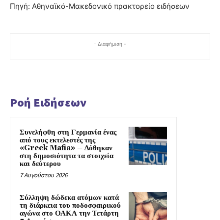
Πηγή: Αθηναϊκό-Μακεδονικό πρακτορείο ειδήσεων
- Διαφήμιση -
Ροή Ειδήσεων
Συνελήφθη στη Γερμανία ένας
από τους εκτελεστές της
«Greek Mafia» – Δόθηκαν
στη δημοσιότητα τα στοιχεία
και δεύτερου
7 Αυγούστου 2026
Σύλληψη δώδεκα ατόμων κατά
τη διάρκεια του ποδοσφαιρικού
αγώνα στο ΟΑΚΑ την Τετάρτη