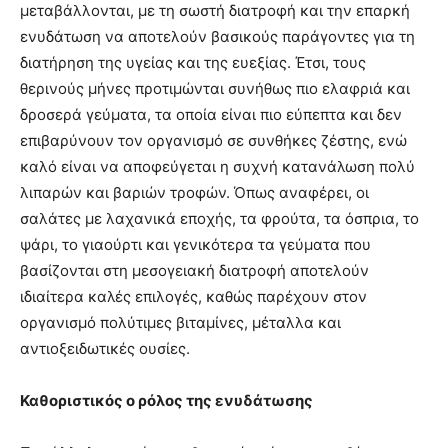
μεταβάλλονται, με τη σωστή διατροφή και την επαρκή
ενυδάτωση να αποτελούν βασικούς παράγοντες για τη
διατήρηση της υγείας και της ευεξίας. Έτσι, τους
θερινούς μήνες προτιμώνται συνήθως πιο ελαφριά και
δροσερά γεύματα, τα οποία είναι πιο εύπεπτα και δεν
επιβαρύνουν τον οργανισμό σε συνθήκες ζέστης, ενώ
καλό είναι να αποφεύγεται η συχνή κατανάλωση πολύ
λιπαρών και βαριών τροφών. Όπως αναφέρει, οι
σαλάτες με λαχανικά εποχής, τα φρούτα, τα όσπρια, το
ψάρι, το γιαούρτι και γενικότερα τα γεύματα που
βασίζονται στη μεσογειακή διατροφή αποτελούν
ιδιαίτερα καλές επιλογές, καθώς παρέχουν στον
οργανισμό πολύτιμες βιταμίνες, μέταλλα και
αντιοξειδωτικές ουσίες.
Καθοριστικός ο ρόλος της ενυδάτωσης