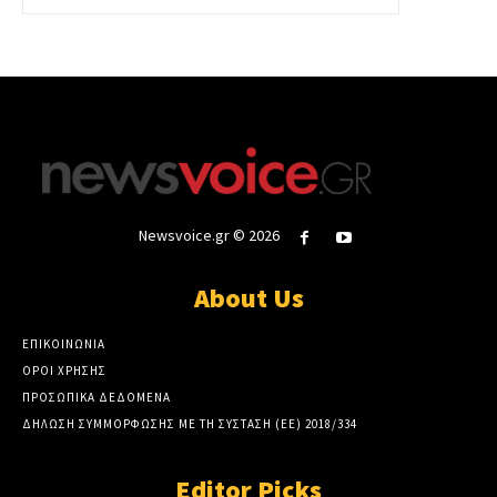
Newsvoice.gr © 2026
About Us
ΕΠΙΚΟΙΝΩΝΙΑ
ΟΡΟΙ ΧΡΗΣΗΣ
ΠΡΟΣΩΠΙΚΑ ΔΕΔΟΜΕΝΑ
ΔΗΛΩΣΗ ΣΥΜΜΟΡΦΩΣΗΣ ΜΕ ΤΗ ΣΥΣΤΑΣΗ (ΕΕ) 2018/334
Editor Picks