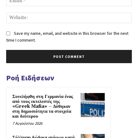
Save my name, email, and website in this browser for the next
time I comment.
Ροή Ειδήσεων
Συνελήφθη στη Γερμανία ένας
από τους εκτελεστές της
«Greek Mafia» – Δόθηκαν
στη δημοσιότητα τα στοιχεία
και δεύτερου
7 Αυγούστου 2026
Σύλληψη δώδεκα ατόμων κατά