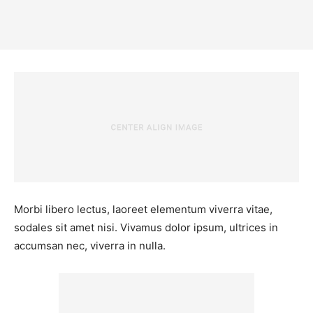
Morbi libero lectus, laoreet elementum viverra vitae,
sodales sit amet nisi. Vivamus dolor ipsum, ultrices in
accumsan nec, viverra in nulla.