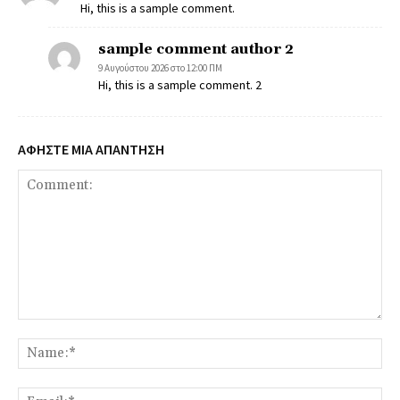
Hi, this is a sample comment.
sample comment author 2
9 Αυγούστου 2026 στο 12:00 ΠΜ
Hi, this is a sample comment. 2
ΑΦΗΣΤΕ ΜΙΑ ΑΠΑΝΤΗΣΗ