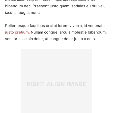
bibendum nec. Praesent justo quam, sodales eu dui vel,
iaculis feugiat nunc.
Pellentesque faucibus orci at lorem viverra, id venenatis
justo pretium
. Nullam congue, arcu a molestie bibendum,
sem orci lacinia dolor, ut congue dolor justo a odio.