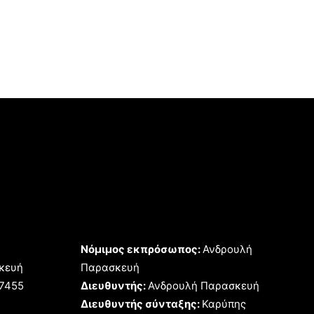
Νόμιμος εκπρόσωπος:
Ανδρουλή
κευή
Παρασκευή
17455
Διευθυντής:
Ανδρουλή Παρασκευή
Διευθυντής σύνταξης:
Καρύπης