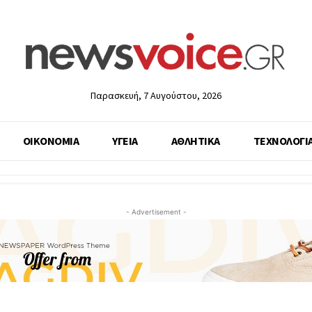
Παρασκευή, 7 Αυγούστου, 2026
ΟΙΚΟΝΟΜΙΑ
ΥΓΕΙΑ
ΑΘΛΗΤΙΚΑ
ΤΕΧΝΟΛΟΓΙ
- Advertisement -