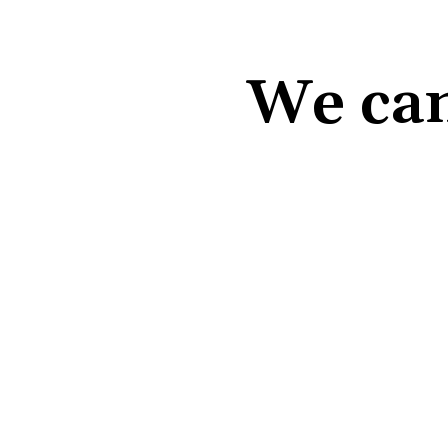
We can