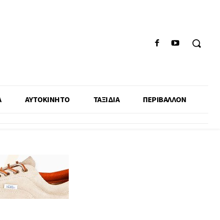
Α
ΑΥΤΟΚΙΝΗΤΟ
ΤΑΞΙΔΙΑ
ΠΕΡΙΒΑΛΛΟΝ