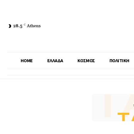
28.5
C
Athens
HOME
ΕΛΛΑΔΑ
ΚΟΣΜΟΣ
ΠΟΛΙΤΙΚΗ