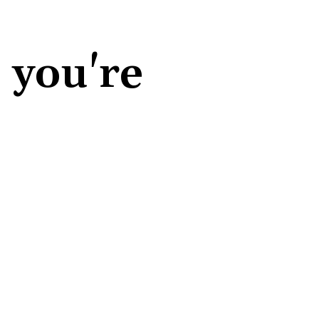
 you're