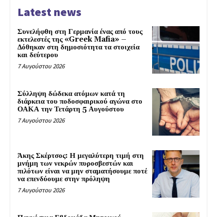
Latest news
Συνελήφθη στη Γερμανία ένας από τους
εκτελεστές της «Greek Mafia» –
Δόθηκαν στη δημοσιότητα τα στοιχεία
και δεύτερου
7 Αυγούστου 2026
Σύλληψη δώδεκα ατόμων κατά τη
διάρκεια του ποδοσφαιρικού αγώνα στο
ΟΑΚΑ την Τετάρτη 5 Αυγούστου
7 Αυγούστου 2026
Άκης Σκέρτσος: Η μεγαλύτερη τιμή στη
μνήμη των νεκρών πυροσβεστών και
πιλότων είναι να μην σταματήσουμε ποτέ
να επενδύουμε στην πρόληψη
7 Αυγούστου 2026