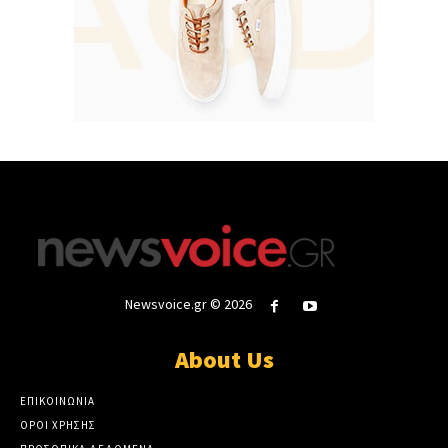
Newsvoice.gr © 2026
About Us
ΕΠΙΚΟΙΝΩΝΙΑ
ΟΡΟΙ ΧΡΗΣΗΣ