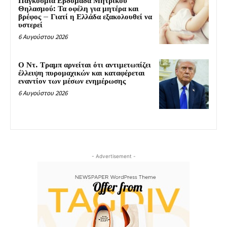
Παγκόσμια Εβδομάδα Μητρικού
Θηλασμού: Τα οφέλη για μητέρα και
βρέφος – Γιατί η Ελλάδα εξακολουθεί να
υστερεί
6 Αυγούστου 2026
Ο Ντ. Τραμπ αρνείται ότι αντιμετωπίζει
έλλειψη πυρομαχικών και καταφέρεται
εναντίον των μέσων ενημέρωσης
6 Αυγούστου 2026
- Advertisement -