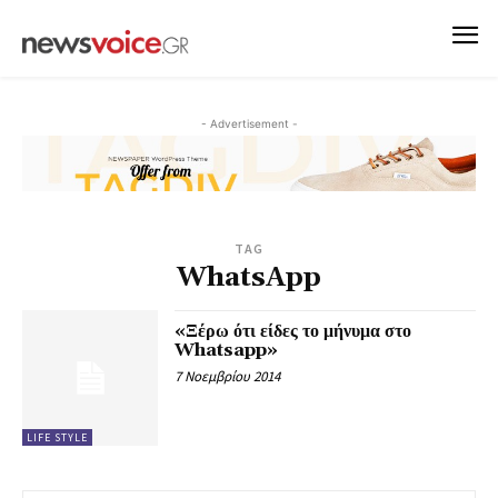
- Advertisement -
TAG
WhatsApp
«Ξέρω ότι είδες το μήνυμα στο
Whatsapp»
7 Νοεμβρίου 2014
LIFE STYLE