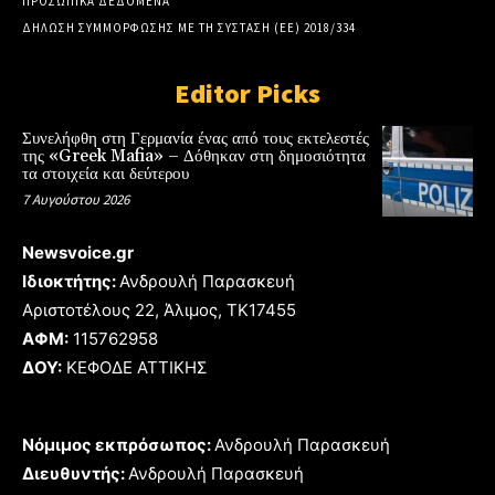
ΠΡΟΣΩΠΙΚΑ ΔΕΔΟΜΕΝΑ
ΔΗΛΩΣΗ ΣΥΜΜΟΡΦΩΣΗΣ ΜΕ ΤΗ ΣΥΣΤΑΣΗ (ΕΕ) 2018/334
Editor Picks
Συνελήφθη στη Γερμανία ένας από τους εκτελεστές
της «Greek Mafia» – Δόθηκαν στη δημοσιότητα
τα στοιχεία και δεύτερου
7 Αυγούστου 2026
Newsvoice.gr
Ιδιοκτήτης:
Ανδρουλή Παρασκευή
Αριστοτέλους 22, Άλιμος, TK17455
ΑΦΜ:
115762958
ΔΟΥ:
ΚΕΦΟΔΕ ΑΤΤΙΚΗΣ
Νόμιμος εκπρόσωπος:
Ανδρουλή Παρασκευή
Διευθυντής:
Ανδρουλή Παρασκευή