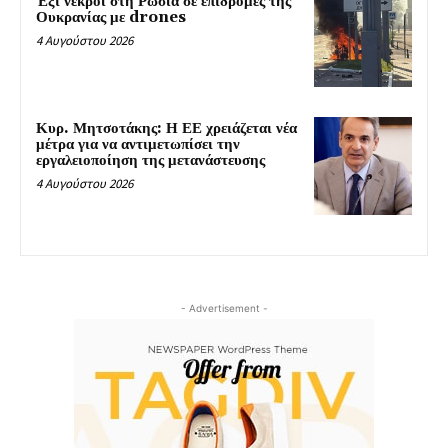
Έξι νεκροί στη Ρωσία σε επιδρομές της
Ουκρανίας με drones
4 Αυγούστου 2026
Κυρ. Μητσοτάκης: Η ΕΕ χρειάζεται νέα
μέτρα για να αντιμετωπίσει την
εργαλειοποίηση της μετανάστευσης
4 Αυγούστου 2026
- Advertisement -