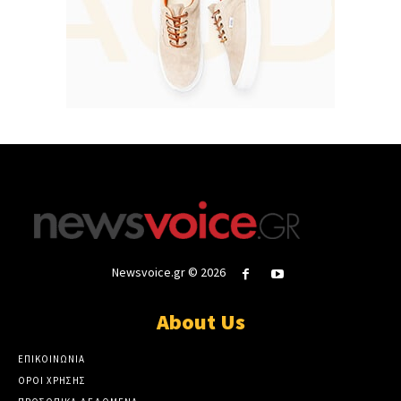
Newsvoice.gr © 2026
About Us
ΕΠΙΚΟΙΝΩΝΙΑ
ΟΡΟΙ ΧΡΗΣΗΣ