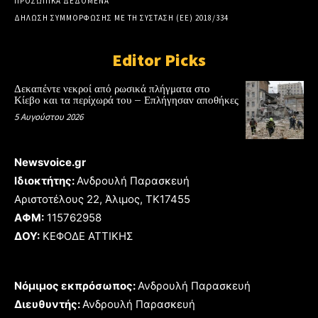
ΠΡΟΣΩΠΙΚΑ ΔΕΔΟΜΕΝΑ
ΔΗΛΩΣΗ ΣΥΜΜΟΡΦΩΣΗΣ ΜΕ ΤΗ ΣΥΣΤΑΣΗ (ΕΕ) 2018/334
Editor Picks
Δεκαπέντε νεκροί από ρωσικά πλήγματα στο
Κίεβο και τα περίχωρά του – Επλήγησαν αποθήκες
5 Αυγούστου 2026
Newsvoice.gr
Ιδιοκτήτης:
Ανδρουλή Παρασκευή
Αριστοτέλους 22, Άλιμος, TK17455
ΑΦΜ:
115762958
ΔΟΥ:
ΚΕΦΟΔΕ ΑΤΤΙΚΗΣ
Νόμιμος εκπρόσωπος:
Ανδρουλή Παρασκευή
Διευθυντής:
Ανδρουλή Παρασκευή