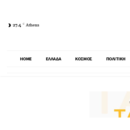
27.4
C
Athens
HOME
ΕΛΛΑΔΑ
ΚΟΣΜΟΣ
ΠΟΛΙΤΙΚΗ