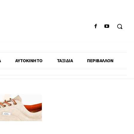
Α
ΑΥΤΟΚΙΝΗΤΟ
ΤΑΞΙΔΙΑ
ΠΕΡΙΒΑΛΛΟΝ