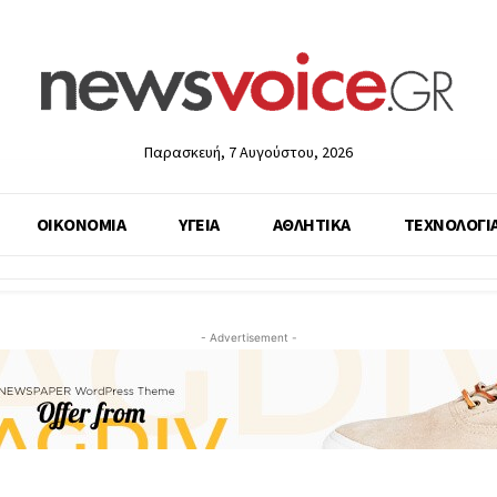
Παρασκευή, 7 Αυγούστου, 2026
ΟΙΚΟΝΟΜΙΑ
ΥΓΕΙΑ
ΑΘΛΗΤΙΚΑ
ΤΕΧΝΟΛΟΓΙ
- Advertisement -