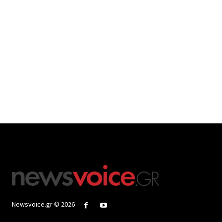
Newsvoice.gr © 2026