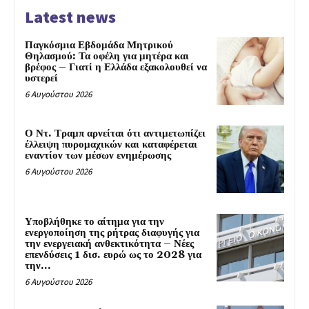
Latest news
Παγκόσμια Εβδομάδα Μητρικού
Θηλασμού: Τα οφέλη για μητέρα και
βρέφος – Γιατί η Ελλάδα εξακολουθεί να
υστερεί
6 Αυγούστου 2026
Ο Ντ. Τραμπ αρνείται ότι αντιμετωπίζει
έλλειψη πυρομαχικών και καταφέρεται
εναντίον των μέσων ενημέρωσης
6 Αυγούστου 2026
Υποβλήθηκε το αίτημα για την
ενεργοποίηση της ρήτρας διαφυγής για
την ενεργειακή ανθεκτικότητα – Νέες
επενδύσεις 1 δισ. ευρώ ως το 2028 για
την...
6 Αυγούστου 2026