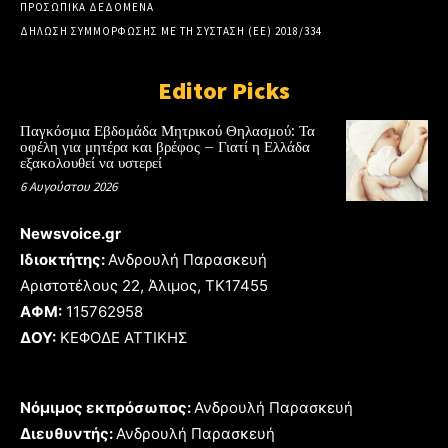
ΠΡΟΣΩΠΙΚΑ ΔΕΔΟΜΕΝΑ
ΔΗΛΩΣΗ ΣΥΜΜΟΡΦΩΣΗΣ ΜΕ ΤΗ ΣΥΣΤΑΣΗ (ΕΕ) 2018/334
Editor Picks
Παγκόσμια Εβδομάδα Μητρικού Θηλασμού: Τα
οφέλη για μητέρα και βρέφος – Γιατί η Ελλάδα
εξακολουθεί να υστερεί
6 Αυγούστου 2026
Newsvoice.gr
Ιδιοκτήτης:
Ανδρουλή Παρασκευή
Αριστοτέλους 22, Άλιμος, TK17455
ΑΦΜ:
115762958
ΔΟΥ:
ΚΕΦΟΔΕ ΑΤΤΙΚΗΣ
Νόμιμος εκπρόσωπος:
Ανδρουλή Παρασκευή
Διευθυντής:
Ανδρουλή Παρασκευή