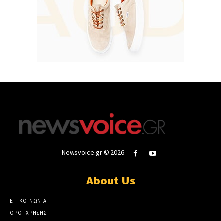
Newsvoice.gr © 2026
About Us
ΕΠΙΚΟΙΝΩΝΙΑ
ΟΡΟΙ ΧΡΗΣΗΣ