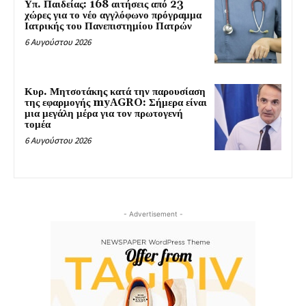
Υπ. Παιδείας: 168 αιτήσεις από 23
χώρες για το νέο αγγλόφωνο πρόγραμμα
Ιατρικής του Πανεπιστημίου Πατρών
6 Αυγούστου 2026
Κυρ. Μητσοτάκης κατά την παρουσίαση
της εφαρμογής myAGRO: Σήμερα είναι
μια μεγάλη μέρα για τον πρωτογενή
τομέα
6 Αυγούστου 2026
- Advertisement -