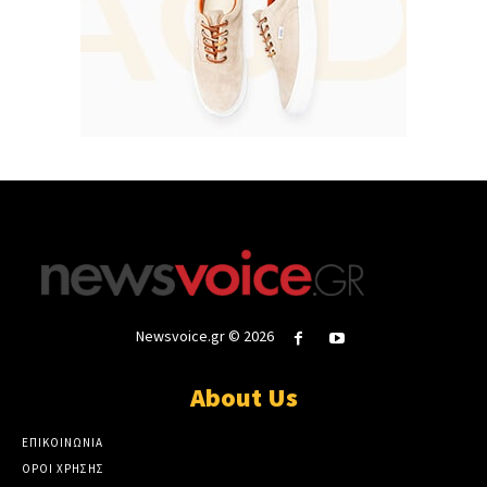
Newsvoice.gr © 2026
About Us
ΕΠΙΚΟΙΝΩΝΙΑ
ΟΡΟΙ ΧΡΗΣΗΣ