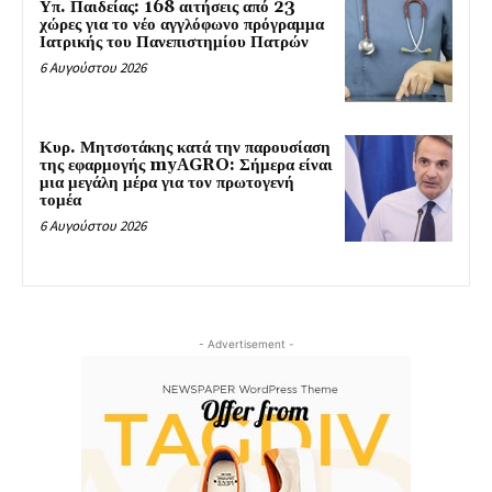
Υπ. Παιδείας: 168 αιτήσεις από 23
χώρες για το νέο αγγλόφωνο πρόγραμμα
Ιατρικής του Πανεπιστημίου Πατρών
6 Αυγούστου 2026
Κυρ. Μητσοτάκης κατά την παρουσίαση
της εφαρμογής myAGRO: Σήμερα είναι
μια μεγάλη μέρα για τον πρωτογενή
τομέα
6 Αυγούστου 2026
- Advertisement -