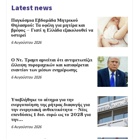
Latest news
Παγκόσμια Εβδομάδα Μητρικού
Θηλασμού: Τα οφέλη για μητέρα και
βρέφος – Γιατί η Ελλάδα εξακολουθεί να
υστερεί
6 Αυγούστου 2026
Ο Ντ. Τραμπ αρνείται ότι αντιμετωπίζει
έλλειψη πυρομαχικών και καταφέρεται
εναντίον των μέσων ενημέρωσης
6 Αυγούστου 2026
Υποβλήθηκε το αίτημα για την
ενεργοποίηση της ρήτρας διαφυγής για
την ενεργειακή ανθεκτικότητα – Νέες
επενδύσεις 1 δισ. ευρώ ως το 2028 για
την...
6 Αυγούστου 2026