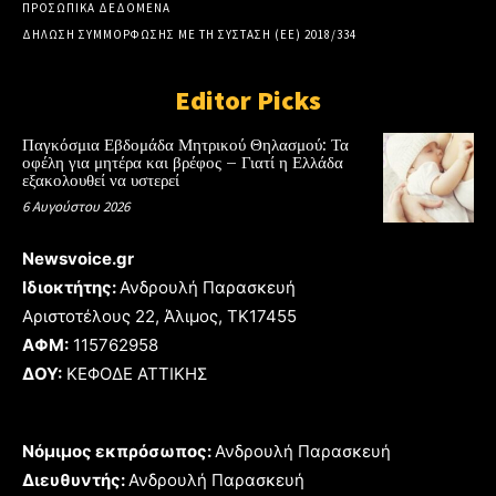
ΠΡΟΣΩΠΙΚΑ ΔΕΔΟΜΕΝΑ
ΔΗΛΩΣΗ ΣΥΜΜΟΡΦΩΣΗΣ ΜΕ ΤΗ ΣΥΣΤΑΣΗ (ΕΕ) 2018/334
Editor Picks
Παγκόσμια Εβδομάδα Μητρικού Θηλασμού: Τα
οφέλη για μητέρα και βρέφος – Γιατί η Ελλάδα
εξακολουθεί να υστερεί
6 Αυγούστου 2026
Newsvoice.gr
Ιδιοκτήτης:
Ανδρουλή Παρασκευή
Αριστοτέλους 22, Άλιμος, TK17455
ΑΦΜ:
115762958
ΔΟΥ:
ΚΕΦΟΔΕ ΑΤΤΙΚΗΣ
Νόμιμος εκπρόσωπος:
Ανδρουλή Παρασκευή
Διευθυντής:
Ανδρουλή Παρασκευή