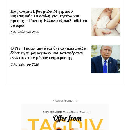
Παγκόσμια Εβδομάδα Μητρικού
Θηλασμού: Τα οφέλη για μητέρα και
βρέφος – Γιατί η Ελλάδα εξακολουθεί να
υστερεί
6 Αυγούστου 2026
Ο Ντ. Τραμπ αρνείται ότι αντιμετωπίζει
έλλειψη πυρομαχικών και καταφέρεται
εναντίον των μέσων ενημέρωσης
6 Αυγούστου 2026
- Advertisement -