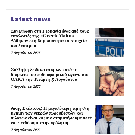
Latest news
Συνελήφθη στη Γερμανία ένας από τους
εκτελεστές της «Greek Mafia» –
Δόθηκαν στη δημοσιότητα τα στοιχεία
και δεύτερου
7 Αυγούστου 2026
Σύλληψη δώδεκα ατόμων κατά τη
διάρκεια του ποδοσφαιρικού αγώνα στο
ΟΑΚΑ την Τετάρτη 5 Αυγούστου
7 Αυγούστου 2026
Άκης Σκέρτσος: Η μεγαλύτερη τιμή στη
μνήμη των νεκρών πυροσβεστών και
πιλότων είναι να μην σταματήσουμε ποτέ
να επενδύουμε στην πρόληψη
7 Αυγούστου 2026