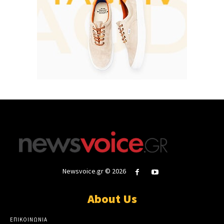
Newsvoice.gr © 2026
About Us
ΕΠΙΚΟΙΝΩΝΙΑ