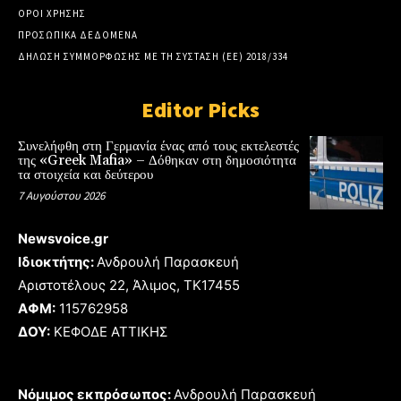
ΟΡΟΙ ΧΡΗΣΗΣ
ΠΡΟΣΩΠΙΚΑ ΔΕΔΟΜΕΝΑ
ΔΗΛΩΣΗ ΣΥΜΜΟΡΦΩΣΗΣ ΜΕ ΤΗ ΣΥΣΤΑΣΗ (ΕΕ) 2018/334
Editor Picks
Συνελήφθη στη Γερμανία ένας από τους εκτελεστές
της «Greek Mafia» – Δόθηκαν στη δημοσιότητα
τα στοιχεία και δεύτερου
7 Αυγούστου 2026
Newsvoice.gr
Ιδιοκτήτης:
Ανδρουλή Παρασκευή
Αριστοτέλους 22, Άλιμος, TK17455
ΑΦΜ:
115762958
ΔΟΥ:
ΚΕΦΟΔΕ ΑΤΤΙΚΗΣ
Νόμιμος εκπρόσωπος:
Ανδρουλή Παρασκευή