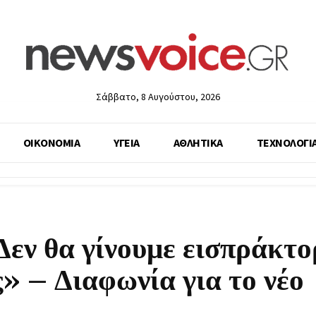
Σάββατο, 8 Αυγούστου, 2026
ΟΙΚΟΝΟΜΙΑ
ΥΓΕΙΑ
ΑΘΛΗΤΙΚΑ
ΤΕΧΝΟΛΟΓΙ
εν θα γίνουμε εισπράκτο
» – Διαφωνία για το νέο