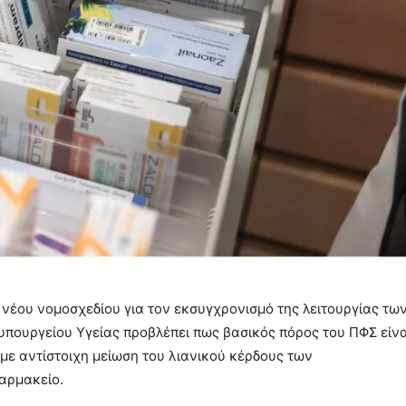
 νέου νομοσχεδίου για τον εκσυγχρονισμό της λειτουργίας τω
πουργείου Υγείας προβλέπει πως βασικός πόρος του ΠΦΣ είνα
με αντίστοιχη μείωση του λιανικού κέρδους των
αρμακείο.