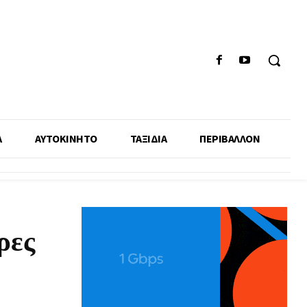
Α
ΑΥΤΟΚΙΝΗΤΟ
ΤΑΞΙΔΙΑ
ΠΕΡΙΒΑΛΛΟΝ
ρες