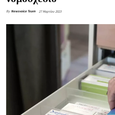
By
Newsvoice Team
27 Μαρτίου 2023