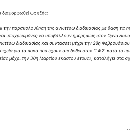
α διαμορφωθεί ως εξής:
αι την παρακολούθηση της ανωτέρω διαδικασίας με βάση τις η
ίναι υποχρεωμένες να υποβάλλουν ημερησίως στον Οργανισμό
ωτέρω διαδικασίας και συντάσσει μέχρι την 28η Φεβρουάριο
οιχεία για τα ποσά που έχουν αποδοθεί στον Π.Φ.Σ. κατά το 
γείας μέχρι την 30η Μαρτίου εκάστου έτους»,
καταλήγει στα σχ